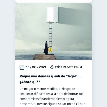
Windler Soto Paula
15 / 06 / 2021
Pagué mis deudas y salí de “legal”…
¿Ahora qué?
En mayor o menor medida, el riesgo de
enfrentar dificultades a la hora de honrar tus
compromisos financieros siempre está
presente. Si tuviste alguna situación difícil que