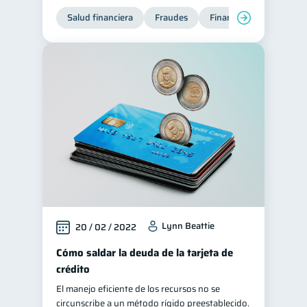
Salud financiera
Fraudes
Finanzas personales
Lynn Beattie
20 / 02 / 2022
Cómo saldar la deuda de la tarjeta de
crédito
El manejo eficiente de los recursos no se
circunscribe a un método rígido preestablecido.