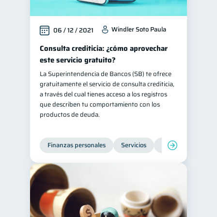
Windler Soto Paula
06 / 12 / 2021
Consulta crediticia: ¿cómo aprovechar
este servicio gratuito?
La Superintendencia de Bancos (SB) te ofrece
gratuitamente el servicio de consulta crediticia,
a través del cual tienes acceso a los registros
que describen tu comportamiento con los
productos de deuda.
Finanzas personales
Servicios
Inclusión financier