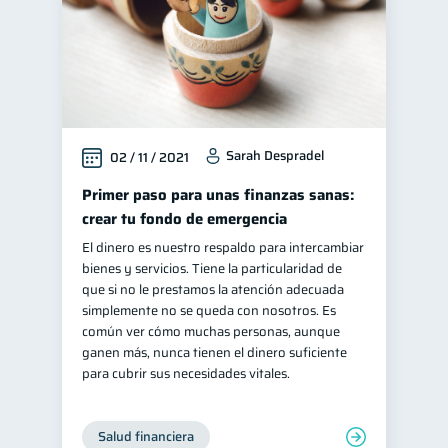
Sarah Despradel
02 / 11 / 2021
Primer paso para unas finanzas sanas:
crear tu fondo de emergencia
El dinero es nuestro respaldo para intercambiar
bienes y servicios. Tiene la particularidad de
que si no le prestamos la atención adecuada
simplemente no se queda con nosotros. Es
común ver cómo muchas personas, aunque
ganen más, nunca tienen el dinero suficiente
para cubrir sus necesidades vitales.
Salud financiera