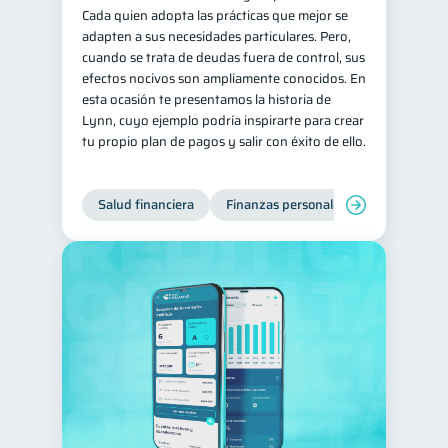
Cada quien adopta las prácticas que mejor se
adapten a sus necesidades particulares. Pero,
cuando se trata de deudas fuera de control, sus
efectos nocivos son ampliamente conocidos. En
esta ocasión te presentamos la historia de
Lynn, cuyo ejemplo podría inspirarte para crear
tu propio plan de pagos y salir con éxito de ello.
Salud financiera
Finanzas personales
Deudas