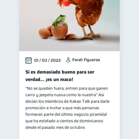
Farah Figueroa
01 / 03 / 2022
Si es demasiado bueno para ser
verdad… ¡es un maco!
“No se queden fuera, entren para que ganen
carro y jeepeta nueva como la nuestra” Así
decían los miembros de Kakao Talk para darle
promoción e invitar a que más personas
formaran parte del último negocio piramidal
que ha estafado a cientos de dominicanos
desde el pasado mes de octubre.