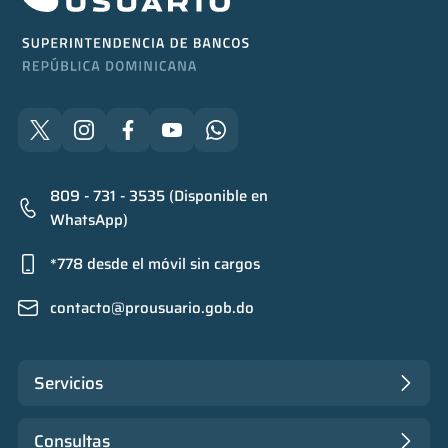
809 - 731 - 3535 (Disponible en
WhatsApp)
*778 desde el móvil sin cargos
contacto@prousuario.gob.do
Servicios
Consultas