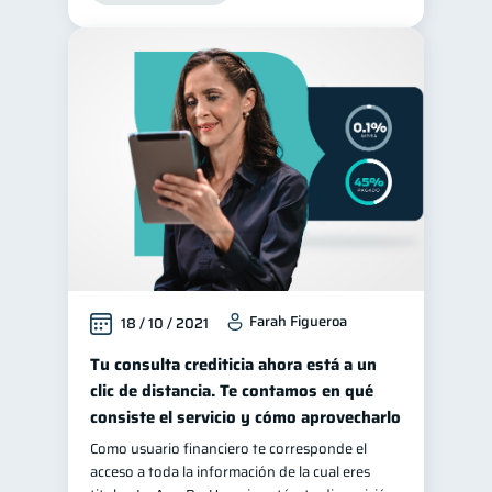
Farah Figueroa
18 / 10 / 2021
Tu consulta crediticia ahora está a un
clic de distancia. Te contamos en qué
consiste el servicio y cómo aprovecharlo
Como usuario financiero te corresponde el
acceso a toda la información de la cual eres