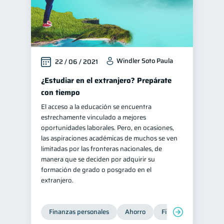
Windler Soto Paula
22 / 06 / 2021
¿Estudiar en el extranjero? Prepárate
con tiempo
El acceso a la educación se encuentra
estrechamente vinculado a mejores
oportunidades laborales. Pero, en ocasiones,
las aspiraciones académicas de muchos se ven
limitadas por las fronteras nacionales, de
manera que se deciden por adquirir su
formación de grado o posgrado en el
extranjero.
Finanzas personales
Ahorro
Finanzas para jóvene