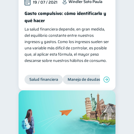
Windler Soto Paula
19 / 07 / 2021
Gasto compulsivo: cómo identificarlo y
qué hacer
La salud financiera depende, en gran medida,
del equilibrio constante entre nuestros
ingresos y gastos. Como los ingresos suelen ser
una variable más difícil de controlar, es posible
que, al aplicar esta fórmula, el mayor peso
descanse sobre nuestros hábitos de consumo.
Salud financiera
Manejo de deudas
Control de d