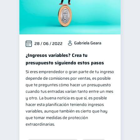
Gabriela Geara
28 / 06 / 2022
¿Ingresos variables? Crea tu
presupuesto siguiendo estos pasos
Si eres emprendedor o gran parte de tu ingreso
depende de comisiones por ventas, es posible
que te preguntes cómo hacer un presupuesto
cuando tus entradas varían tanto entre un mes
y otro. La buena noticia es que sí, es posible
hacer esta planificación teniendo ingresos
variables, aunque también es cierto que hay
que tomar medidas de protección
extraordinarias.