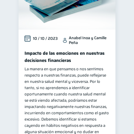
Anabel Inoa y Camille
10 / 10 / 2023
Peña
Impacto de las emociones en nuestras
decisiones financieras
La manera en que pensamos o nos sentimos
respecto a nuestras finanzas, puede reflejarse
en nuestra salud mental y viceversa. Por lo
tanto, si no aprendemos a identificar
oportunamente cuando nuestra salud mental
se está viendo afectada, podríamos estar
impactando negativamente nuestras finanzas,
incurriendo en comportamientos como el gasto
excesivo. Debemos identificar si estamos
cayendo en hábitos negativos en respuesta a
alguna situación emocional y no dudar en