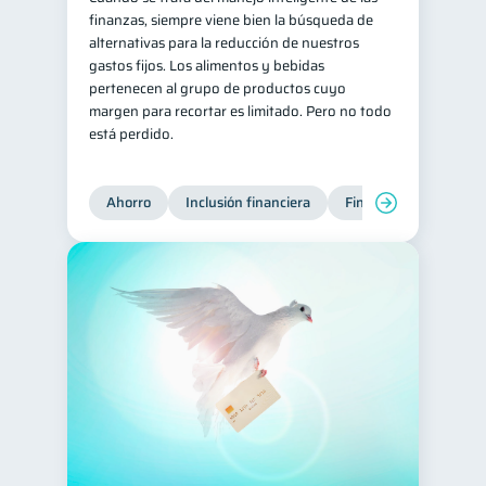
finanzas, siempre viene bien la búsqueda de
alternativas para la reducción de nuestros
gastos fijos. Los alimentos y bebidas
pertenecen al grupo de productos cuyo
margen para recortar es limitado. Pero no todo
está perdido.
Ahorro
Inclusión financiera
Finanzas para jóvene