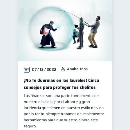
Anabel Inoa
07 / 12 / 2022
¡No te duermas en los laureles! Cinco
consejos para proteger tus chelitos
Las finanzas son una parte fundamental de
nuestro día a día, por el alcance y gran
incidencia que tienen en nuestro estilo de vida;
por lo tanto, siempre tratamos de implementar
herramientas para que nuestro dinero esté
seguro.