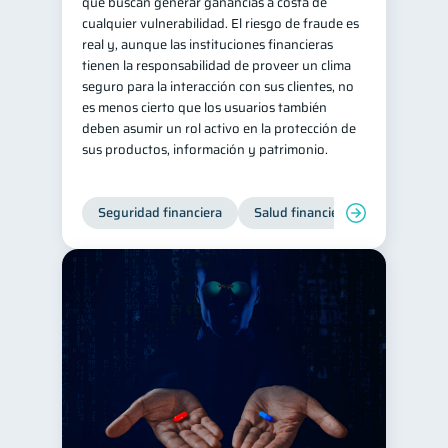
que buscan generar ganancias a costa de
cualquier vulnerabilidad. El riesgo de fraude es
real y, aunque las instituciones financieras
tienen la responsabilidad de proveer un clima
seguro para la interacción con sus clientes, no
es menos cierto que los usuarios también
deben asumir un rol activo en la protección de
sus productos, información y patrimonio.
Seguridad financiera
Salud financiera