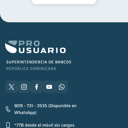
809 - 731 - 3535 (Disponible en
WhatsApp)
*778 desde el móvil sin cargos