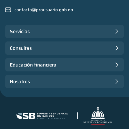
contacto@prousuario.gob.do
Servicios
Consultas
Educación financiera
Nosotros