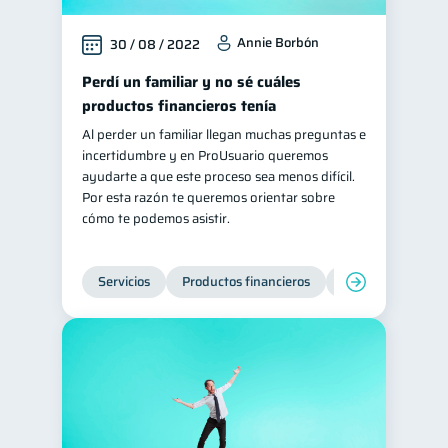
Annie Borbón
30 / 08 / 2022
Perdí un familiar y no sé cuáles
productos financieros tenía
Al perder un familiar llegan muchas preguntas e
incertidumbre y en ProUsuario queremos
ayudarte a que este proceso sea menos difícil.
Por esta razón te queremos orientar sobre
cómo te podemos asistir.
Servicios
Productos financieros
Inclusión financie