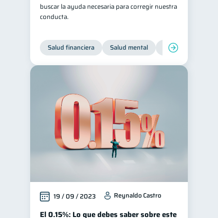
buscar la ayuda necesaria para corregir nuestra
conducta.
Salud financiera
Salud mental
Inclusión financier
Reynaldo Castro
19 / 09 / 2023
El 0.15%: Lo que debes saber sobre este