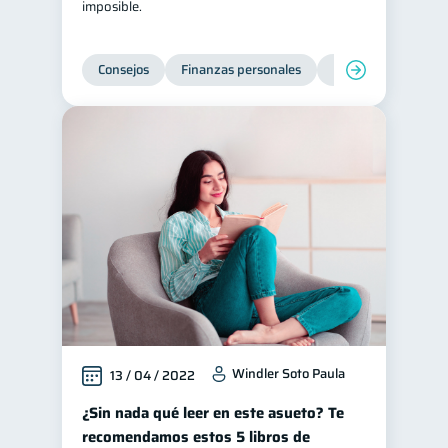
imposible.
Consejos
Finanzas personales
Educación financie
Windler Soto Paula
13 / 04 / 2022
¿Sin nada qué leer en este asueto? Te
recomendamos estos 5 libros de