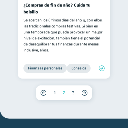
¿Compras de fin de año? Cuida tu
bolsillo
Se acercan los últimos días del año y, con ellos,
las tradicionales compras festivas. Si bien es
una temporada que puede provocar un mayor
nivel de excitación, también tiene el potencial
de desequilibrar tus finanzas durante meses,
inclusive, años.
Finanzas personales
Consejos
1
2
3