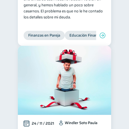
general, y hemos hablado un poco sobre
casarnos. El problema es que no le he contado
los detalles sobre mi deuda.
Finanzas en Pareja
Educación Financiera
Deudas
Windler Soto Paula
24 / 11 / 2021