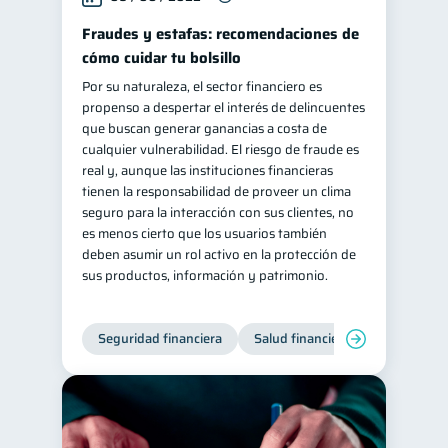
Fraudes y estafas: recomendaciones de
cómo cuidar tu bolsillo
Por su naturaleza, el sector financiero es
propenso a despertar el interés de delincuentes
que buscan generar ganancias a costa de
cualquier vulnerabilidad. El riesgo de fraude es
real y, aunque las instituciones financieras
tienen la responsabilidad de proveer un clima
seguro para la interacción con sus clientes, no
es menos cierto que los usuarios también
deben asumir un rol activo en la protección de
sus productos, información y patrimonio.
Seguridad financiera
Salud financiera