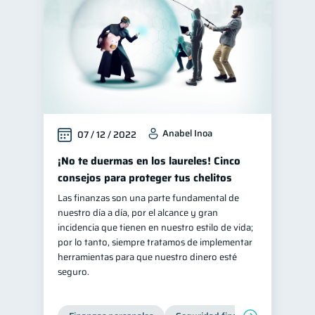
Anabel Inoa
07 / 12 / 2022
¡No te duermas en los laureles! Cinco
consejos para proteger tus chelitos
Las finanzas son una parte fundamental de
nuestro día a día, por el alcance y gran
incidencia que tienen en nuestro estilo de vida;
por lo tanto, siempre tratamos de implementar
herramientas para que nuestro dinero esté
seguro.