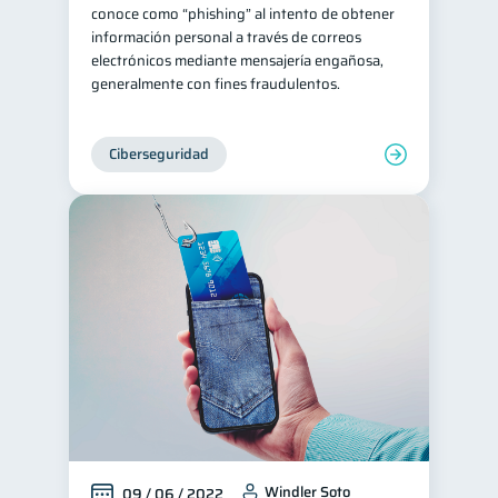
conoce como “phishing” al intento de obtener
información personal a través de correos
electrónicos mediante mensajería engañosa,
generalmente con fines fraudulentos.
Ciberseguridad
Windler Soto
09 / 06 / 2022