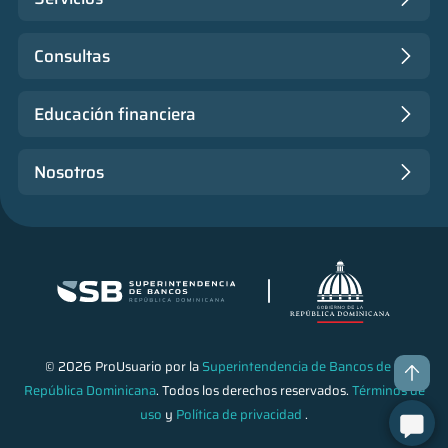
Consultas
Educación financiera
Nosotros
© 2026 ProUsuario por la
Superintendencia de Bancos de la
República Dominicana
. Todos los derechos reservados.
Términos de
uso
y
Política de privacidad
.