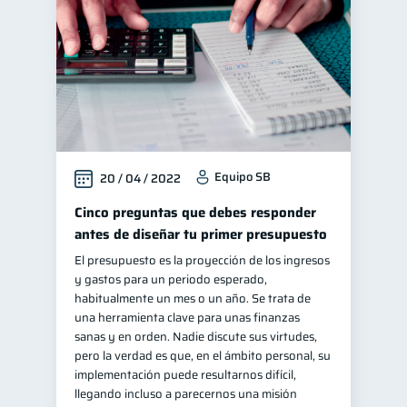
Equipo SB
20 / 04 / 2022
Cinco preguntas que debes responder
antes de diseñar tu primer presupuesto
El presupuesto es la proyección de los ingresos
y gastos para un periodo esperado,
habitualmente un mes o un año. Se trata de
una herramienta clave para unas finanzas
sanas y en orden. Nadie discute sus virtudes,
pero la verdad es que, en el ámbito personal, su
implementación puede resultarnos difícil,
llegando incluso a parecernos una misión