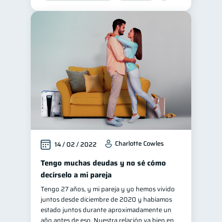
Charlotte Cowles
14 / 02 / 2022
Tengo muchas deudas y no sé cómo
decírselo a mi pareja
Tengo 27 años, y mi pareja y yo hemos vivido
juntos desde diciembre de 2020 y habíamos
estado juntos durante aproximadamente un
año antes de eso. Nuestra relación va bien en