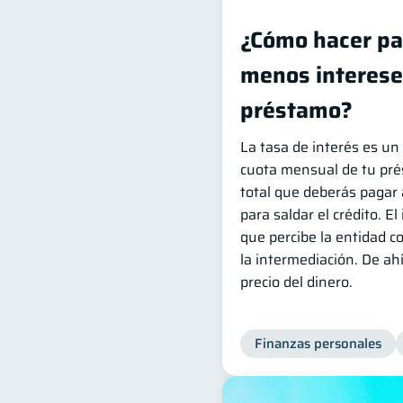
¿Cómo hacer pa
menos interese
préstamo?
La tasa de interés es un 
cuota mensual de tu pré
total que deberás pagar 
para saldar el crédito. El
que percibe la entidad c
la intermediación. De a
precio del dinero.
Finanzas personales