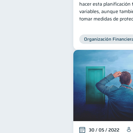
hacer esta planificación
variables, aunque tambi
tomar medidas de protec
Organización Financier
30 / 05 / 2022