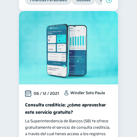
Windler Soto Paula
06 / 12 / 2021
Consulta crediticia: ¿cómo aprovechar
este servicio gratuito?
La Superintendencia de Bancos (SB) te ofrece
gratuitamente el servicio de consulta crediticia,
a través del cual tienes acceso a los registros