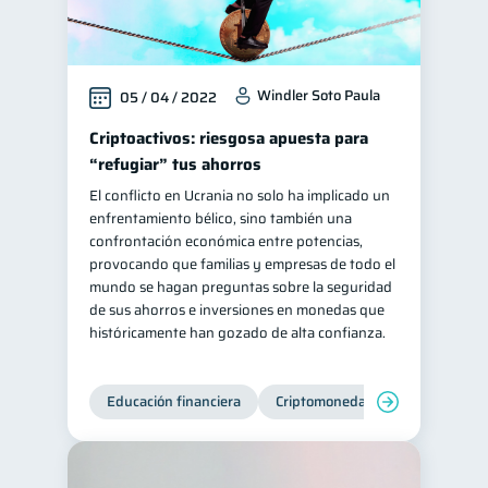
Windler Soto Paula
05 / 04 / 2022
Criptoactivos: riesgosa apuesta para
“refugiar” tus ahorros
El conflicto en Ucrania no solo ha implicado un
enfrentamiento bélico, sino también una
confrontación económica entre potencias,
provocando que familias y empresas de todo el
mundo se hagan preguntas sobre la seguridad
de sus ahorros e inversiones en monedas que
históricamente han gozado de alta confianza.
Educación financiera
Criptomonedas