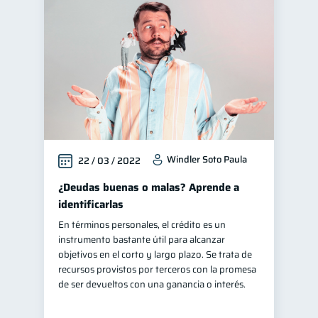
Windler Soto Paula
22 / 03 / 2022
¿Deudas buenas o malas? Aprende a
identificarlas
En términos personales, el crédito es un
instrumento bastante útil para alcanzar
objetivos en el corto y largo plazo. Se trata de
recursos provistos por terceros con la promesa
de ser devueltos con una ganancia o interés.