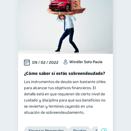
Windler Soto Paula
09 / 02 / 2022
¿Cómo saber si estás sobreendeudado?
Los instrumentos de deuda son bastante útiles
para alcanzar tus objetivos financieros. El
detalle está en que requieren de cierto nivel de
cuidado y disciplina para que sus beneficios no
se reviertan y termines cayendo en una
situación de sobreendeudamiento.
Finanzas Personales
Deudas
Organización Financ