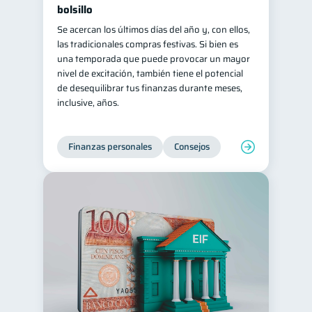
bolsillo
Se acercan los últimos días del año y, con ellos,
las tradicionales compras festivas. Si bien es
una temporada que puede provocar un mayor
nivel de excitación, también tiene el potencial
de desequilibrar tus finanzas durante meses,
inclusive, años.
Finanzas personales
Consejos