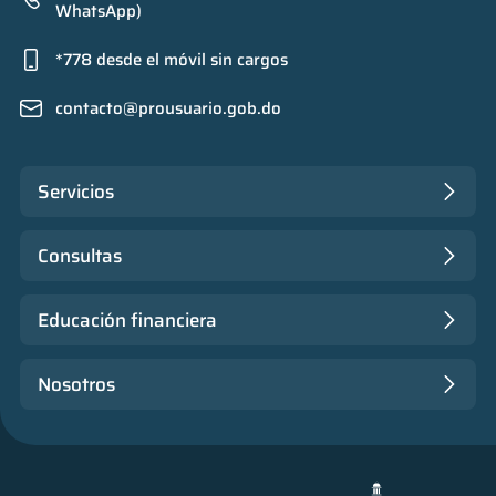
WhatsApp)
*778 desde el móvil sin cargos
contacto@prousuario.gob.do
Servicios
Consultas
Educación financiera
Nosotros