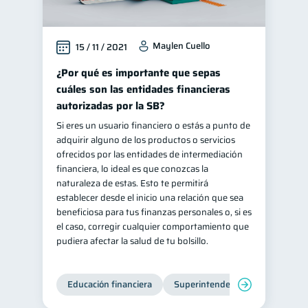
Maylen Cuello
15 / 11 / 2021
¿Por qué es importante que sepas
cuáles son las entidades financieras
autorizadas por la SB?
Si eres un usuario financiero o estás a punto de
adquirir alguno de los productos o servicios
ofrecidos por las entidades de intermediación
financiera, lo ideal es que conozcas la
naturaleza de estas. Esto te permitirá
establecer desde el inicio una relación que sea
beneficiosa para tus finanzas personales o, si es
el caso, corregir cualquier comportamiento que
pudiera afectar la salud de tu bolsillo.
Educación financiera
Superintendencia de Bancos