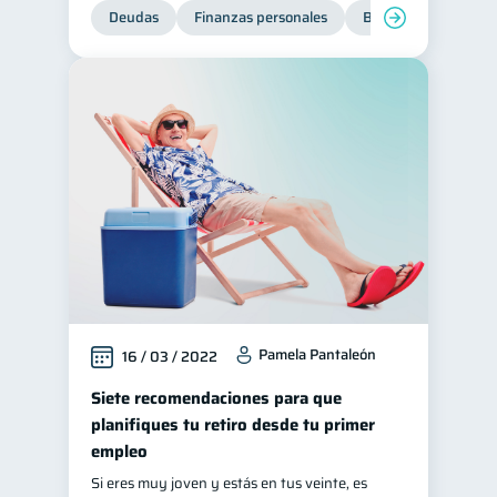
Deudas
Finanzas personales
Bienestar financiero
Pamela Pantaleón
16 / 03 / 2022
Siete recomendaciones para que
planifiques tu retiro desde tu primer
empleo
Si eres muy joven y estás en tus veinte, es