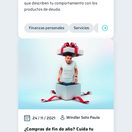
que describen tu comportamiento con los
productos de deuda.
Finanzas personales
Servicios
Inclusión financier
Windler Soto Paula
24 / 11 / 2021
¿Compras de fin de año? Cuida tu