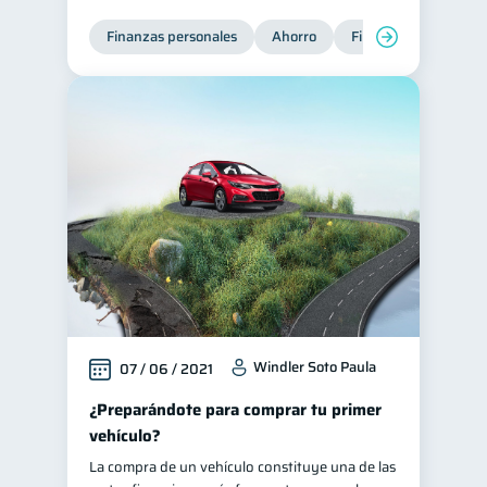
Finanzas personales
Ahorro
Finanzas para jóvene
Windler Soto Paula
07 / 06 / 2021
¿Preparándote para comprar tu primer
vehículo?
La compra de un vehículo constituye una de las