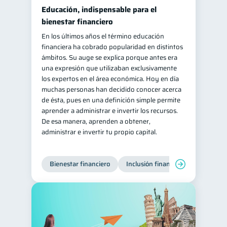
Educación, indispensable para el
bienestar financiero
En los últimos años el término educación
financiera ha cobrado popularidad en distintos
ámbitos. Su auge se explica porque antes era
una expresión que utilizaban exclusivamente
los expertos en el área económica. Hoy en día
muchas personas han decidido conocer acerca
de ésta, pues en una definición simple permite
aprender a administrar e invertir los recursos.
De esa manera, aprenden a obtener,
administrar e invertir tu propio capital.
Bienestar financiero
Inclusión financiera
Finanzas