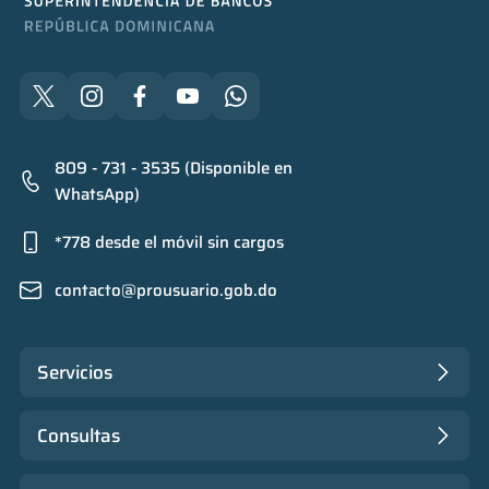
809 - 731 - 3535 (Disponible en
WhatsApp)
*778 desde el móvil sin cargos
contacto@prousuario.gob.do
Servicios
Consultas