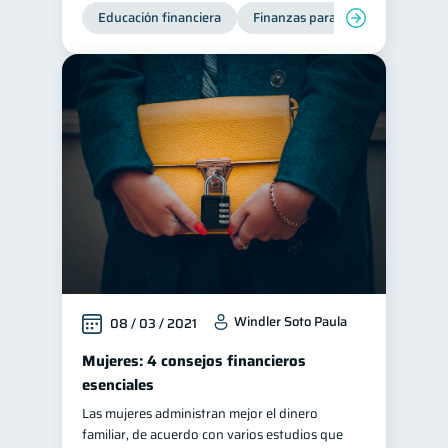
Educación financiera
Finanzas para mujeres
Windler Soto Paula
08 / 03 / 2021
Mujeres: 4 consejos financieros
esenciales
Las mujeres administran mejor el dinero
familiar, de acuerdo con varios estudios que