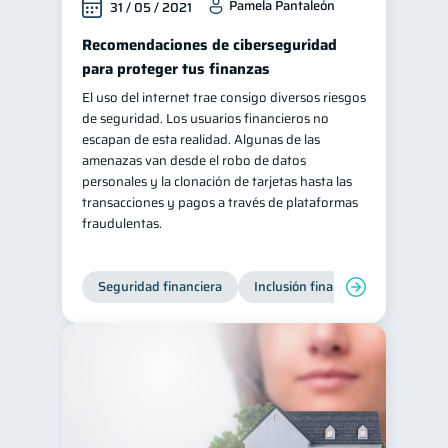
Pamela Pantaleón
31 / 05 / 2021
Recomendaciones de ciberseguridad
para proteger tus finanzas
El uso del internet trae consigo diversos riesgos
de seguridad. Los usuarios financieros no
escapan de esta realidad. Algunas de las
amenazas van desde el robo de datos
personales y la clonación de tarjetas hasta las
transacciones y pagos a través de plataformas
fraudulentas.
Seguridad financiera
Inclusión financiera
Finanza