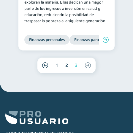
exploran la materia. Ellas dedican una mayor
parte de los ingresos a inversión en salud y
educación, reduciendo la posibilidad de
traspasar la pobreza a la siguiente generación
Finanzas personales
Finanzas para mujeres
1
2
3