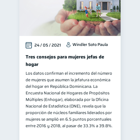
Windler Soto Paula
24 / 05 / 2021
Tres consejos para mujeres jefas de
hogar
Los datos confirman el incremento del número
de mujeres que asumen la jefatura económica
del hogar en República Dominicana. La
Encuesta Nacional de Hogares de Propósitos
Múltiples (Enhogar), elaborada por la Oficina
Nacional de Estadística (ONE), revela que la
proporción de núcleos familiares liderados por
mujeres se amplió en 6.5 puntos porcentuales
entre 2016 y 2018, al pasar de 33.3% a 39.8%.