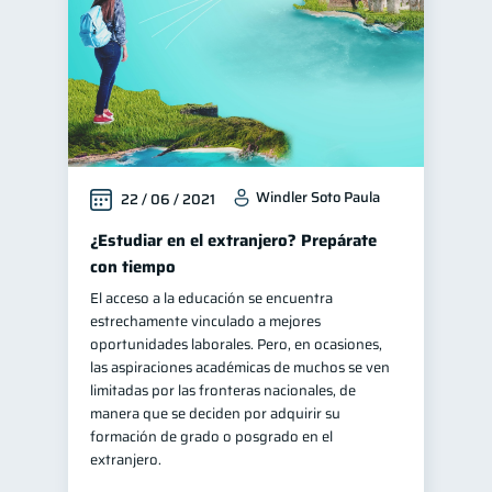
Windler Soto Paula
22 / 06 / 2021
¿Estudiar en el extranjero? Prepárate
con tiempo
El acceso a la educación se encuentra
estrechamente vinculado a mejores
oportunidades laborales. Pero, en ocasiones,
las aspiraciones académicas de muchos se ven
limitadas por las fronteras nacionales, de
manera que se deciden por adquirir su
formación de grado o posgrado en el
extranjero.