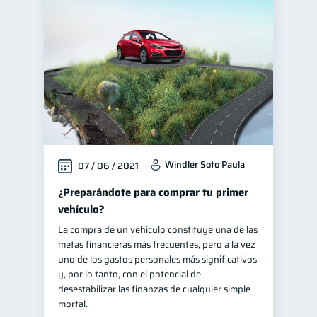
Windler Soto Paula
07 / 06 / 2021
¿Preparándote para comprar tu primer
vehículo?
La compra de un vehículo constituye una de las
metas financieras más frecuentes, pero a la vez
uno de los gastos personales más significativos
y, por lo tanto, con el potencial de
desestabilizar las finanzas de cualquier simple
mortal.