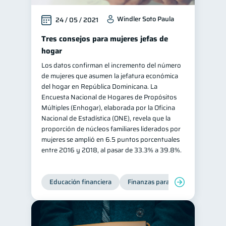
Windler Soto Paula
24 / 05 / 2021
Tres consejos para mujeres jefas de
hogar
Los datos confirman el incremento del número
de mujeres que asumen la jefatura económica
del hogar en República Dominicana. La
Encuesta Nacional de Hogares de Propósitos
Múltiples (Enhogar), elaborada por la Oficina
Nacional de Estadística (ONE), revela que la
proporción de núcleos familiares liderados por
mujeres se amplió en 6.5 puntos porcentuales
entre 2016 y 2018, al pasar de 33.3% a 39.8%.
Educación financiera
Finanzas para mujeres