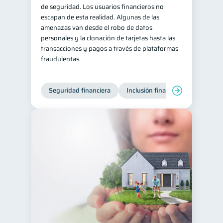
de seguridad. Los usuarios financieros no
escapan de esta realidad. Algunas de las
amenazas van desde el robo de datos
personales y la clonación de tarjetas hasta las
transacciones y pagos a través de plataformas
fraudulentas.
Seguridad financiera
Inclusión financiera
Finanza