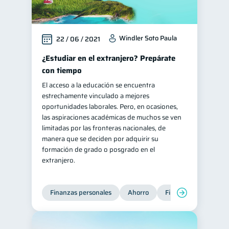
Windler Soto Paula
22 / 06 / 2021
¿Estudiar en el extranjero? Prepárate
con tiempo
El acceso a la educación se encuentra
estrechamente vinculado a mejores
oportunidades laborales. Pero, en ocasiones,
las aspiraciones académicas de muchos se ven
limitadas por las fronteras nacionales, de
manera que se deciden por adquirir su
formación de grado o posgrado en el
extranjero.
Finanzas personales
Ahorro
Finanzas para jóvene