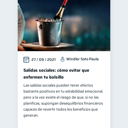
Windler Soto Paula
27 / 09 / 2021
Salidas sociales: cómo evitar que
enfermen tu bolsillo
Las salidas sociales pueden tener efectos
bastante positivos en tu estabilidad emocional,
pero a la vez existe el riesgo de que, si no las
planificas, supongan desequilibrios financieros
capaces de revertir todos los beneficios que
generan.