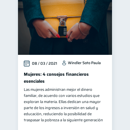
Windler Soto Paula
08 / 03 / 2021
Mujeres: 4 consejos financieros
esenciales
Las mujeres administran mejor el dinero
familiar, de acuerdo con varios estudios que
exploran la materia. Ellas dedican una mayor
parte de los ingresos a inversión en salud y
educación, reduciendo la posibilidad de
traspasar la pobreza a la siguiente generación