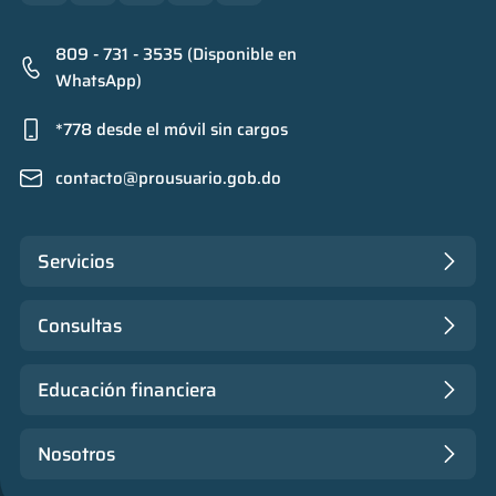
809 - 731 - 3535 (Disponible en
WhatsApp)
*778 desde el móvil sin cargos
contacto@prousuario.gob.do
Servicios
Consultas
Educación financiera
Nosotros