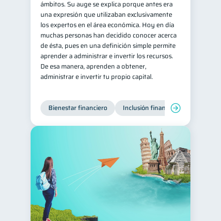
ámbitos. Su auge se explica porque antes era
una expresión que utilizaban exclusivamente
los expertos en el área económica. Hoy en día
muchas personas han decidido conocer acerca
de ésta, pues en una definición simple permite
aprender a administrar e invertir los recursos.
De esa manera, aprenden a obtener,
administrar e invertir tu propio capital.
Bienestar financiero
Inclusión financiera
Finanzas