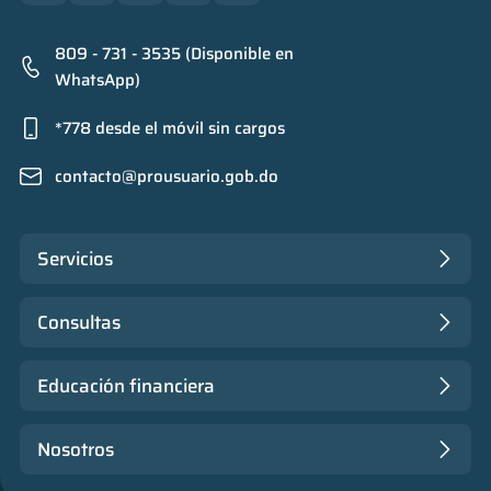
809 - 731 - 3535 (Disponible en
WhatsApp)
*778 desde el móvil sin cargos
contacto@prousuario.gob.do
Servicios
Consultas
Educación financiera
Nosotros