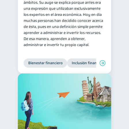
ámbitos. Su auge se explica porque antes era
una expresión que utilizaban exclusivamente
los expertos en el área económica. Hoy en día
muchas personas han decidido conocer acerca
de ésta, pues en una definición simple permite
aprender a administrar e invertir los recursos.
De esa manera, aprenden a obtener,
administrar e invertir tu propio capital.
Bienestar financiero
Inclusión financiera
Finanzas