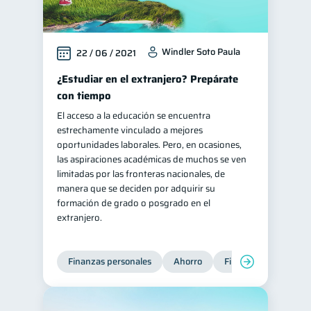
Windler Soto Paula
22 / 06 / 2021
¿Estudiar en el extranjero? Prepárate
con tiempo
El acceso a la educación se encuentra
estrechamente vinculado a mejores
oportunidades laborales. Pero, en ocasiones,
las aspiraciones académicas de muchos se ven
limitadas por las fronteras nacionales, de
manera que se deciden por adquirir su
formación de grado o posgrado en el
extranjero.
Finanzas personales
Ahorro
Finanzas para jóvene