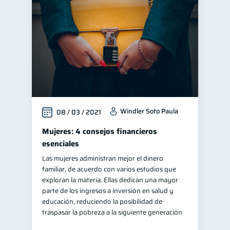
Windler Soto Paula
08 / 03 / 2021
Mujeres: 4 consejos financieros
esenciales
Las mujeres administran mejor el dinero
familiar, de acuerdo con varios estudios que
exploran la materia. Ellas dedican una mayor
parte de los ingresos a inversión en salud y
educación, reduciendo la posibilidad de
traspasar la pobreza a la siguiente generación