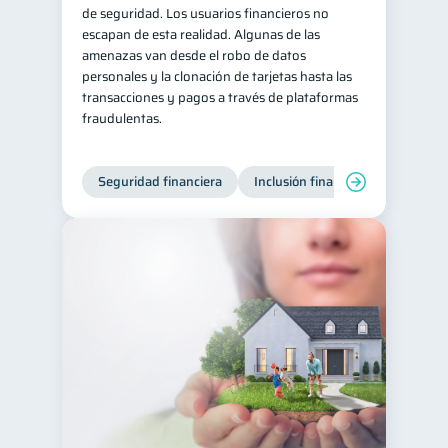
de seguridad. Los usuarios financieros no
escapan de esta realidad. Algunas de las
amenazas van desde el robo de datos
personales y la clonación de tarjetas hasta las
transacciones y pagos a través de plataformas
fraudulentas.
Seguridad financiera
Inclusión financiera
Finanza