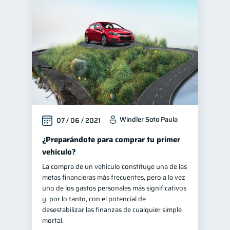
Windler Soto Paula
07 / 06 / 2021
¿Preparándote para comprar tu primer
vehículo?
La compra de un vehículo constituye una de las
metas financieras más frecuentes, pero a la vez
uno de los gastos personales más significativos
y, por lo tanto, con el potencial de
desestabilizar las finanzas de cualquier simple
mortal.