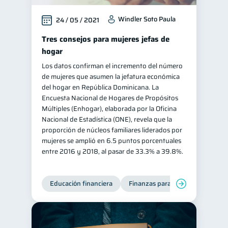
Windler Soto Paula
24 / 05 / 2021
Tres consejos para mujeres jefas de
hogar
Los datos confirman el incremento del número
de mujeres que asumen la jefatura económica
del hogar en República Dominicana. La
Encuesta Nacional de Hogares de Propósitos
Múltiples (Enhogar), elaborada por la Oficina
Nacional de Estadística (ONE), revela que la
proporción de núcleos familiares liderados por
mujeres se amplió en 6.5 puntos porcentuales
entre 2016 y 2018, al pasar de 33.3% a 39.8%.
Educación financiera
Finanzas para mujeres