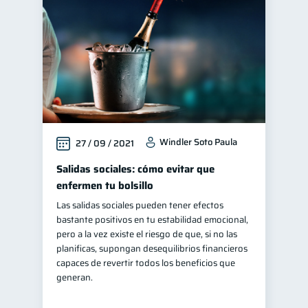
Windler Soto Paula
27 / 09 / 2021
Salidas sociales: cómo evitar que
enfermen tu bolsillo
Las salidas sociales pueden tener efectos
bastante positivos en tu estabilidad emocional,
pero a la vez existe el riesgo de que, si no las
planificas, supongan desequilibrios financieros
capaces de revertir todos los beneficios que
generan.