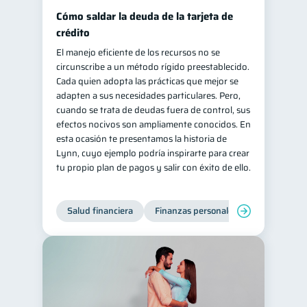
Cómo saldar la deuda de la tarjeta de
crédito
El manejo eficiente de los recursos no se
circunscribe a un método rígido preestablecido.
Cada quien adopta las prácticas que mejor se
adapten a sus necesidades particulares. Pero,
cuando se trata de deudas fuera de control, sus
efectos nocivos son ampliamente conocidos. En
esta ocasión te presentamos la historia de
Lynn, cuyo ejemplo podría inspirarte para crear
tu propio plan de pagos y salir con éxito de ello.
Salud financiera
Finanzas personales
Deudas