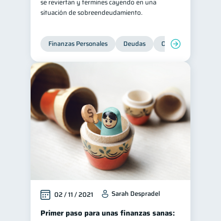
se reviertan y termines cayendo en una
situación de sobreendeudamiento.
Finanzas Personales
Deudas
Organización Financ
Sarah Despradel
02 / 11 / 2021
Primer paso para unas finanzas sanas: