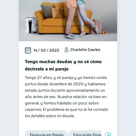
Charlotte Cowles
14 / 02 / 2022
Tengo muchas deudas y no sé cómo
decírselo a mi pareja
Tengo 27 años, y mi pareja y yo hemos vivido
juntos desde diciembre de 2020 y habíamos
estado juntos durante aproximadamente un
año antes de eso. Nuestra relación va bien en
general, y hemos hablado un poco sobre
casarnos. El problema es que no le he contado
los detalles sobre mi deuda.
Finanzas en Pareja
Educación Financiera
Deudas