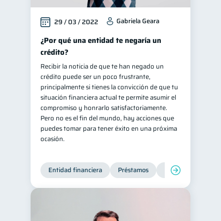
Gabriela Geara
29 / 03 / 2022
¿Por qué una entidad te negaría un
crédito?
Recibir la noticia de que te han negado un
crédito puede ser un poco frustrante,
principalmente si tienes la convicción de que tu
situación financiera actual te permite asumir el
compromiso y honrarlo satisfactoriamente.
Pero no es el fin del mundo, hay acciones que
puedes tomar para tener éxito en una próxima
ocasión.
Entidad financiera
Préstamos
Productos financie