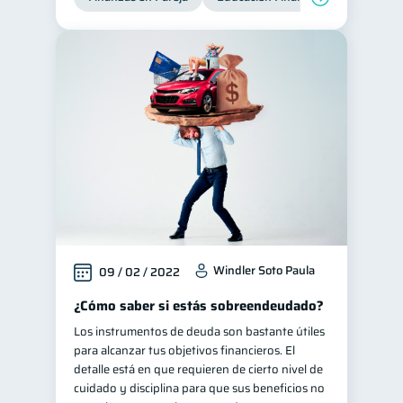
Windler Soto Paula
09 / 02 / 2022
¿Cómo saber si estás sobreendeudado?
Los instrumentos de deuda son bastante útiles
para alcanzar tus objetivos financieros. El
detalle está en que requieren de cierto nivel de
cuidado y disciplina para que sus beneficios no