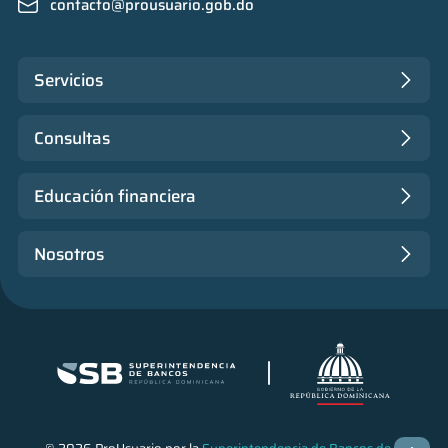
contacto@prousuario.gob.do
Servicios
Consultas
Educación financiera
Nosotros