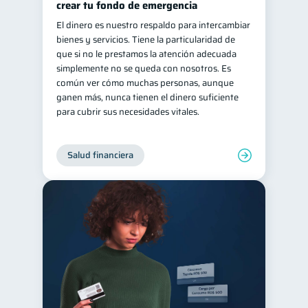
crear tu fondo de emergencia
El dinero es nuestro respaldo para intercambiar
bienes y servicios. Tiene la particularidad de
que si no le prestamos la atención adecuada
simplemente no se queda con nosotros. Es
común ver cómo muchas personas, aunque
ganen más, nunca tienen el dinero suficiente
para cubrir sus necesidades vitales.
Salud financiera