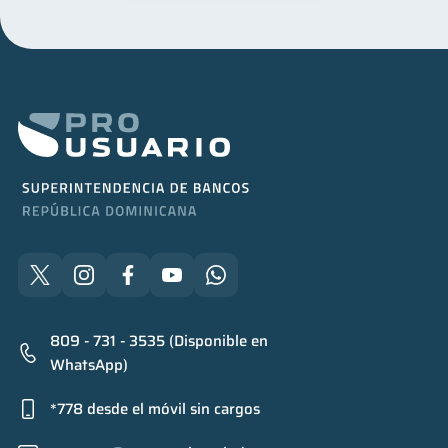
809 - 731 - 3535 (Disponible en
WhatsApp)
*778 desde el móvil sin cargos