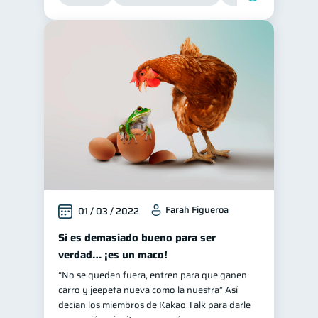
Farah Figueroa
01 / 03 / 2022
Si es demasiado bueno para ser
verdad… ¡es un maco!
“No se queden fuera, entren para que ganen
carro y jeepeta nueva como la nuestra” Así
decían los miembros de Kakao Talk para darle