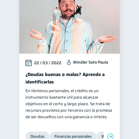
Windler Soto Paula
22 / 03 / 2022
¿Deudas buenas o malas? Aprende a
identificarlas
En términos personales, el crédito es un
instrumento bastante útil para alcanzar
objetivos en el corto y largo plazo. Se trata de
recursos provistos por terceros con la promesa
de ser devueltos con una ganancia o interés.
Deudas
Finanzas personales
Bienestar financiero