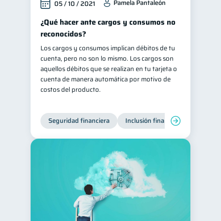
Pamela Pantaleón
05 / 10 / 2021
¿Qué hacer ante cargos y consumos no
reconocidos?
Los cargos y consumos implican débitos de tu
cuenta, pero no son lo mismo. Los cargos son
aquellos débitos que se realizan en tu tarjeta o
cuenta de manera automática por motivo de
costos del producto.
Seguridad financiera
Inclusión financiera
Finanza