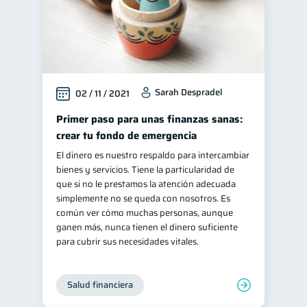
Sarah Despradel
02 / 11 / 2021
Primer paso para unas finanzas sanas:
crear tu fondo de emergencia
El dinero es nuestro respaldo para intercambiar
bienes y servicios. Tiene la particularidad de
que si no le prestamos la atención adecuada
simplemente no se queda con nosotros. Es
común ver cómo muchas personas, aunque
ganen más, nunca tienen el dinero suficiente
para cubrir sus necesidades vitales.
Salud financiera