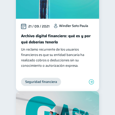
Windler Soto Paula
21 / 09 / 2021
Archivo digital financiero: qué es y por
qué deberías tenerlo
Un reclamo recurrente de los usuarios
financieros es que su entidad bancaria ha
realizado cobros o deducciones sin su
conocimiento o autorización expresa.
Seguridad financiera