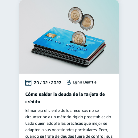
Lynn Beattie
20 / 02 / 2022
Cómo saldar la deuda de la tarjeta de
crédito
El manejo eficiente de los recursos no se
circunscribe a un método rígido preestablecido.
Cada quien adopta las prácticas que mejor se
adapten a sus necesidades particulares. Pero,
cuando se trata de deudas fuera de control, sus