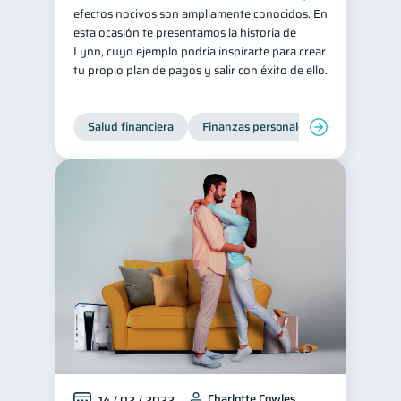
efectos nocivos son ampliamente conocidos. En
esta ocasión te presentamos la historia de
Lynn, cuyo ejemplo podría inspirarte para crear
tu propio plan de pagos y salir con éxito de ello.
Salud financiera
Finanzas personales
Deudas
Charlotte Cowles
14 / 02 / 2022