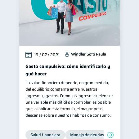
Windler Soto Paula
19 / 07 / 2021
Gasto compulsivo: cómo identificarlo y
qué hacer
La salud financiera depende, en gran medida,
del equilibrio constante entre nuestros
ingresos y gastos. Como los ingresos suelen ser
una variable más difícil de controlar, es posible
que, al aplicar esta fórmula, el mayor peso
descanse sobre nuestros hábitos de consumo.
Salud financiera
Manejo de deudas
Control de d