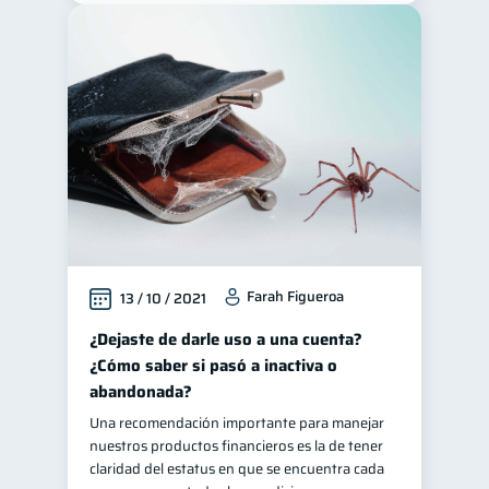
Farah Figueroa
13 / 10 / 2021
¿Dejaste de darle uso a una cuenta?
¿Cómo saber si pasó a inactiva o
abandonada?
Una recomendación importante para manejar
nuestros productos financieros es la de tener
claridad del estatus en que se encuentra cada