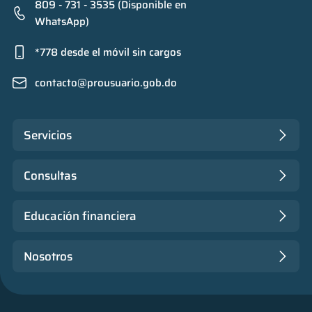
809 - 731 - 3535 (Disponible en
WhatsApp)
*778 desde el móvil sin cargos
contacto@prousuario.gob.do
Servicios
Consultas
Educación financiera
Nosotros