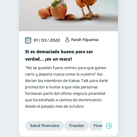
Farah Figueroa
01 / 03 / 2022
Si es demasiado bueno para ser
verdad… ¡es un maco!
“No se queden fuera, entren para que ganen
carro y jeepeta nueva como la nuestra” Así
decían los miembros de Kakao Talk para darle
promoción e invitar a que más personas
formaran parte del último negocio piramidal
que ha estafado a cientos de dominicanos
desde el pasado mes de octubre.
Salud financiera
Fraudes
Finanzas personales