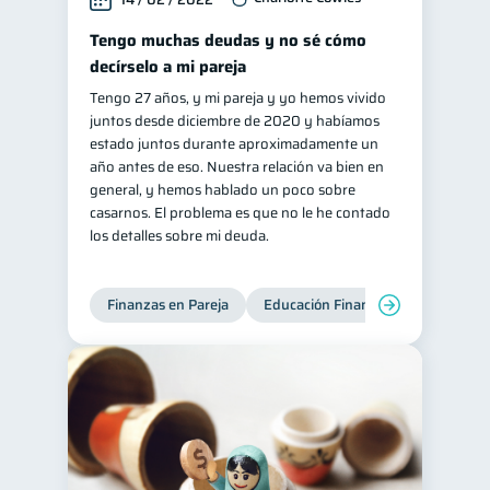
Tengo muchas deudas y no sé cómo
decírselo a mi pareja
Tengo 27 años, y mi pareja y yo hemos vivido
juntos desde diciembre de 2020 y habíamos
estado juntos durante aproximadamente un
año antes de eso. Nuestra relación va bien en
general, y hemos hablado un poco sobre
casarnos. El problema es que no le he contado
los detalles sobre mi deuda.
Finanzas en Pareja
Educación Financiera
Deudas