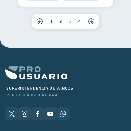
1
2
3
4