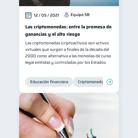
Equipo SB
12 / 05 / 2021
Las criptomonedas: entre la promesa de
ganancias y el alto riesgo
Las criptomonedas (criptoactivos) son activos
virtuales que surgen a finales de la década del
2000 como alternativa a las monedas de curso
legal emitidas y controladas por los Estados.
Educación financiera
Criptomonedas