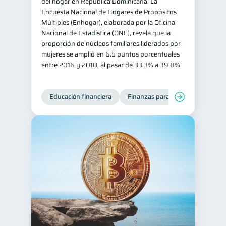
del hogar en República Dominicana. La
Encuesta Nacional de Hogares de Propósitos
Múltiples (Enhogar), elaborada por la Oficina
Nacional de Estadística (ONE), revela que la
proporción de núcleos familiares liderados por
mujeres se amplió en 6.5 puntos porcentuales
entre 2016 y 2018, al pasar de 33.3% a 39.8%.
Educación financiera
Finanzas para mujeres