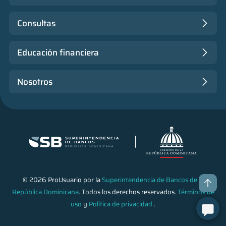
Consultas
Educación financiera
Nosotros
© 2026 ProUsuario por la
Superintendencia de Bancos de la
República Dominicana
. Todos los derechos reservados.
Términos de
uso
y
Política de privacidad
.