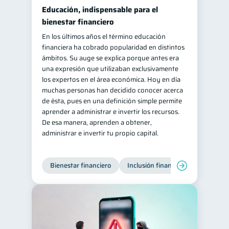
Educación, indispensable para el
bienestar financiero
En los últimos años el término educación
financiera ha cobrado popularidad en distintos
ámbitos. Su auge se explica porque antes era
una expresión que utilizaban exclusivamente
los expertos en el área económica. Hoy en día
muchas personas han decidido conocer acerca
de ésta, pues en una definición simple permite
aprender a administrar e invertir los recursos.
De esa manera, aprenden a obtener,
administrar e invertir tu propio capital.
Bienestar financiero
Inclusión financiera
Finanzas