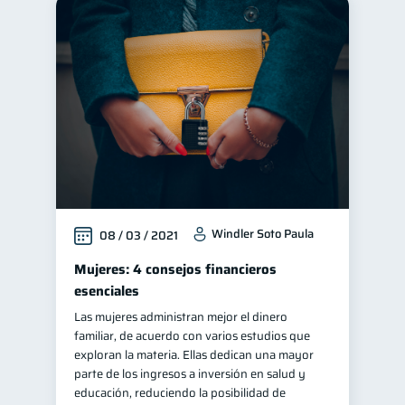
Windler Soto Paula
08 / 03 / 2021
Mujeres: 4 consejos financieros
esenciales
Las mujeres administran mejor el dinero
familiar, de acuerdo con varios estudios que
exploran la materia. Ellas dedican una mayor
parte de los ingresos a inversión en salud y
educación, reduciendo la posibilidad de