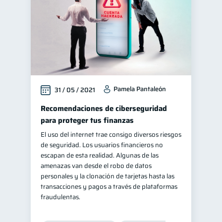
Pamela Pantaleón
31 / 05 / 2021
Recomendaciones de ciberseguridad
para proteger tus finanzas
El uso del internet trae consigo diversos riesgos
de seguridad. Los usuarios financieros no
escapan de esta realidad. Algunas de las
amenazas van desde el robo de datos
personales y la clonación de tarjetas hasta las
transacciones y pagos a través de plataformas
fraudulentas.