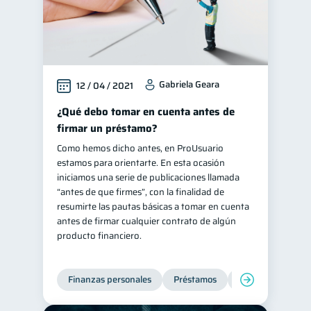
Gabriela Geara
12 / 04 / 2021
¿Qué debo tomar en cuenta antes de
firmar un préstamo?
Como hemos dicho antes, en ProUsuario
estamos para orientarte. En esta ocasión
iniciamos una serie de publicaciones llamada
“antes de que firmes”, con la finalidad de
resumirte las pautas básicas a tomar en cuenta
antes de firmar cualquier contrato de algún
producto financiero.
Finanzas personales
Préstamos
Entidad financier