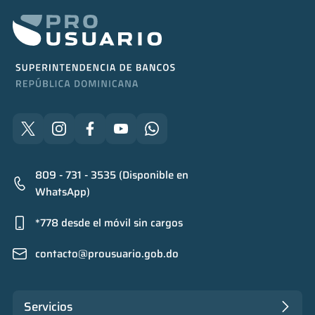
809 - 731 - 3535 (Disponible en
WhatsApp)
*778 desde el móvil sin cargos
contacto@prousuario.gob.do
Servicios