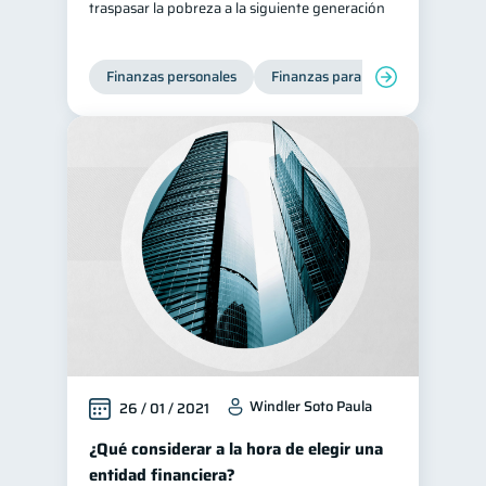
traspasar la pobreza a la siguiente generación
Finanzas personales
Finanzas para mujeres
Windler Soto Paula
26 / 01 / 2021
¿Qué considerar a la hora de elegir una
entidad financiera?