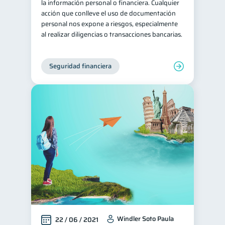
la información personal o financiera. Cualquier
acción que conlleve el uso de documentación
personal nos expone a riesgos, especialmente
al realizar diligencias o transacciones bancarias.
Seguridad financiera
Windler Soto Paula
22 / 06 / 2021