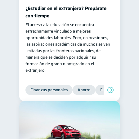
¿Estudiar en el extranjero? Prepárate
con tiempo
El acceso a la educación se encuentra
estrechamente vinculado a mejores
oportunidades laborales. Pero, en ocasiones,
las aspiraciones académicas de muchos se ven
limitadas por las fronteras nacionales, de
manera que se deciden por adquirir su
formación de grado o posgrado en el
extranjero.
Finanzas personales
Ahorro
Finanzas para jóvene