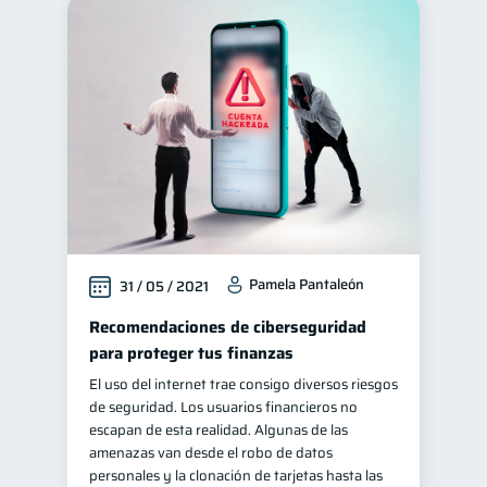
Pamela Pantaleón
31 / 05 / 2021
Recomendaciones de ciberseguridad
para proteger tus finanzas
El uso del internet trae consigo diversos riesgos
de seguridad. Los usuarios financieros no
escapan de esta realidad. Algunas de las
amenazas van desde el robo de datos
personales y la clonación de tarjetas hasta las