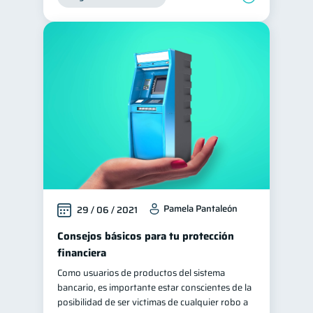
Pamela Pantaleón
29 / 06 / 2021
Consejos básicos para tu protección
financiera
Como usuarios de productos del sistema
bancario, es importante estar conscientes de la
posibilidad de ser victimas de cualquier robo a