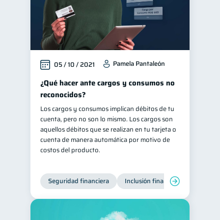
Pamela Pantaleón
05 / 10 / 2021
¿Qué hacer ante cargos y consumos no
reconocidos?
Los cargos y consumos implican débitos de tu
cuenta, pero no son lo mismo. Los cargos son
aquellos débitos que se realizan en tu tarjeta o
cuenta de manera automática por motivo de
costos del producto.
Seguridad financiera
Inclusión financiera
Finanza