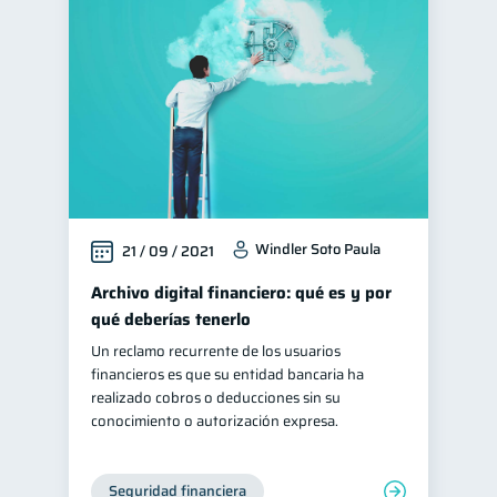
Windler Soto Paula
21 / 09 / 2021
Archivo digital financiero: qué es y por
qué deberías tenerlo
Un reclamo recurrente de los usuarios
financieros es que su entidad bancaria ha
realizado cobros o deducciones sin su
conocimiento o autorización expresa.
Seguridad financiera