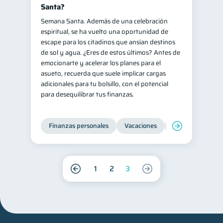
Santa?
Semana Santa. Además de una celebración
espiritual, se ha vuelto una oportunidad de
escape para los citadinos que ansían destinos
de sol y agua. ¿Eres de estos últimos? Antes de
emocionarte y acelerar los planes para el
asueto, recuerda que suele implicar cargas
adicionales para tu bolsillo, con el potencial
para desequilibrar tus finanzas.
Finanzas personales
Vacaciones
Organización Fin
1
2
3