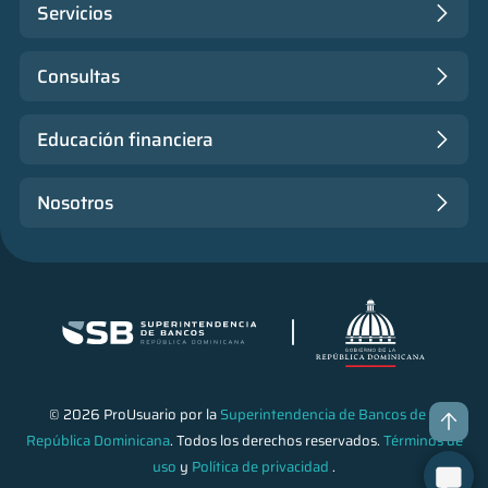
Servicios
Consultas
Educación financiera
Nosotros
© 2026 ProUsuario por la
Superintendencia de Bancos de la
República Dominicana
. Todos los derechos reservados.
Términos de
uso
y
Política de privacidad
.