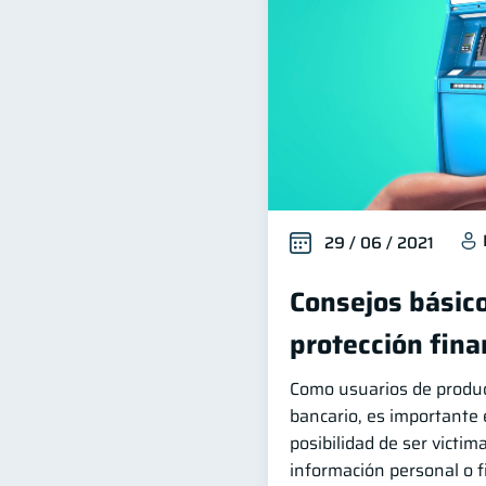
29 / 06 / 2021
Consejos básico
protección fina
Como usuarios de produc
bancario, es importante 
posibilidad de ser victim
información personal o f