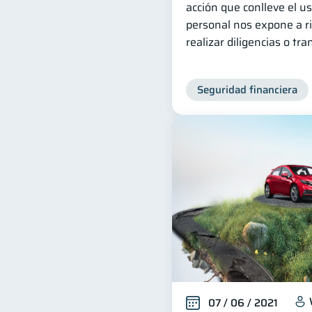
acción que conlleve el 
personal nos expone a r
realizar diligencias o tr
Seguridad financiera
07 / 06 / 2021