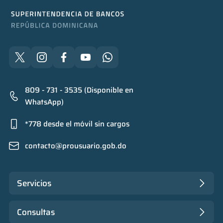
809 - 731 - 3535 (Disponible en
WhatsApp)
*778 desde el móvil sin cargos
contacto@prousuario.gob.do
Servicios
Consultas