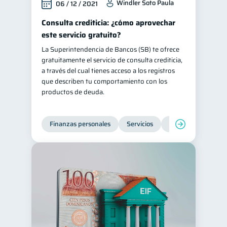
Windler Soto Paula
06 / 12 / 2021
Consulta crediticia: ¿cómo aprovechar
este servicio gratuito?
La Superintendencia de Bancos (SB) te ofrece
gratuitamente el servicio de consulta crediticia,
a través del cual tienes acceso a los registros
que describen tu comportamiento con los
productos de deuda.
Finanzas personales
Servicios
Inclusión financier