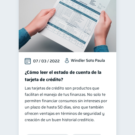
Windler Soto Paula
07 / 03 / 2022
¿Cómo leer el estado de cuenta de la
tarjeta de crédito?
Las tarjetas de crédito son productos que
facilitan el manejo de tus finanzas. No solo te
permiten financiar consumos sin intereses por
un plazo de hasta 50 días, sino que también
ofrecen ventajas en términos de seguridad y
creación de un buen historial crediticio.