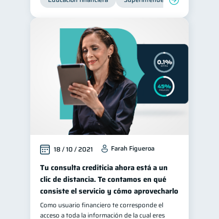
Farah Figueroa
18 / 10 / 2021
Tu consulta crediticia ahora está a un
clic de distancia. Te contamos en qué
consiste el servicio y cómo aprovecharlo
Como usuario financiero te corresponde el
acceso a toda la información de la cual eres