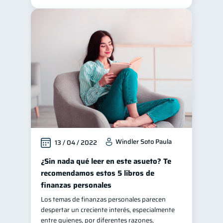
Windler Soto Paula
13 / 04 / 2022
¿Sin nada qué leer en este asueto? Te
recomendamos estos 5 libros de
finanzas personales
Los temas de finanzas personales parecen
despertar un creciente interés, especialmente
entre quienes, por diferentes razones,