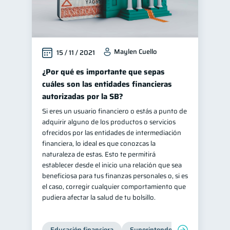
Maylen Cuello
15 / 11 / 2021
¿Por qué es importante que sepas
cuáles son las entidades financieras
autorizadas por la SB?
Si eres un usuario financiero o estás a punto de
adquirir alguno de los productos o servicios
ofrecidos por las entidades de intermediación
financiera, lo ideal es que conozcas la
naturaleza de estas. Esto te permitirá
establecer desde el inicio una relación que sea
beneficiosa para tus finanzas personales o, si es
el caso, corregir cualquier comportamiento que
pudiera afectar la salud de tu bolsillo.
Educación financiera
Superintendencia de Bancos