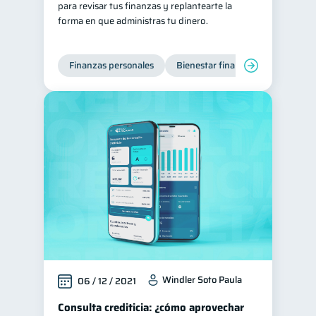
para revisar tus finanzas y replantearte la
forma en que administras tu dinero.
Finanzas personales
Bienestar financiero
Windler Soto Paula
06 / 12 / 2021
Consulta crediticia: ¿cómo aprovechar