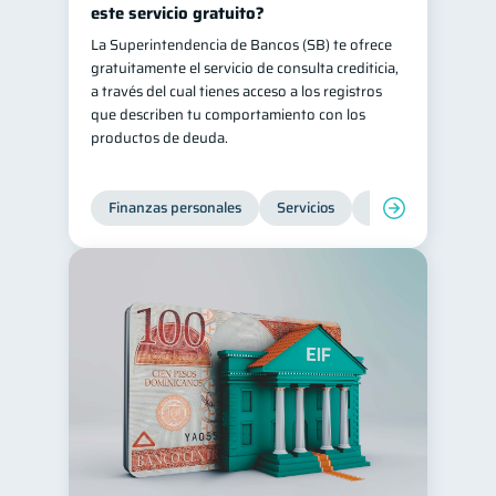
este servicio gratuito?
La Superintendencia de Bancos (SB) te ofrece
gratuitamente el servicio de consulta crediticia,
a través del cual tienes acceso a los registros
que describen tu comportamiento con los
productos de deuda.
Finanzas personales
Servicios
Inclusión financier