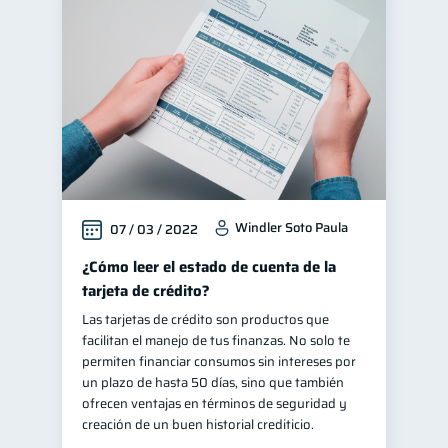
Windler Soto Paula
07 / 03 / 2022
¿Cómo leer el estado de cuenta de la
tarjeta de crédito?
Las tarjetas de crédito son productos que
facilitan el manejo de tus finanzas. No solo te
permiten financiar consumos sin intereses por
un plazo de hasta 50 días, sino que también
ofrecen ventajas en términos de seguridad y
creación de un buen historial crediticio.