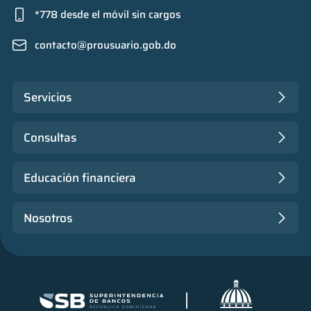
*778 desde el móvil sin cargos
contacto@prousuario.gob.do
Servicios
Consultas
Educación financiera
Nosotros