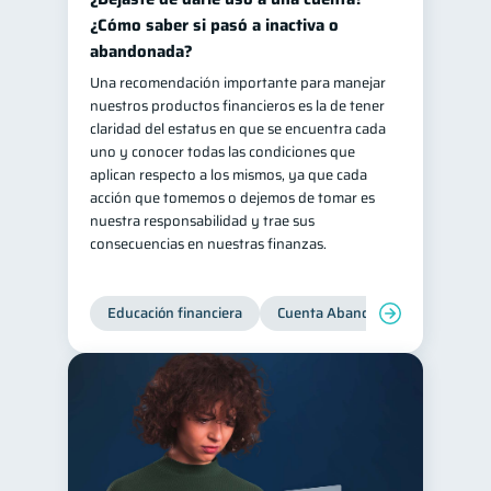
¿Cómo saber si pasó a inactiva o
abandonada?
Una recomendación importante para manejar
nuestros productos financieros es la de tener
claridad del estatus en que se encuentra cada
uno y conocer todas las condiciones que
aplican respecto a los mismos, ya que cada
acción que tomemos o dejemos de tomar es
nuestra responsabilidad y trae sus
consecuencias en nuestras finanzas.
Educación financiera
Cuenta Abandonada
Cuenta