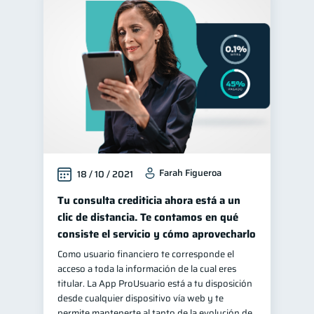
Farah Figueroa
18 / 10 / 2021
Tu consulta crediticia ahora está a un
clic de distancia. Te contamos en qué
consiste el servicio y cómo aprovecharlo
Como usuario financiero te corresponde el
acceso a toda la información de la cual eres
titular. La App ProUsuario está a tu disposición
desde cualquier dispositivo vía web y te
permite mantenerte al tanto de la evolución de