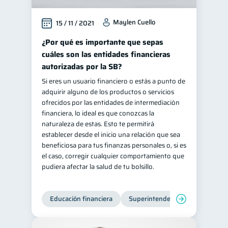
Maylen Cuello
15 / 11 / 2021
¿Por qué es importante que sepas
cuáles son las entidades financieras
autorizadas por la SB?
Si eres un usuario financiero o estás a punto de
adquirir alguno de los productos o servicios
ofrecidos por las entidades de intermediación
financiera, lo ideal es que conozcas la
naturaleza de estas. Esto te permitirá
establecer desde el inicio una relación que sea
beneficiosa para tus finanzas personales o, si es
el caso, corregir cualquier comportamiento que
pudiera afectar la salud de tu bolsillo.
Educación financiera
Superintendencia de Bancos