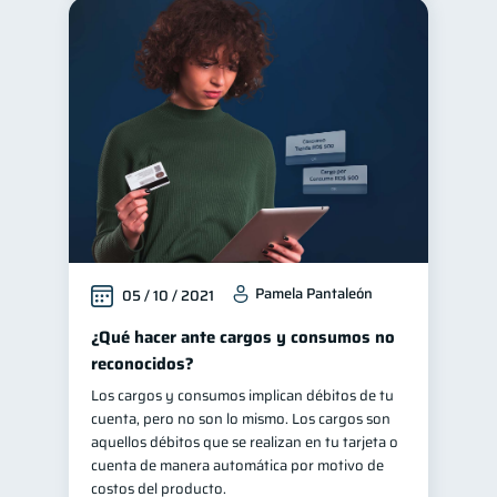
Pamela Pantaleón
05 / 10 / 2021
¿Qué hacer ante cargos y consumos no
reconocidos?
Los cargos y consumos implican débitos de tu
cuenta, pero no son lo mismo. Los cargos son
aquellos débitos que se realizan en tu tarjeta o
cuenta de manera automática por motivo de
costos del producto.