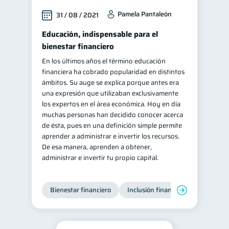
Pamela Pantaleón
31 / 08 / 2021
Educación, indispensable para el
bienestar financiero
En los últimos años el término educación
financiera ha cobrado popularidad en distintos
ámbitos. Su auge se explica porque antes era
una expresión que utilizaban exclusivamente
los expertos en el área económica. Hoy en día
muchas personas han decidido conocer acerca
de ésta, pues en una definición simple permite
aprender a administrar e invertir los recursos.
De esa manera, aprenden a obtener,
administrar e invertir tu propio capital.
Bienestar financiero
Inclusión financiera
Finanzas