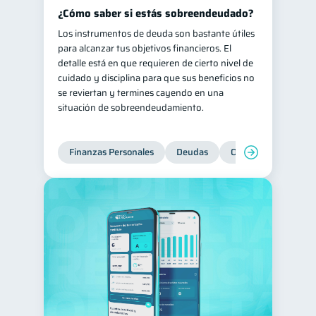
¿Cómo saber si estás sobreendeudado?
Los instrumentos de deuda son bastante útiles
para alcanzar tus objetivos financieros. El
detalle está en que requieren de cierto nivel de
cuidado y disciplina para que sus beneficios no
se reviertan y termines cayendo en una
situación de sobreendeudamiento.
Finanzas Personales
Deudas
Organización Financ