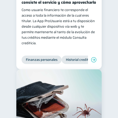
consiste el servicio y cómo aprovecharlo
Como usuario financiero te corresponde el
acceso a toda la información de la cual eres
titular. La App ProUsuario está a tu disposición
desde cualquier dispositivo vía web y te
permite mantenerte al tanto de la evolución de
tus créditos mediante el módulo Consulta
crediticia.
Finanzas personales
Historial crediticio
Servicios