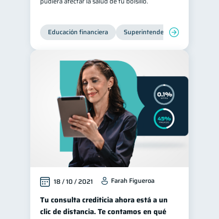
pudiera afectar la salud de tu bolsillo.
Educación financiera
Superintendencia de Bancos
Farah Figueroa
18 / 10 / 2021
Tu consulta crediticia ahora está a un
clic de distancia. Te contamos en qué