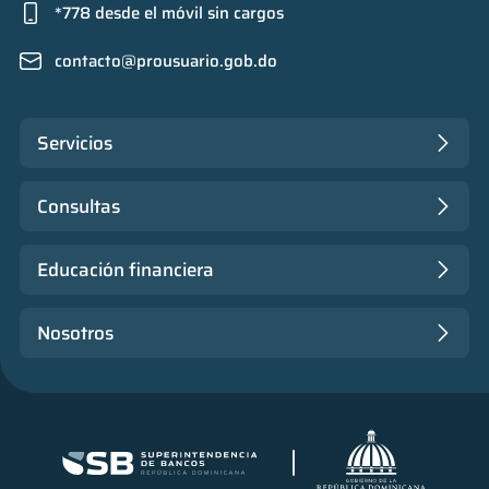
*778 desde el móvil sin cargos
contacto@prousuario.gob.do
Servicios
Consultas
Educación financiera
Nosotros