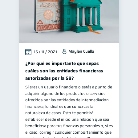
Maylen Cuello
15 / 11 / 2021
¿Por qué es importante que sepas
cuáles son las entidades financieras
autorizadas por la SB?
Si eres un usuario financiero o estás a punto de
adquirir alguno de los productos o servicios
ofrecidos por las entidades de intermediación
financiera, lo ideal es que conozcas la
naturaleza de estas. Esto te permitirá
establecer desde el inicio una relación que sea
beneficiosa para tus finanzas personales o, si es
el caso, corregir cualquier comportamiento que