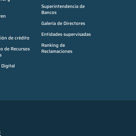
Superintendencia de 
Bancos
ven
Galería de Directores
Entidades supervisadas
ión de crédito
Ranking de 
o de Recursos 
Reclamaciones
s
Digital