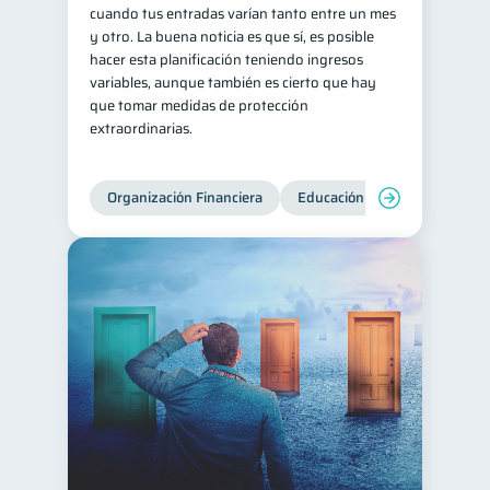
cuando tus entradas varían tanto entre un mes
y otro. La buena noticia es que sí, es posible
hacer esta planificación teniendo ingresos
variables, aunque también es cierto que hay
que tomar medidas de protección
extraordinarias.
Organización Financiera
Educación financiera
Inc