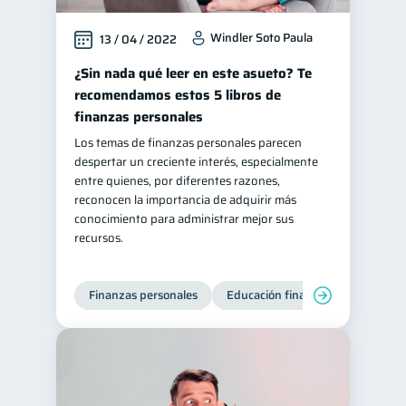
Windler Soto Paula
13 / 04 / 2022
¿Sin nada qué leer en este asueto? Te
recomendamos estos 5 libros de
finanzas personales
Los temas de finanzas personales parecen
despertar un creciente interés, especialmente
entre quienes, por diferentes razones,
reconocen la importancia de adquirir más
conocimiento para administrar mejor sus
recursos.
Finanzas personales
Educación financiera
Bienest