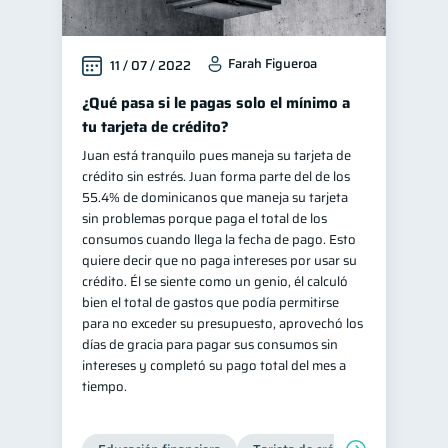
Farah Figueroa
11 / 07 / 2022
¿Qué pasa si le pagas solo el mínimo a
tu tarjeta de crédito?
Juan está tranquilo pues maneja su tarjeta de
crédito sin estrés. Juan forma parte del de los
55.4% de dominicanos que maneja su tarjeta
sin problemas porque paga el total de los
consumos cuando llega la fecha de pago. Esto
quiere decir que no paga intereses por usar su
crédito. Él se siente como un genio, él calculó
bien el total de gastos que podía permitirse
para no exceder su presupuesto, aprovechó los
días de gracia para pagar sus consumos sin
intereses y completó su pago total del mes a
tiempo.