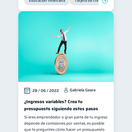
Educación financiera
Tarjeta de crédito
Deudas
Gabriela Geara
28 / 06 / 2022
¿Ingresos variables? Crea tu
presupuesto siguiendo estos pasos
Si eres emprendedor o gran parte de tu ingreso
depende de comisiones por ventas, es posible
que te preguntes cómo hacer un presupuesto