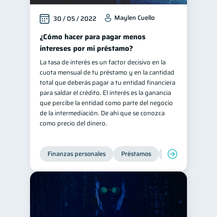
Maylen Cuello
30 / 05 / 2022
¿Cómo hacer para pagar menos
intereses por mi préstamo?
La tasa de interés es un factor decisivo en la
cuota mensual de tu préstamo y en la cantidad
total que deberás pagar a tu entidad financiera
para saldar el crédito. El interés es la ganancia
que percibe la entidad como parte del negocio
de la intermediación. De ahí que se conozca
como precio del dinero.
Finanzas personales
Préstamos
Productos financi