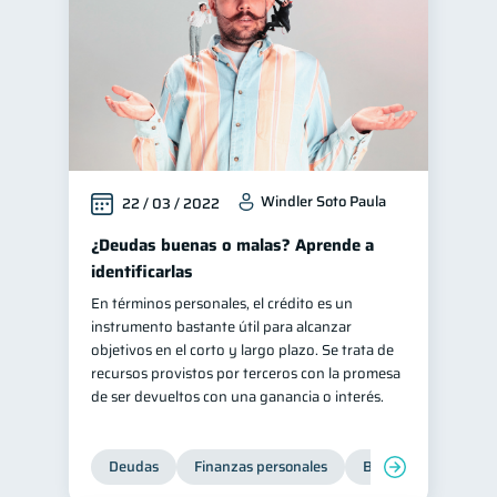
Windler Soto Paula
22 / 03 / 2022
¿Deudas buenas o malas? Aprende a
identificarlas
En términos personales, el crédito es un
instrumento bastante útil para alcanzar
objetivos en el corto y largo plazo. Se trata de
recursos provistos por terceros con la promesa
de ser devueltos con una ganancia o interés.
Deudas
Finanzas personales
Bienestar financiero