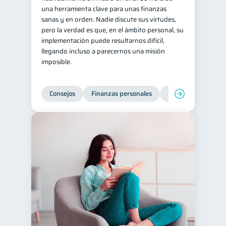
una herramienta clave para unas finanzas
sanas y en orden. Nadie discute sus virtudes,
pero la verdad es que, en el ámbito personal, su
implementación puede resultarnos difícil,
llegando incluso a parecernos una misión
imposible.
Consejos
Finanzas personales
Educación financie