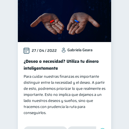
Gabriela Geara
27 / 04 / 2022
¿Deseo o necesidad? Utiliza tu dinero
inteligentemente
Para cuidar nuestras finanzas es importante
distinguir entre la necesidad y el deseo. A partir
de esto, podremos priorizar lo que realmente es
importante. Esto no implica que dejamos a un
lado nuestros deseos y sueños, sino que
tracemos con prudencia la ruta para
conseguirlos.