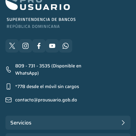
809 - 731 - 3535 (Disponible en
WhatsApp)
*778 desde el móvil sin cargos
contacto@prousuario.gob.do
Servicios