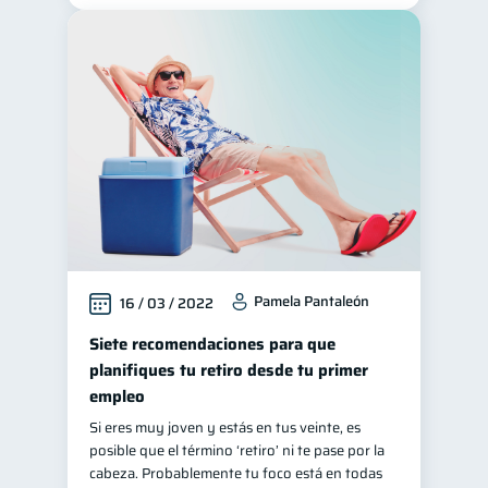
Pamela Pantaleón
16 / 03 / 2022
Siete recomendaciones para que
planifiques tu retiro desde tu primer
empleo
Si eres muy joven y estás en tus veinte, es
posible que el término ‘retiro’ ni te pase por la
cabeza. Probablemente tu foco está en todas