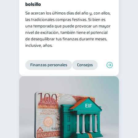
bolsillo
Se acercan los últimos días del año y, con ellos,
las tradicionales compras festivas. Si bien es
una temporada que puede provocar un mayor
nivel de excitación, también tiene el potencial
de desequilibrar tus finanzas durante meses,
inclusive, años.
Finanzas personales
Consejos