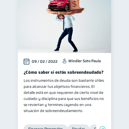
Windler Soto Paula
09 / 02 / 2022
¿Cómo saber si estás sobreendeudado?
Los instrumentos de deuda son bastante útiles
para alcanzar tus objetivos financieros. El
detalle está en que requieren de cierto nivel de
cuidado y disciplina para que sus beneficios no
se reviertan y termines cayendo en una
situación de sobreendeudamiento.
Finanzas Personales
Deudas
Organización Financ