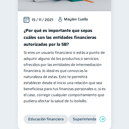
Maylen Cuello
15 / 11 / 2021
¿Por qué es importante que sepas
cuáles son las entidades financieras
autorizadas por la SB?
Si eres un usuario financiero o estás a punto de
adquirir alguno de los productos o servicios
ofrecidos por las entidades de intermediación
financiera, lo ideal es que conozcas la
naturaleza de estas. Esto te permitirá
establecer desde el inicio una relación que sea
beneficiosa para tus finanzas personales o, si es
el caso, corregir cualquier comportamiento que
pudiera afectar la salud de tu bolsillo.
Educación financiera
Superintendencia de Bancos