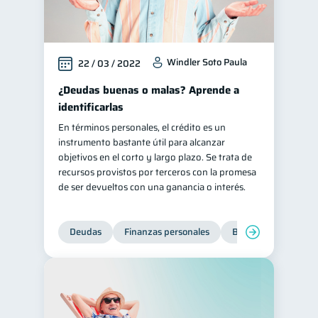
Windler Soto Paula
22 / 03 / 2022
¿Deudas buenas o malas? Aprende a
identificarlas
En términos personales, el crédito es un
instrumento bastante útil para alcanzar
objetivos en el corto y largo plazo. Se trata de
recursos provistos por terceros con la promesa
de ser devueltos con una ganancia o interés.
Deudas
Finanzas personales
Bienestar financiero