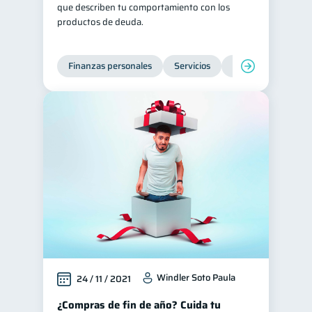
que describen tu comportamiento con los
productos de deuda.
Finanzas personales
Servicios
Inclusión financier
Windler Soto Paula
24 / 11 / 2021
¿Compras de fin de año? Cuida tu