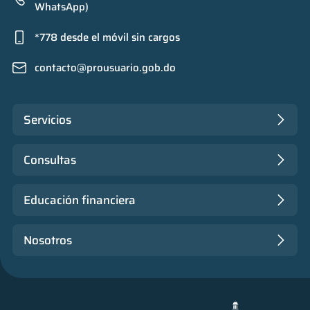
WhatsApp)
*778 desde el móvil sin cargos
contacto@prousuario.gob.do
Servicios
Consultas
Educación financiera
Nosotros