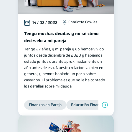
Charlotte Cowles
14 / 02 / 2022
Tengo muchas deudas y no sé cómo
decírselo a mi pareja
Tengo 27 años, y mi pareja y yo hemos vivido
juntos desde diciembre de 2020 y habíamos
estado juntos durante aproximadamente un
año antes de eso. Nuestra relación va bien en
general, y hemos hablado un poco sobre
casarnos. El problema es que no le he contado
los detalles sobre mi deuda.
Finanzas en Pareja
Educación Financiera
Deudas