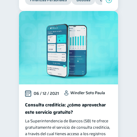
Windler Soto Paula
06 / 12 / 2021
Consulta crediticia: ¿cómo aprovechar
este servicio gratuito?
La Superintendencia de Bancos (SB) te ofrece
gratuitamente el servicio de consulta crediticia,
a través del cual tienes acceso a los registros