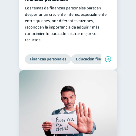
Los temas de finanzas personales parecen
despertar un creciente interés, especialmente
entre quienes, por diferentes razones,
reconocen la importancia de adquirir más
conocimiento para administrar mejor sus
recursos.
Finanzas personales
Educación financiera
Bienest