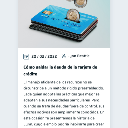
Lynn Beattie
20 / 02 / 2022
Cómo saldar la deuda de la tarjeta de
crédito
El manejo eficiente de los recursos no se
circunscribe a un método rígido preestablecido.
Cada quien adopta las prácticas que mejor se
adapten a sus necesidades particulares. Pero,
cuando se trata de deudas fuera de control, sus
efectos nocivos son ampliamente conocidos. En
esta ocasión te presentamos la historia de
Lynn, cuyo ejemplo podría inspirarte para crear