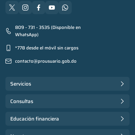
809 - 731 - 3535 (Disponible en
WhatsApp)
*778 desde el móvil sin cargos
contacto@prousuario.gob.do
Servicios
Consultas
Educación financiera