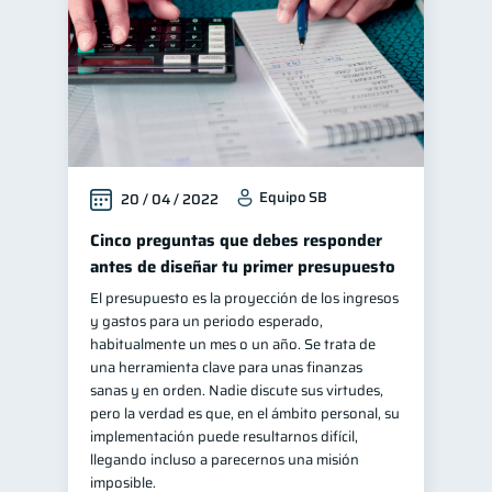
Equipo SB
20 / 04 / 2022
Cinco preguntas que debes responder
antes de diseñar tu primer presupuesto
El presupuesto es la proyección de los ingresos
y gastos para un periodo esperado,
habitualmente un mes o un año. Se trata de
una herramienta clave para unas finanzas
sanas y en orden. Nadie discute sus virtudes,
pero la verdad es que, en el ámbito personal, su
implementación puede resultarnos difícil,
llegando incluso a parecernos una misión
imposible.