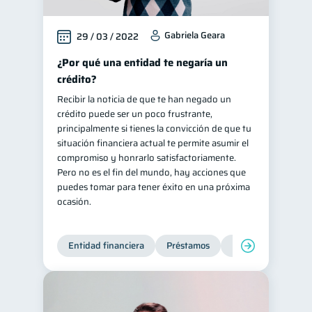
Gabriela Geara
29 / 03 / 2022
¿Por qué una entidad te negaría un
crédito?
Recibir la noticia de que te han negado un
crédito puede ser un poco frustrante,
principalmente si tienes la convicción de que tu
situación financiera actual te permite asumir el
compromiso y honrarlo satisfactoriamente.
Pero no es el fin del mundo, hay acciones que
puedes tomar para tener éxito en una próxima
ocasión.
Entidad financiera
Préstamos
Productos financie