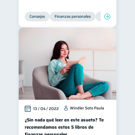
Consejos
Finanzas personales
Educación financie
Windler Soto Paula
13 / 04 / 2022
¿Sin nada qué leer en este asueto? Te
recomendamos estos 5 libros de
finanzas personales