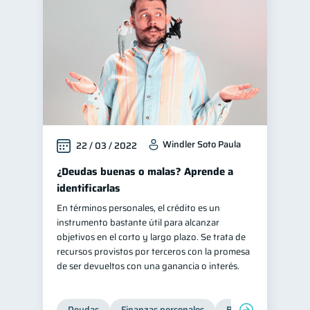
Windler Soto Paula
22 / 03 / 2022
¿Deudas buenas o malas? Aprende a
identificarlas
En términos personales, el crédito es un
instrumento bastante útil para alcanzar
objetivos en el corto y largo plazo. Se trata de
recursos provistos por terceros con la promesa
de ser devueltos con una ganancia o interés.
Deudas
Finanzas personales
Bienestar financiero