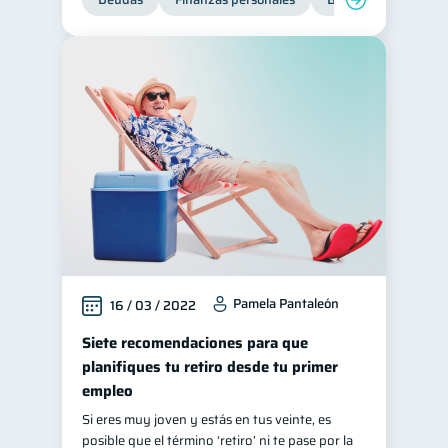
Pamela Pantaleón
16 / 03 / 2022
Siete recomendaciones para que
planifiques tu retiro desde tu primer
empleo
Si eres muy joven y estás en tus veinte, es
posible que el término ‘retiro’ ni te pase por la