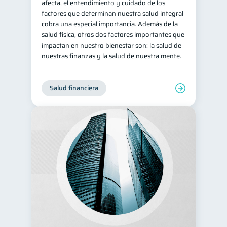
afecta, el entendimiento y cuidado de los
factores que determinan nuestra salud integral
cobra una especial importancia. Además de la
salud física, otros dos factores importantes que
impactan en nuestro bienestar son: la salud de
nuestras finanzas y la salud de nuestra mente.
Salud financiera