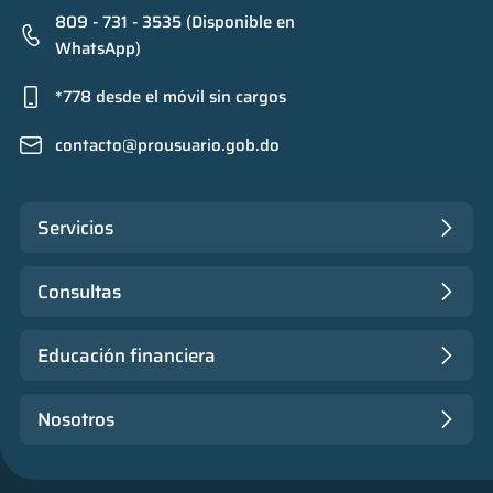
809 - 731 - 3535 (Disponible en
WhatsApp)
*778 desde el móvil sin cargos
contacto@prousuario.gob.do
Servicios
Consultas
Educación financiera
Nosotros