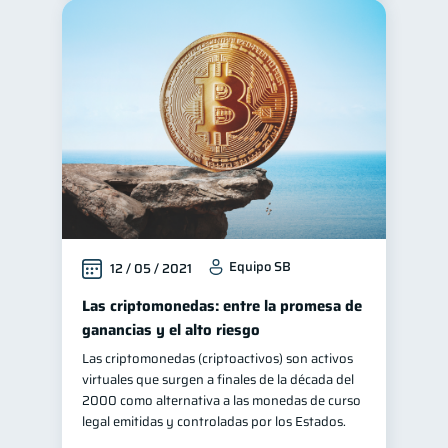
Equipo SB
12 / 05 / 2021
Las criptomonedas: entre la promesa de
ganancias y el alto riesgo
Las criptomonedas (criptoactivos) son activos
virtuales que surgen a finales de la década del
2000 como alternativa a las monedas de curso
legal emitidas y controladas por los Estados.