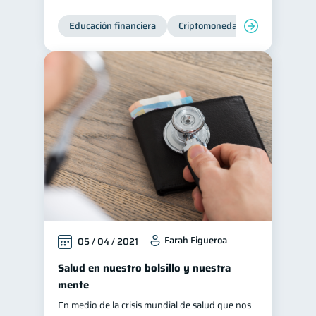
Educación financiera
Criptomonedas
Farah Figueroa
05 / 04 / 2021
Salud en nuestro bolsillo y nuestra
mente
En medio de la crisis mundial de salud que nos