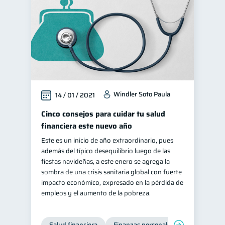
Windler Soto Paula
14 / 01 / 2021
Cinco consejos para cuidar tu salud
financiera este nuevo año
Este es un inicio de año extraordinario, pues
además del típico desequilibrio luego de las
fiestas navideñas, a este enero se agrega la
sombra de una crisis sanitaria global con fuerte
impacto económico, expresado en la pérdida de
empleos y el aumento de la pobreza.
Salud financiera
Finanzas personales