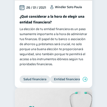
Windler Soto Paula
26 / 01 / 2021
¿Qué considerar a la hora de elegir una
entidad financiera?
La elección de tu entidad financiera es un paso
sumamente importante a la hora de administrar
tus finanzas. El papel de tu banco o asociación
de ahorros y préstamos será crucial, no solo
porque una buena elección te proporcionará
seguridad, sino también porque te permitirá el
acceso a los instrumentos idóneos según tus
prioridades financieras.
Salud financiera
Entidad financiera
Finanzas per