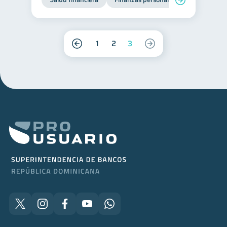
1
2
3