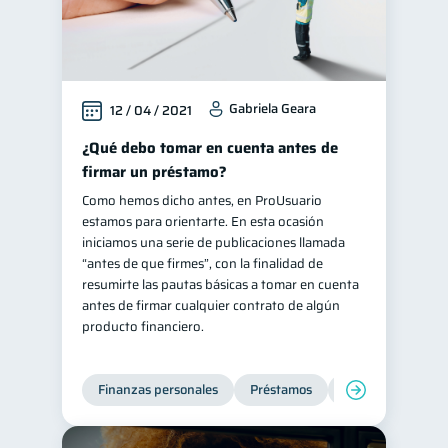
Gabriela Geara
12 / 04 / 2021
¿Qué debo tomar en cuenta antes de
firmar un préstamo?
Como hemos dicho antes, en ProUsuario
estamos para orientarte. En esta ocasión
iniciamos una serie de publicaciones llamada
“antes de que firmes”, con la finalidad de
resumirte las pautas básicas a tomar en cuenta
antes de firmar cualquier contrato de algún
producto financiero.
Finanzas personales
Préstamos
Entidad financier