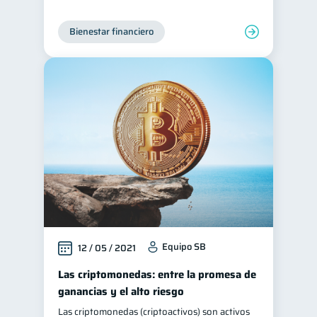
Bienestar financiero
Equipo SB
12 / 05 / 2021
Las criptomonedas: entre la promesa de
ganancias y el alto riesgo
Las criptomonedas (criptoactivos) son activos