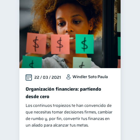
Windler Soto Paula
22 / 03 / 2021
Organización financiera: partiendo
desde cero
Los continuos tropiezos te han convencido de
que necesitas tomar decisiones firmes, cambiar
de rumbo y, por fin, convertir tus finanzas en
un aliado para alcanzar tus metas.