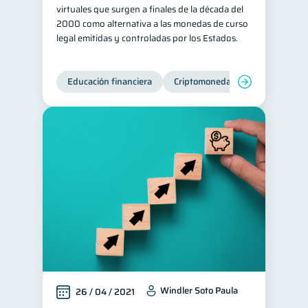
virtuales que surgen a finales de la década del
2000 como alternativa a las monedas de curso
legal emitidas y controladas por los Estados.
Educación financiera
Criptomonedas
Windler Soto Paula
26 / 04 / 2021