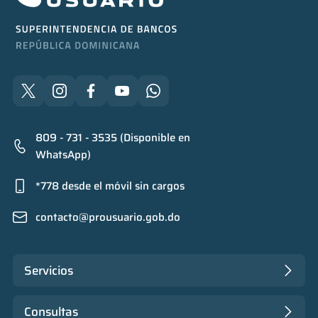
809 - 731 - 3535 (Disponible en
WhatsApp)
*778 desde el móvil sin cargos
contacto@prousuario.gob.do
Servicios
Consultas