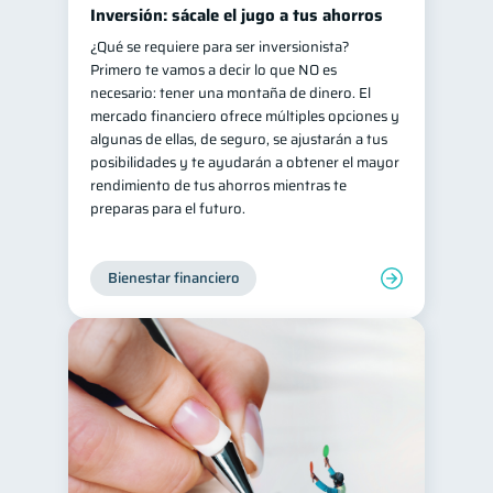
Inversión: sácale el jugo a tus ahorros
¿Qué se requiere para ser inversionista?
Primero te vamos a decir lo que NO es
necesario: tener una montaña de dinero. El
mercado financiero ofrece múltiples opciones y
algunas de ellas, de seguro, se ajustarán a tus
posibilidades y te ayudarán a obtener el mayor
rendimiento de tus ahorros mientras te
preparas para el futuro.
Bienestar financiero