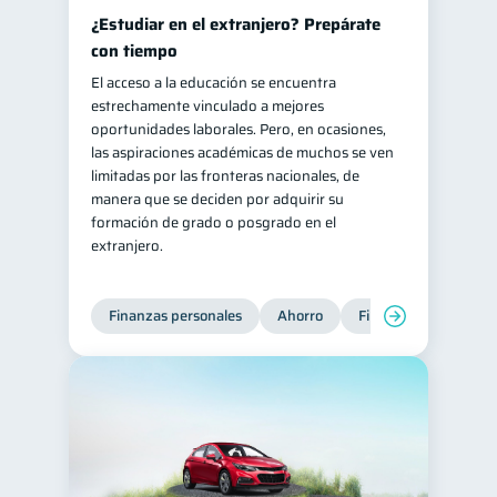
¿Estudiar en el extranjero? Prepárate
con tiempo
El acceso a la educación se encuentra
estrechamente vinculado a mejores
oportunidades laborales. Pero, en ocasiones,
las aspiraciones académicas de muchos se ven
limitadas por las fronteras nacionales, de
manera que se deciden por adquirir su
formación de grado o posgrado en el
extranjero.
Finanzas personales
Ahorro
Finanzas para jóvene