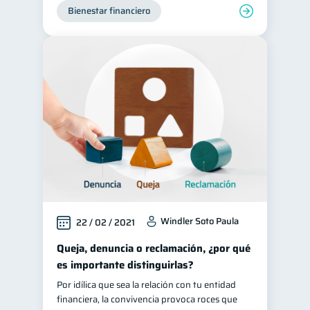
Bienestar financiero
Windler Soto Paula
22 / 02 / 2021
Queja, denuncia o reclamación, ¿por qué
es importante distinguirlas?
Por idílica que sea la relación con tu entidad
financiera, la convivencia provoca roces que