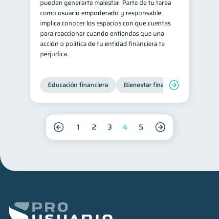
pueden generarte malestar. Parte de tu tarea
como usuario empoderado y responsable
implica conocer los espacios con que cuentas
para reaccionar cuando entiendas que una
acción o política de tu entidad financiera te
perjudica.
Educación financiera
Bienestar financiero
1
2
3
4
5