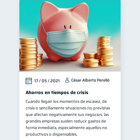
César Alberto Perelló
17 / 05 / 2021
Ahorros en tiempos de crisis
Cuando llegan los momentos de escasez, de
crisis o sencillamente situaciones no previstas
que afectan negativamente sus negocios, las
grandes empresas suelen reducir gastos de
forma inmediata, especialmente aquellos no
productivos o dispensables.