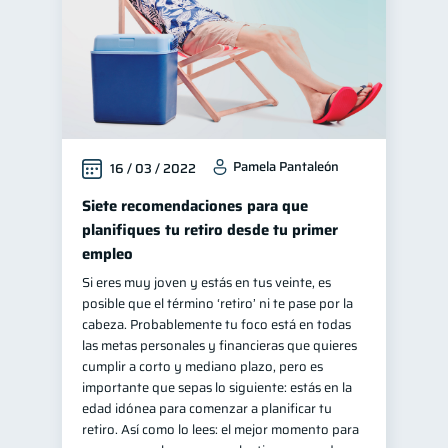
Pamela Pantaleón
16 / 03 / 2022
Siete recomendaciones para que
planifiques tu retiro desde tu primer
empleo
Si eres muy joven y estás en tus veinte, es
posible que el término ‘retiro’ ni te pase por la
cabeza. Probablemente tu foco está en todas
las metas personales y financieras que quieres
cumplir a corto y mediano plazo, pero es
importante que sepas lo siguiente: estás en la
edad idónea para comenzar a planificar tu
retiro. Así como lo lees: el mejor momento para