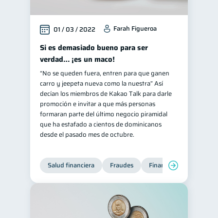
Farah Figueroa
01 / 03 / 2022
Si es demasiado bueno para ser
verdad… ¡es un maco!
“No se queden fuera, entren para que ganen
carro y jeepeta nueva como la nuestra” Así
decían los miembros de Kakao Talk para darle
promoción e invitar a que más personas
formaran parte del último negocio piramidal
que ha estafado a cientos de dominicanos
desde el pasado mes de octubre.
Salud financiera
Fraudes
Finanzas personales