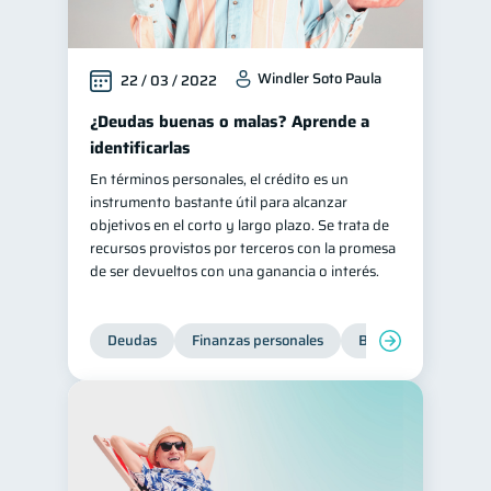
Windler Soto Paula
22 / 03 / 2022
¿Deudas buenas o malas? Aprende a
identificarlas
En términos personales, el crédito es un
instrumento bastante útil para alcanzar
objetivos en el corto y largo plazo. Se trata de
recursos provistos por terceros con la promesa
de ser devueltos con una ganancia o interés.
Deudas
Finanzas personales
Bienestar financiero