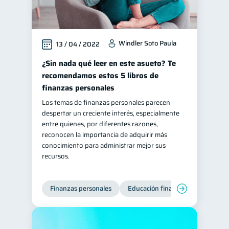
Windler Soto Paula
13 / 04 / 2022
¿Sin nada qué leer en este asueto? Te
recomendamos estos 5 libros de
finanzas personales
Los temas de finanzas personales parecen
despertar un creciente interés, especialmente
entre quienes, por diferentes razones,
reconocen la importancia de adquirir más
conocimiento para administrar mejor sus
recursos.
Finanzas personales
Educación financiera
Bienest