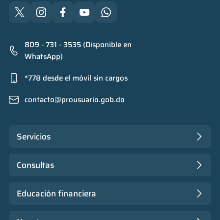
809 - 731 - 3535 (Disponible en
WhatsApp)
*778 desde el móvil sin cargos
contacto@prousuario.gob.do
Servicios
Consultas
Educación financiera