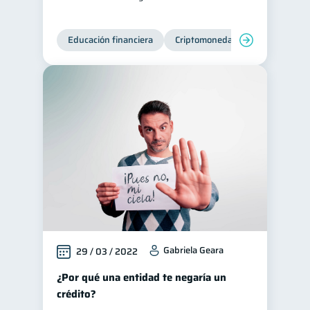
Educación financiera
Criptomonedas
Gabriela Geara
29 / 03 / 2022
¿Por qué una entidad te negaría un
crédito?