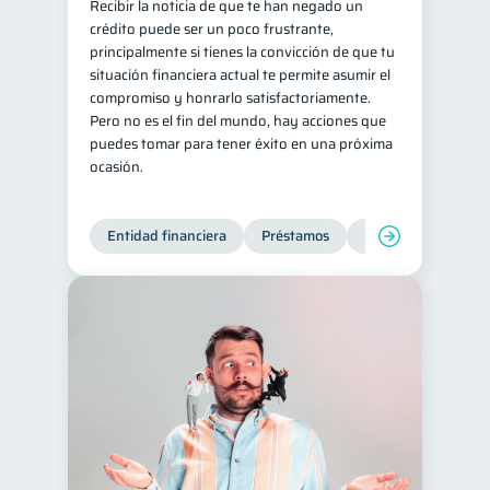
Recibir la noticia de que te han negado un
crédito puede ser un poco frustrante,
principalmente si tienes la convicción de que tu
situación financiera actual te permite asumir el
compromiso y honrarlo satisfactoriamente.
Pero no es el fin del mundo, hay acciones que
puedes tomar para tener éxito en una próxima
ocasión.
Entidad financiera
Préstamos
Productos financie