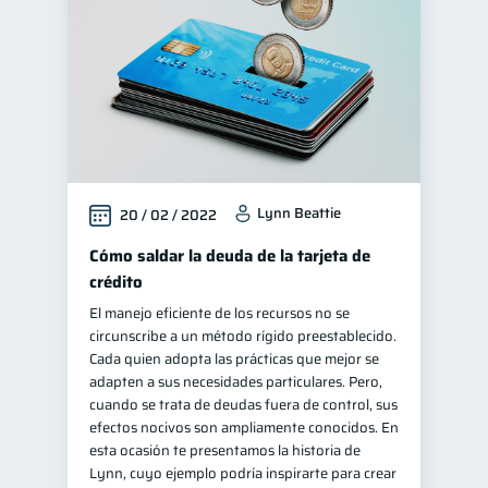
Lynn Beattie
20 / 02 / 2022
Cómo saldar la deuda de la tarjeta de
crédito
El manejo eficiente de los recursos no se
circunscribe a un método rígido preestablecido.
Cada quien adopta las prácticas que mejor se
adapten a sus necesidades particulares. Pero,
cuando se trata de deudas fuera de control, sus
efectos nocivos son ampliamente conocidos. En
esta ocasión te presentamos la historia de
Lynn, cuyo ejemplo podría inspirarte para crear