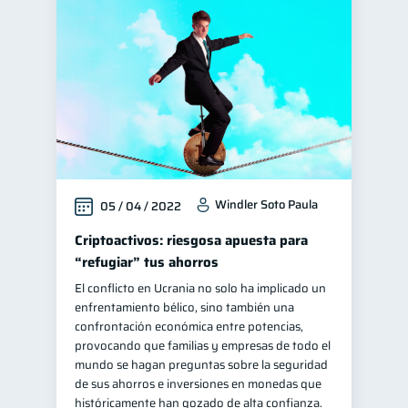
Windler Soto Paula
05 / 04 / 2022
Criptoactivos: riesgosa apuesta para
“refugiar” tus ahorros
El conflicto en Ucrania no solo ha implicado un
enfrentamiento bélico, sino también una
confrontación económica entre potencias,
provocando que familias y empresas de todo el
mundo se hagan preguntas sobre la seguridad
de sus ahorros e inversiones en monedas que
históricamente han gozado de alta confianza.