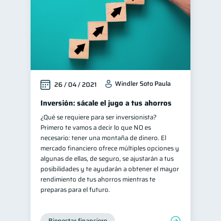
Windler Soto Paula
26 / 04 / 2021
Inversión: sácale el jugo a tus ahorros
¿Qué se requiere para ser inversionista?
Primero te vamos a decir lo que NO es
necesario: tener una montaña de dinero. El
mercado financiero ofrece múltiples opciones y
algunas de ellas, de seguro, se ajustarán a tus
posibilidades y te ayudarán a obtener el mayor
rendimiento de tus ahorros mientras te
preparas para el futuro.
Bienestar financiero