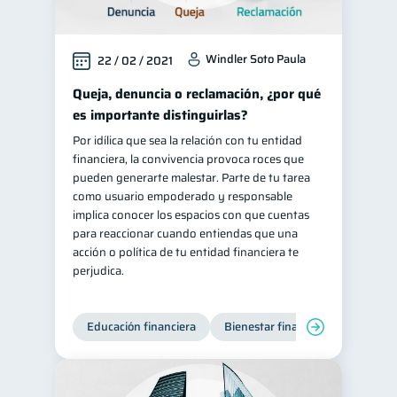
Windler Soto Paula
22 / 02 / 2021
Queja, denuncia o reclamación, ¿por qué
es importante distinguirlas?
Por idílica que sea la relación con tu entidad
financiera, la convivencia provoca roces que
pueden generarte malestar. Parte de tu tarea
como usuario empoderado y responsable
implica conocer los espacios con que cuentas
para reaccionar cuando entiendas que una
acción o política de tu entidad financiera te
perjudica.
Educación financiera
Bienestar financiero