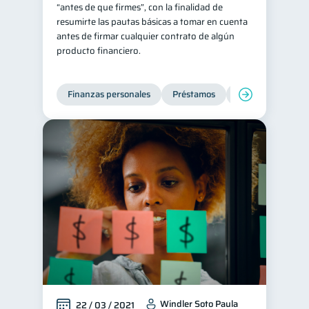
“antes de que firmes”, con la finalidad de
resumirte las pautas básicas a tomar en cuenta
antes de firmar cualquier contrato de algún
producto financiero.
Finanzas personales
Préstamos
Entidad financier
Windler Soto Paula
22 / 03 / 2021