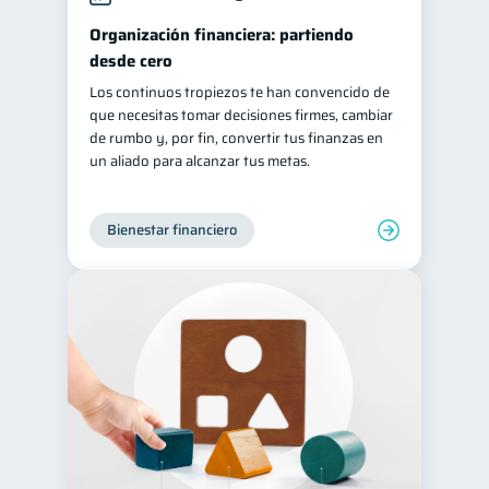
Organización financiera: partiendo
desde cero
Los continuos tropiezos te han convencido de
que necesitas tomar decisiones firmes, cambiar
de rumbo y, por fin, convertir tus finanzas en
un aliado para alcanzar tus metas.
Bienestar financiero