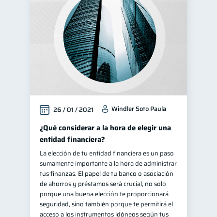
Windler Soto Paula
26 / 01 / 2021
¿Qué considerar a la hora de elegir una
entidad financiera?
La elección de tu entidad financiera es un paso
sumamente importante a la hora de administrar
tus finanzas. El papel de tu banco o asociación
de ahorros y préstamos será crucial, no solo
porque una buena elección te proporcionará
seguridad, sino también porque te permitirá el
acceso a los instrumentos idóneos según tus