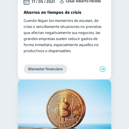
César Alberto Perelló
17 / 05 / 2021
Ahorros en tiempos de crisis
Cuando llegan los momentos de escasez, de
crisis o sencillamente situaciones no previstas
que afectan negativamente sus negocios, las
grandes empresas suelen reducir gastos de
forma inmediata, especialmente aquellos no
productivos o dispensables.
Bienestar financiero