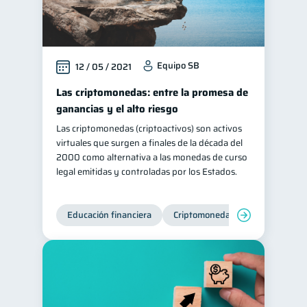
Equipo SB
12 / 05 / 2021
Las criptomonedas: entre la promesa de
ganancias y el alto riesgo
Las criptomonedas (criptoactivos) son activos
virtuales que surgen a finales de la década del
2000 como alternativa a las monedas de curso
legal emitidas y controladas por los Estados.
Educación financiera
Criptomonedas