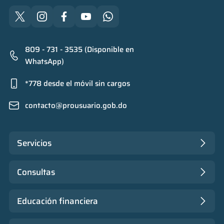
809 - 731 - 3535 (Disponible en
WhatsApp)
*778 desde el móvil sin cargos
contacto@prousuario.gob.do
Servicios
Consultas
Educación financiera