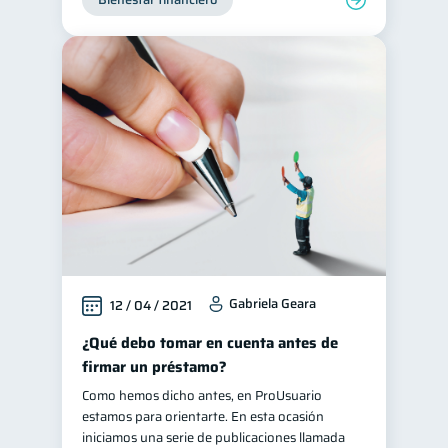
Gabriela Geara
12 / 04 / 2021
¿Qué debo tomar en cuenta antes de
firmar un préstamo?
Como hemos dicho antes, en ProUsuario
estamos para orientarte. En esta ocasión
iniciamos una serie de publicaciones llamada