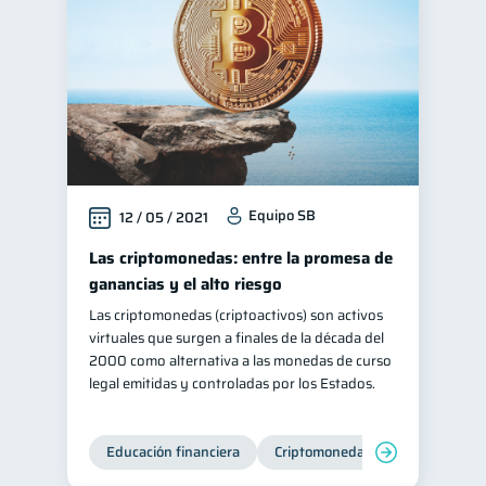
Equipo SB
12 / 05 / 2021
Las criptomonedas: entre la promesa de
ganancias y el alto riesgo
Las criptomonedas (criptoactivos) son activos
virtuales que surgen a finales de la década del
2000 como alternativa a las monedas de curso
legal emitidas y controladas por los Estados.
Educación financiera
Criptomonedas