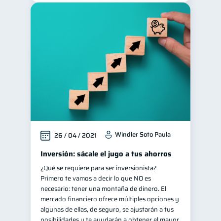
Windler Soto Paula
26 / 04 / 2021
Inversión: sácale el jugo a tus ahorros
¿Qué se requiere para ser inversionista?
Primero te vamos a decir lo que NO es
necesario: tener una montaña de dinero. El
mercado financiero ofrece múltiples opciones y
algunas de ellas, de seguro, se ajustarán a tus
posibilidades y te ayudarán a obtener el mayor