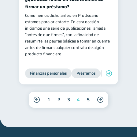
firmar un préstamo?
Como hemos dicho antes, en ProUsuario
estamos para orientarte. En esta ocasión
iniciamos una serie de publicaciones llamada
“antes de que firmes”, con la finalidad de
resumirte las pautas básicas a tomar en cuenta
antes de firmar cualquier contrato de algún
producto financiero.
Finanzas personales
Préstamos
Entidad financier
1
2
3
4
5