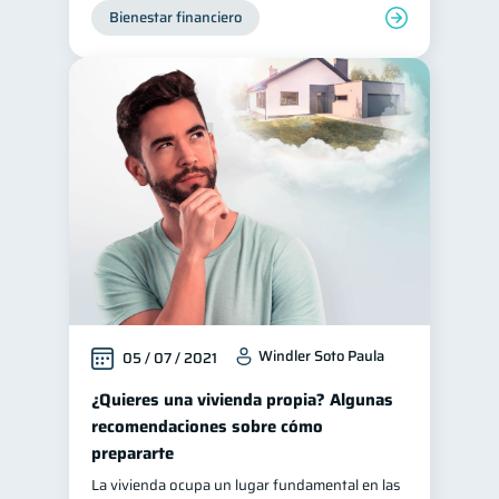
Bienestar financiero
Windler Soto Paula
05 / 07 / 2021
¿Quieres una vivienda propia? Algunas
recomendaciones sobre cómo
prepararte
La vivienda ocupa un lugar fundamental en las