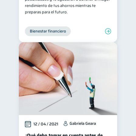
rendimiento de tus ahorros mientras te
preparas para el futuro.
Bienestar financiero
Gabriela Geara
12 / 04 / 2021
¿Qué debo tomar en cuenta antes de