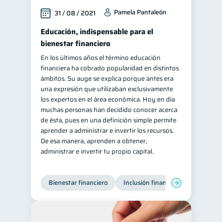
Pamela Pantaleón
31 / 08 / 2021
Educación, indispensable para el
bienestar financiero
En los últimos años el término educación
financiera ha cobrado popularidad en distintos
ámbitos. Su auge se explica porque antes era
una expresión que utilizaban exclusivamente
los expertos en el área económica. Hoy en día
muchas personas han decidido conocer acerca
de ésta, pues en una definición simple permite
aprender a administrar e invertir los recursos.
De esa manera, aprenden a obtener,
administrar e invertir tu propio capital.
Bienestar financiero
Inclusión financiera
Finanzas