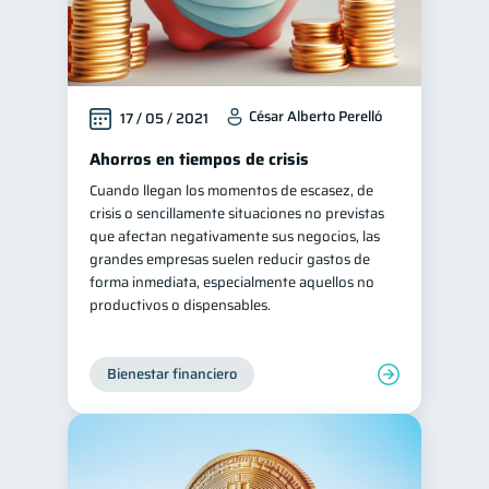
César Alberto Perelló
17 / 05 / 2021
Ahorros en tiempos de crisis
Cuando llegan los momentos de escasez, de
crisis o sencillamente situaciones no previstas
que afectan negativamente sus negocios, las
grandes empresas suelen reducir gastos de
forma inmediata, especialmente aquellos no
productivos o dispensables.
Bienestar financiero