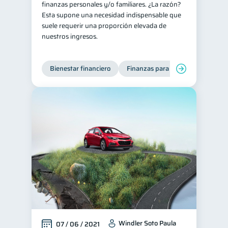
finanzas personales y/o familiares. ¿La razón?
Esta supone una necesidad indispensable que
suele requerir una proporción elevada de
nuestros ingresos.
Bienestar financiero
Finanzas para jóvenes
Windler Soto Paula
07 / 06 / 2021