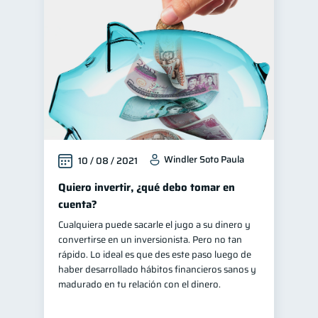
Windler Soto Paula
10 / 08 / 2021
Quiero invertir, ¿qué debo tomar en
cuenta?
Cualquiera puede sacarle el jugo a su dinero y
convertirse en un inversionista. Pero no tan
rápido. Lo ideal es que des este paso luego de
haber desarrollado hábitos financieros sanos y
madurado en tu relación con el dinero.