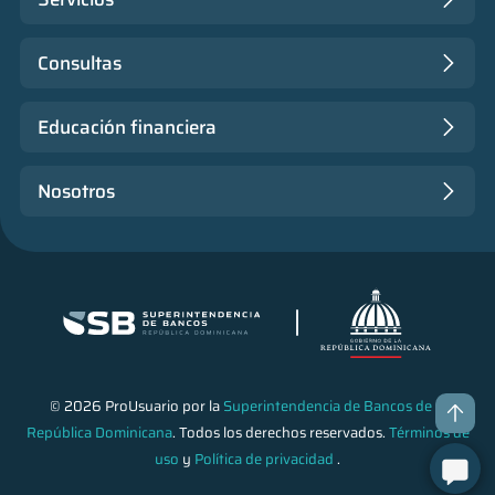
Consultas
Educación financiera
Nosotros
© 2026 ProUsuario por la
Superintendencia de Bancos de la
República Dominicana
. Todos los derechos reservados.
Términos de
uso
y
Política de privacidad
.