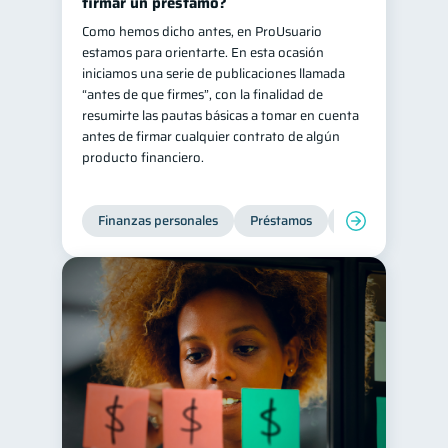
firmar un préstamo?
Como hemos dicho antes, en ProUsuario
estamos para orientarte. En esta ocasión
iniciamos una serie de publicaciones llamada
“antes de que firmes”, con la finalidad de
resumirte las pautas básicas a tomar en cuenta
antes de firmar cualquier contrato de algún
producto financiero.
Finanzas personales
Préstamos
Entidad financier