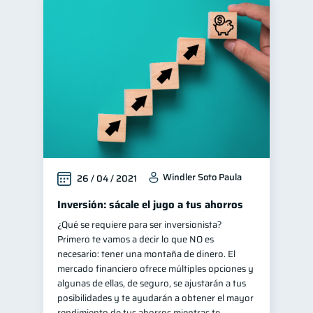
Windler Soto Paula
26 / 04 / 2021
Inversión: sácale el jugo a tus ahorros
¿Qué se requiere para ser inversionista?
Primero te vamos a decir lo que NO es
necesario: tener una montaña de dinero. El
mercado financiero ofrece múltiples opciones y
algunas de ellas, de seguro, se ajustarán a tus
posibilidades y te ayudarán a obtener el mayor
rendimiento de tus ahorros mientras te