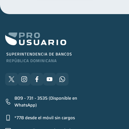
809 - 731 - 3535 (Disponible en
WhatsApp)
*778 desde el móvil sin cargos