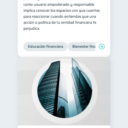
como usuario empoderado y responsable
implica conocer los espacios con que cuentas
para reaccionar cuando entiendas que una
acción o política de tu entidad financiera te
perjudica.
Educación financiera
Bienestar financiero