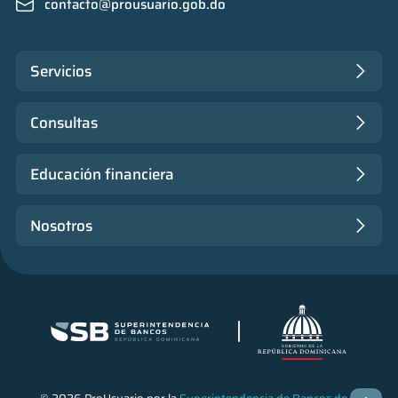
contacto@prousuario.gob.do
Servicios
Consultas
Educación financiera
Nosotros