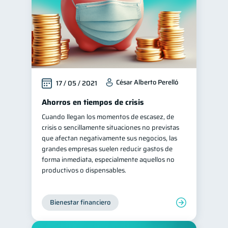
César Alberto Perelló
17 / 05 / 2021
Ahorros en tiempos de crisis
Cuando llegan los momentos de escasez, de
crisis o sencillamente situaciones no previstas
que afectan negativamente sus negocios, las
grandes empresas suelen reducir gastos de
forma inmediata, especialmente aquellos no
productivos o dispensables.
Bienestar financiero