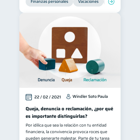
Finanzas personales
Vacaciones
Organización Fin
Windler Soto Paula
22 / 02 / 2021
Queja, denuncia o reclamación, ¿por qué
es importante distinguirlas?
Por idílica que sea la relación con tu entidad
financiera, la convivencia provoca roces que
pueden generarte malestar. Parte de tu tarea