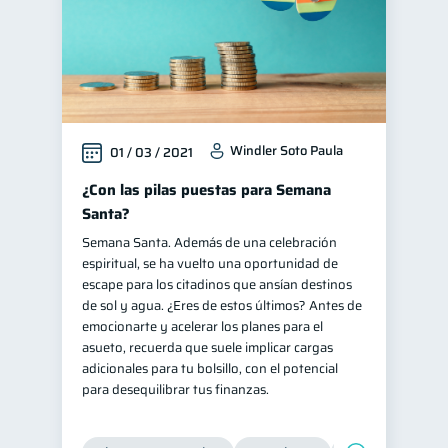
Windler Soto Paula
01 / 03 / 2021
¿Con las pilas puestas para Semana
Santa?
Semana Santa. Además de una celebración
espiritual, se ha vuelto una oportunidad de
escape para los citadinos que ansían destinos
de sol y agua. ¿Eres de estos últimos? Antes de
emocionarte y acelerar los planes para el
asueto, recuerda que suele implicar cargas
adicionales para tu bolsillo, con el potencial
para desequilibrar tus finanzas.