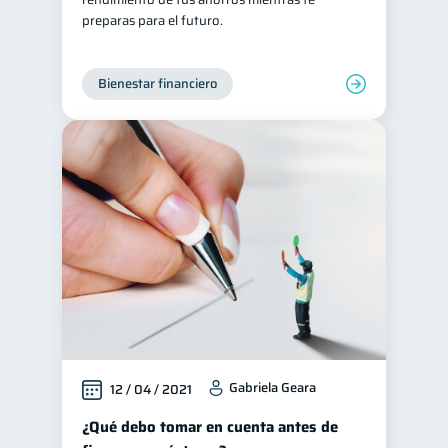
preparas para el futuro.
Bienestar financiero
Gabriela Geara
12 / 04 / 2021
¿Qué debo tomar en cuenta antes de