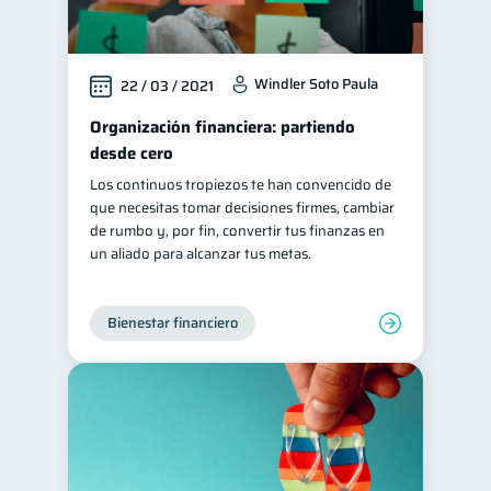
Windler Soto Paula
22 / 03 / 2021
Organización financiera: partiendo
desde cero
Los continuos tropiezos te han convencido de
que necesitas tomar decisiones firmes, cambiar
de rumbo y, por fin, convertir tus finanzas en
un aliado para alcanzar tus metas.
Bienestar financiero