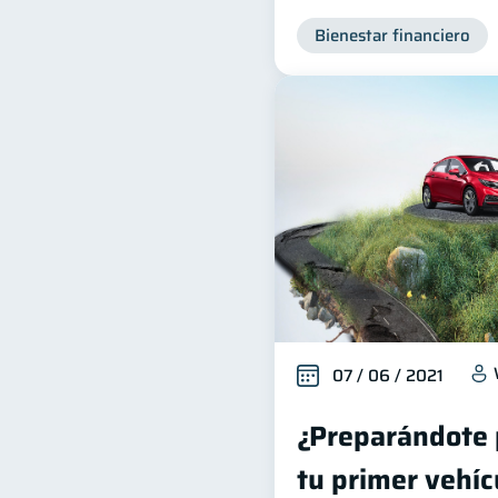
Bienestar financiero
07 / 06 / 2021
¿Preparándote 
tu primer vehíc