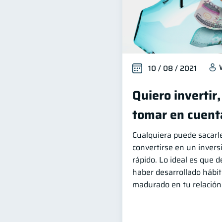
10 / 08 / 2021
Quiero invertir
tomar en cuent
Cualquiera puede sacarle
convertirse en un invers
rápido. Lo ideal es que 
haber desarrollado hábit
madurado en tu relación 