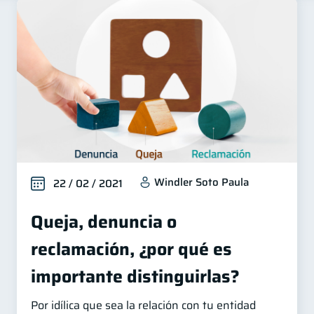
Windler Soto Paula
22 / 02 / 2021
Queja, denuncia o
reclamación, ¿por qué es
importante distinguirlas?
Por idílica que sea la relación con tu entidad