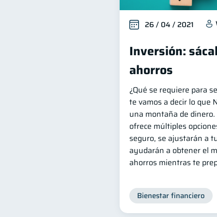
26 / 04 / 2021
Inversión: sácal
ahorros
¿Qué se requiere para se
te vamos a decir lo que 
una montaña de dinero. 
ofrece múltiples opcione
seguro, se ajustarán a tu
ayudarán a obtener el m
ahorros mientras te prep
Bienestar financiero