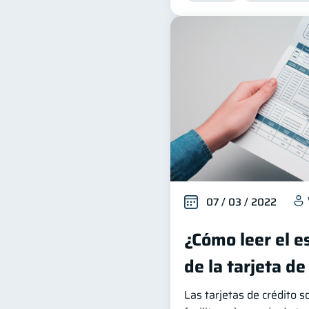
07 / 03 / 2022
¿Cómo leer el e
de la tarjeta de
Las tarjetas de crédito 