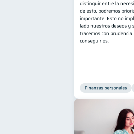
distinguir entre la neces
de esto, podremos priori
importante. Esto no imp
lado nuestros deseos y 
tracemos con prudencia 
conseguirlos.
Finanzas personales