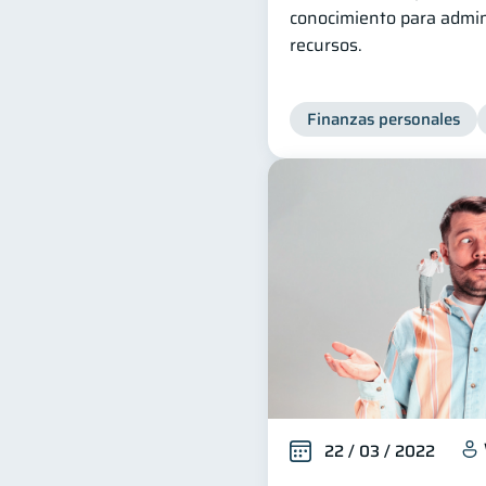
conocimiento para admin
recursos.
Finanzas personales
22 / 03 / 2022