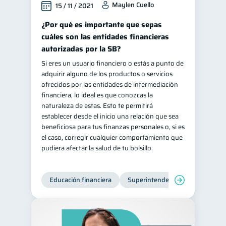
Maylen Cuello
15 / 11 / 2021
¿Por qué es importante que sepas
cuáles son las entidades financieras
autorizadas por la SB?
Si eres un usuario financiero o estás a punto de
adquirir alguno de los productos o servicios
ofrecidos por las entidades de intermediación
financiera, lo ideal es que conozcas la
naturaleza de estas. Esto te permitirá
establecer desde el inicio una relación que sea
beneficiosa para tus finanzas personales o, si es
el caso, corregir cualquier comportamiento que
pudiera afectar la salud de tu bolsillo.
Educación financiera
Superintendencia de Bancos