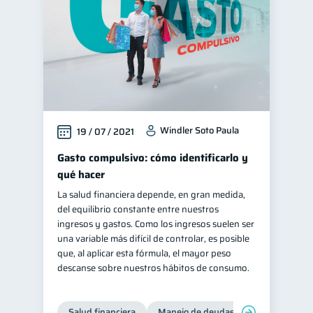
Windler Soto Paula
19 / 07 / 2021
Gasto compulsivo: cómo identificarlo y
qué hacer
La salud financiera depende, en gran medida,
del equilibrio constante entre nuestros
ingresos y gastos. Como los ingresos suelen ser
una variable más difícil de controlar, es posible
que, al aplicar esta fórmula, el mayor peso
descanse sobre nuestros hábitos de consumo.
Salud financiera
Manejo de deudas
Control de d