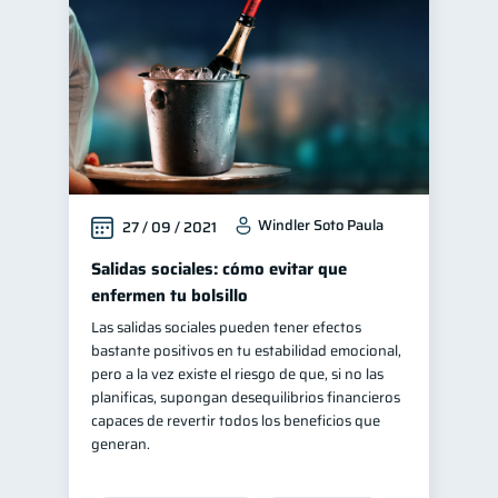
Windler Soto Paula
27 / 09 / 2021
Salidas sociales: cómo evitar que
enfermen tu bolsillo
Las salidas sociales pueden tener efectos
bastante positivos en tu estabilidad emocional,
pero a la vez existe el riesgo de que, si no las
planificas, supongan desequilibrios financieros
capaces de revertir todos los beneficios que
generan.