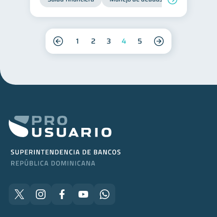
1
2
3
4
5