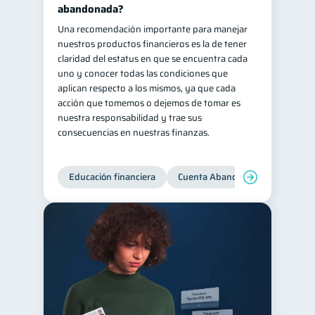
abandonada?
Una recomendación importante para manejar
nuestros productos financieros es la de tener
claridad del estatus en que se encuentra cada
uno y conocer todas las condiciones que
aplican respecto a los mismos, ya que cada
acción que tomemos o dejemos de tomar es
nuestra responsabilidad y trae sus
consecuencias en nuestras finanzas.
Educación financiera
Cuenta Abandonada
Cuenta