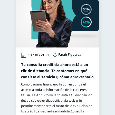
Farah Figueroa
18 / 10 / 2021
Tu consulta crediticia ahora está a un
clic de distancia. Te contamos en qué
consiste el servicio y cómo aprovecharlo
Como usuario financiero te corresponde el
acceso a toda la información de la cual eres
titular. La App ProUsuario está a tu disposición
desde cualquier dispositivo vía web y te
permite mantenerte al tanto de la evolución de
tus créditos mediante el módulo Consulta