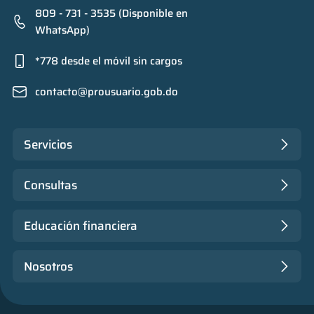
809 - 731 - 3535 (Disponible en
WhatsApp)
*778 desde el móvil sin cargos
contacto@prousuario.gob.do
Servicios
Consultas
Educación financiera
Nosotros