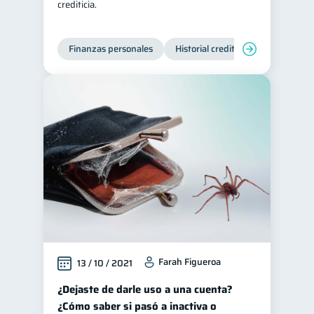
crediticia.
Finanzas personales
Historial crediticio
Servicios
Farah Figueroa
13 / 10 / 2021
¿Dejaste de darle uso a una cuenta?
¿Cómo saber si pasó a inactiva o