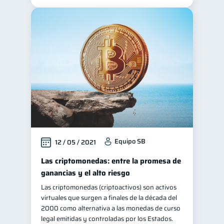
Equipo SB
12 / 05 / 2021
Las criptomonedas: entre la promesa de
ganancias y el alto riesgo
Las criptomonedas (criptoactivos) son activos
virtuales que surgen a finales de la década del
2000 como alternativa a las monedas de curso
legal emitidas y controladas por los Estados.