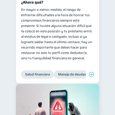
¿Ahora qué?
En mayor o menor medida, el riesgo de
enfrentar dificultades a la hora de honrar tus
compromisos financieros siempre está
presente. Si tuviste alguna situación difícil que
te colocó en esta posición y tu préstamo entró
al estatus de legal o castigado, incluso si ya
lograste saldar hasta el último centavo, hay un
recorrido importante que debes hacer para
restaurar no solo tu perfil como dedudor/a,
sino tu tranquilidad financiera en general.
Salud financiera
Manejo de deudas
Control de d