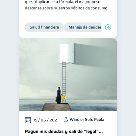
que, al aplicar esta fórmula, el mayor peso
descanse sobre nuestros hábitos de consumo.
Salud financiera
Manejo de deudas
Control de d
Windler Soto Paula
15 / 06 / 2021
Pagué mis deudas y salí de “legal”…