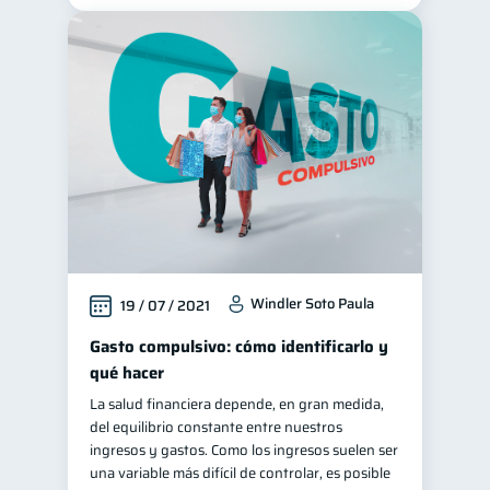
Windler Soto Paula
19 / 07 / 2021
Gasto compulsivo: cómo identificarlo y
qué hacer
La salud financiera depende, en gran medida,
del equilibrio constante entre nuestros
ingresos y gastos. Como los ingresos suelen ser
una variable más difícil de controlar, es posible