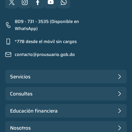
809 - 731 - 3535 (Disponible en
WhatsApp)
*778 desde el móvil sin cargos
contacto@prousuario.gob.do
Servicios
Consultas
Educación financiera
Nosotros