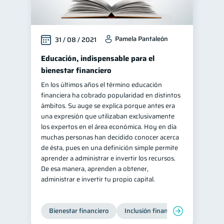
Pamela Pantaleón
31 / 08 / 2021
Educación, indispensable para el
bienestar financiero
En los últimos años el término educación
financiera ha cobrado popularidad en distintos
ámbitos. Su auge se explica porque antes era
una expresión que utilizaban exclusivamente
los expertos en el área económica. Hoy en día
muchas personas han decidido conocer acerca
de ésta, pues en una definición simple permite
aprender a administrar e invertir los recursos.
De esa manera, aprenden a obtener,
administrar e invertir tu propio capital.
Bienestar financiero
Inclusión financiera
Finanzas