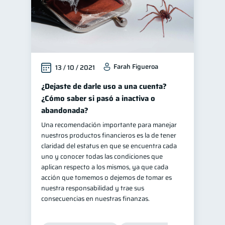
Farah Figueroa
13 / 10 / 2021
¿Dejaste de darle uso a una cuenta?
¿Cómo saber si pasó a inactiva o
abandonada?
Una recomendación importante para manejar
nuestros productos financieros es la de tener
claridad del estatus en que se encuentra cada
uno y conocer todas las condiciones que
aplican respecto a los mismos, ya que cada
acción que tomemos o dejemos de tomar es
nuestra responsabilidad y trae sus
consecuencias en nuestras finanzas.