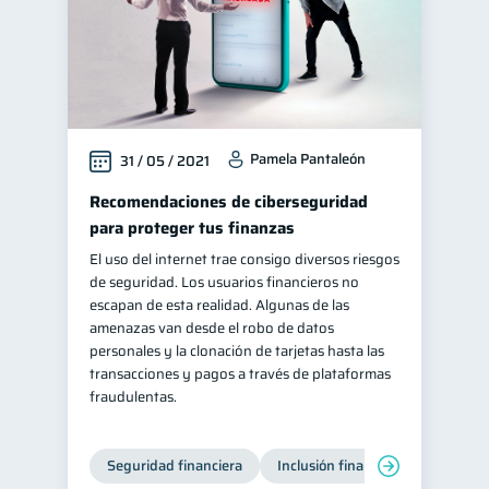
Pamela Pantaleón
31 / 05 / 2021
Recomendaciones de ciberseguridad
para proteger tus finanzas
El uso del internet trae consigo diversos riesgos
de seguridad. Los usuarios financieros no
escapan de esta realidad. Algunas de las
amenazas van desde el robo de datos
personales y la clonación de tarjetas hasta las
transacciones y pagos a través de plataformas
fraudulentas.
Seguridad financiera
Inclusión financiera
Finanza