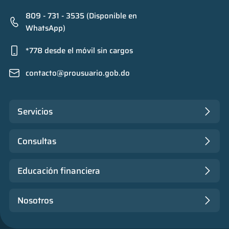
809 - 731 - 3535 (Disponible en
WhatsApp)
*778 desde el móvil sin cargos
contacto@prousuario.gob.do
Servicios
Consultas
Educación financiera
Nosotros