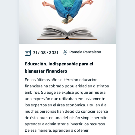
Pamela Pantaleón
31 / 08 / 2021
Educación, indispensable para el
bienestar financiero
En los últimos años el término educación
financiera ha cobrado popularidad en distintos
ámbitos. Su auge se explica porque antes era
una expresión que utilizaban exclusivamente
los expertos en el área económica. Hoy en día
muchas personas han decidido conocer acerca
de ésta, pues en una definición simple permite
aprender a administrar e invertir los recursos.
De esa manera, aprenden a obtener,