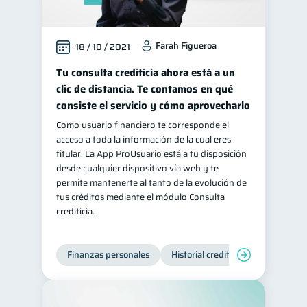
Farah Figueroa
18 / 10 / 2021
Tu consulta crediticia ahora está a un
clic de distancia. Te contamos en qué
consiste el servicio y cómo aprovecharlo
Como usuario financiero te corresponde el
acceso a toda la información de la cual eres
titular. La App ProUsuario está a tu disposición
desde cualquier dispositivo vía web y te
permite mantenerte al tanto de la evolución de
tus créditos mediante el módulo Consulta
crediticia.
Finanzas personales
Historial crediticio
Servicios