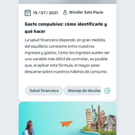
Windler Soto Paula
19 / 07 / 2021
Gasto compulsivo: cómo identificarlo y
qué hacer
La salud financiera depende, en gran medida,
del equilibrio constante entre nuestros
ingresos y gastos. Como los ingresos suelen ser
una variable más difícil de controlar, es posible
que, al aplicar esta fórmula, el mayor peso
descanse sobre nuestros hábitos de consumo.
Salud financiera
Manejo de deudas
Control de d