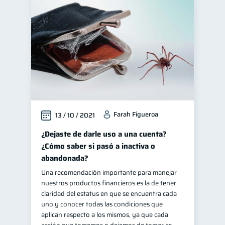
Farah Figueroa
13 / 10 / 2021
¿Dejaste de darle uso a una cuenta?
¿Cómo saber si pasó a inactiva o
abandonada?
Una recomendación importante para manejar
nuestros productos financieros es la de tener
claridad del estatus en que se encuentra cada
uno y conocer todas las condiciones que
aplican respecto a los mismos, ya que cada