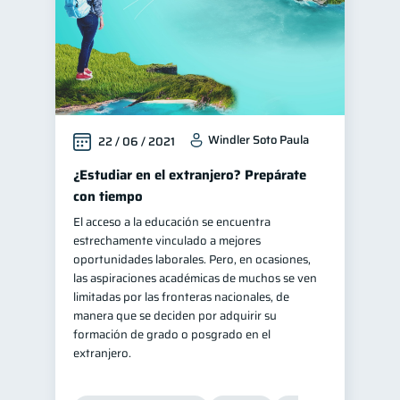
Windler Soto Paula
22 / 06 / 2021
¿Estudiar en el extranjero? Prepárate
con tiempo
El acceso a la educación se encuentra
estrechamente vinculado a mejores
oportunidades laborales. Pero, en ocasiones,
las aspiraciones académicas de muchos se ven
limitadas por las fronteras nacionales, de
manera que se deciden por adquirir su
formación de grado o posgrado en el
extranjero.