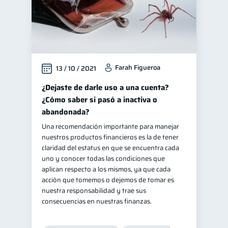
Farah Figueroa
13 / 10 / 2021
¿Dejaste de darle uso a una cuenta?
¿Cómo saber si pasó a inactiva o
abandonada?
Una recomendación importante para manejar
nuestros productos financieros es la de tener
claridad del estatus en que se encuentra cada
uno y conocer todas las condiciones que
aplican respecto a los mismos, ya que cada
acción que tomemos o dejemos de tomar es
nuestra responsabilidad y trae sus
consecuencias en nuestras finanzas.