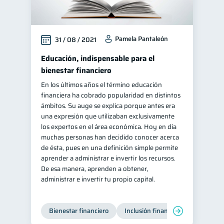
Pamela Pantaleón
31 / 08 / 2021
Educación, indispensable para el
bienestar financiero
En los últimos años el término educación
financiera ha cobrado popularidad en distintos
ámbitos. Su auge se explica porque antes era
una expresión que utilizaban exclusivamente
los expertos en el área económica. Hoy en día
muchas personas han decidido conocer acerca
de ésta, pues en una definición simple permite
aprender a administrar e invertir los recursos.
De esa manera, aprenden a obtener,
administrar e invertir tu propio capital.
Bienestar financiero
Inclusión financiera
Finanzas