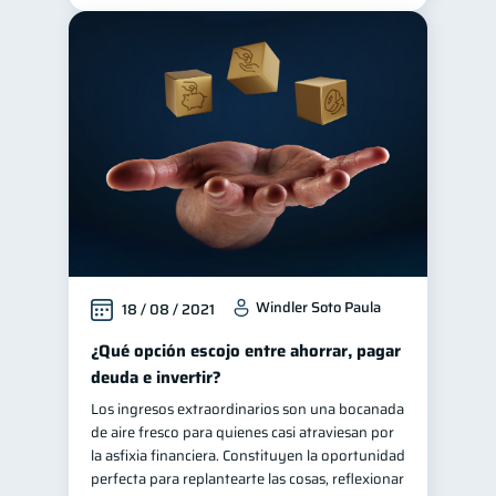
Windler Soto Paula
18 / 08 / 2021
¿Qué opción escojo entre ahorrar, pagar
deuda e invertir?
Los ingresos extraordinarios son una bocanada
de aire fresco para quienes casi atraviesan por
la asfixia financiera. Constituyen la oportunidad
perfecta para replantearte las cosas, reflexionar