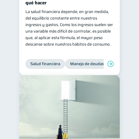
qué hacer
La salud financiera depende, en gran medida,
del equilibrio constante entre nuestros
ingresos y gastos. Como los ingresos suelen ser
una variable más difícil de controlar, es posible
que, al aplicar esta fórmula, el mayor peso
descanse sobre nuestros hábitos de consumo.
Salud financiera
Manejo de deudas
Control de d