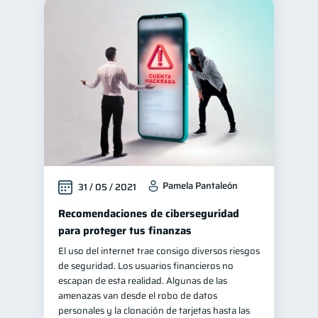
Pamela Pantaleón
31 / 05 / 2021
Recomendaciones de ciberseguridad
para proteger tus finanzas
El uso del internet trae consigo diversos riesgos
de seguridad. Los usuarios financieros no
escapan de esta realidad. Algunas de las
amenazas van desde el robo de datos
personales y la clonación de tarjetas hasta las