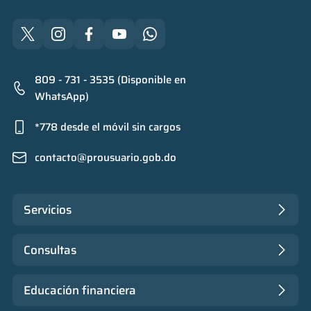
809 - 731 - 3535 (Disponible en
WhatsApp)
*778 desde el móvil sin cargos
contacto@prousuario.gob.do
Servicios
Consultas
Educación financiera