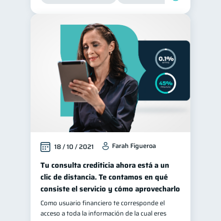
Farah Figueroa
18 / 10 / 2021
Tu consulta crediticia ahora está a un
clic de distancia. Te contamos en qué
consiste el servicio y cómo aprovecharlo
Como usuario financiero te corresponde el
acceso a toda la información de la cual eres