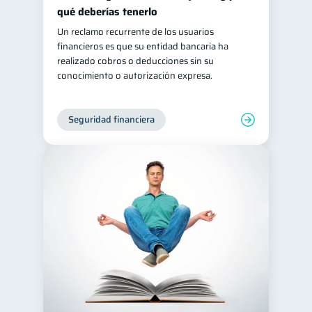
qué deberías tenerlo
Un reclamo recurrente de los usuarios
financieros es que su entidad bancaria ha
realizado cobros o deducciones sin su
conocimiento o autorización expresa.
Seguridad financiera