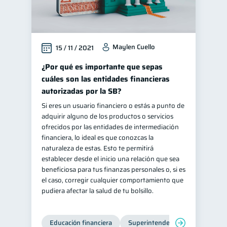
Maylen Cuello
15 / 11 / 2021
¿Por qué es importante que sepas
cuáles son las entidades financieras
autorizadas por la SB?
Si eres un usuario financiero o estás a punto de
adquirir alguno de los productos o servicios
ofrecidos por las entidades de intermediación
financiera, lo ideal es que conozcas la
naturaleza de estas. Esto te permitirá
establecer desde el inicio una relación que sea
beneficiosa para tus finanzas personales o, si es
el caso, corregir cualquier comportamiento que
pudiera afectar la salud de tu bolsillo.
Educación financiera
Superintendencia de Bancos