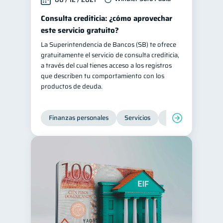
Consulta crediticia: ¿cómo aprovechar
este servicio gratuito?
La Superintendencia de Bancos (SB) te ofrece
gratuitamente el servicio de consulta crediticia,
a través del cual tienes acceso a los registros
que describen tu comportamiento con los
productos de deuda.
Finanzas personales
Servicios
Inclusión financier