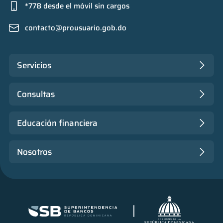
*778 desde el móvil sin cargos
contacto@prousuario.gob.do
Servicios
Consultas
Educación financiera
Nosotros