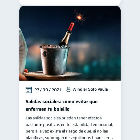
Windler Soto Paula
27 / 09 / 2021
Salidas sociales: cómo evitar que
enfermen tu bolsillo
Las salidas sociales pueden tener efectos
bastante positivos en tu estabilidad emocional,
pero a la vez existe el riesgo de que, si no las
planificas, supongan desequilibrios financieros