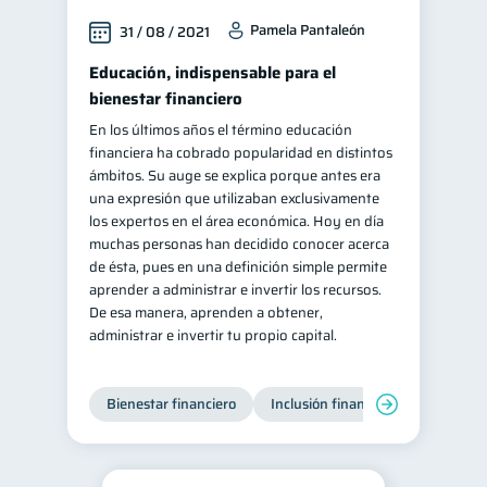
Pamela Pantaleón
31 / 08 / 2021
Educación, indispensable para el
bienestar financiero
En los últimos años el término educación
financiera ha cobrado popularidad en distintos
ámbitos. Su auge se explica porque antes era
una expresión que utilizaban exclusivamente
los expertos en el área económica. Hoy en día
muchas personas han decidido conocer acerca
de ésta, pues en una definición simple permite
aprender a administrar e invertir los recursos.
De esa manera, aprenden a obtener,
administrar e invertir tu propio capital.
Bienestar financiero
Inclusión financiera
Finanzas