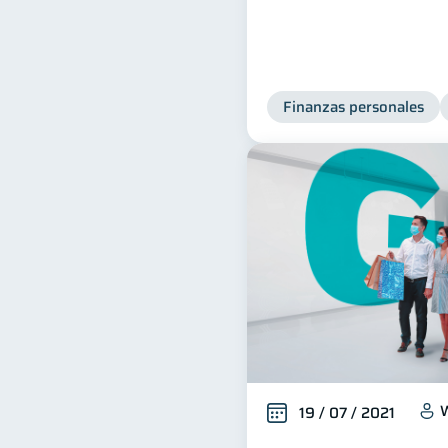
Finanzas personales
W
19 / 07 / 2021