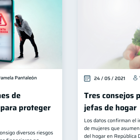
amela Pantaleón
24 / 05 / 2021
es de
Tres consejos 
 para proteger
jefas de hogar
Los datos confirman el
de mujeres que asumen 
consigo diversos riesgos
del hogar en República 