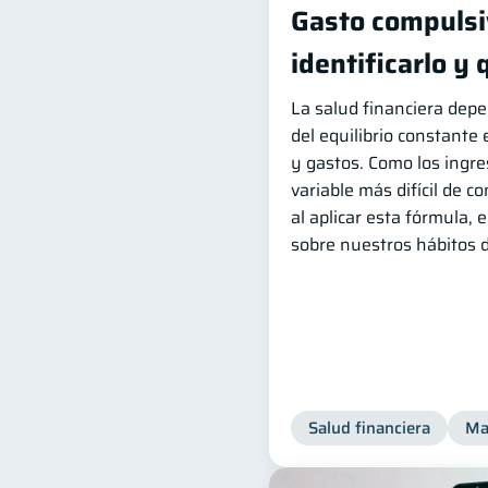
Gasto compulsi
identificarlo y
La salud financiera dep
del equilibrio constante
y gastos. Como los ingr
variable más difícil de co
al aplicar esta fórmula,
sobre nuestros hábitos 
Salud financiera
Ma