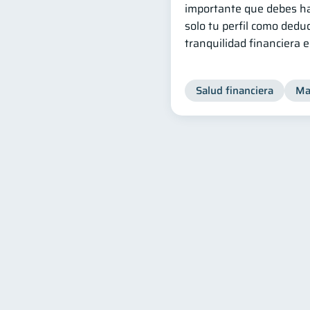
importante que debes ha
solo tu perfil como dedud
tranquilidad financiera 
Salud financiera
Ma