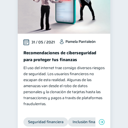
Pamela Pantaleón
31 / 05 / 2021
Recomendaciones de ciberseguridad
para proteger tus finanzas
El uso del internet trae consigo diversos riesgos
de seguridad. Los usuarios financieros no
escapan de esta realidad. Algunas de las
amenazas van desde el robo de datos
personales y la clonación de tarjetas hasta las
transacciones y pagos a través de plataformas
fraudulentas.
Seguridad financiera
Inclusión financiera
Finanza