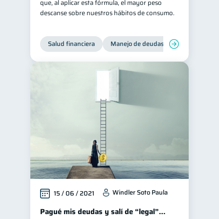
que, al aplicar esta fórmula, el mayor peso
descanse sobre nuestros hábitos de consumo.
Salud financiera
Manejo de deudas
Control de d
Windler Soto Paula
15 / 06 / 2021
Pagué mis deudas y salí de “legal”…