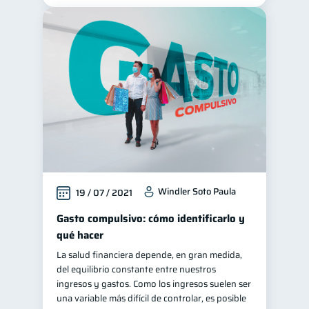
Windler Soto Paula
19 / 07 / 2021
Gasto compulsivo: cómo identificarlo y
qué hacer
La salud financiera depende, en gran medida,
del equilibrio constante entre nuestros
ingresos y gastos. Como los ingresos suelen ser
una variable más difícil de controlar, es posible