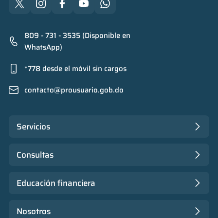
809 - 731 - 3535 (Disponible en
WhatsApp)
*778 desde el móvil sin cargos
contacto@prousuario.gob.do
Servicios
Consultas
Educación financiera
Nosotros