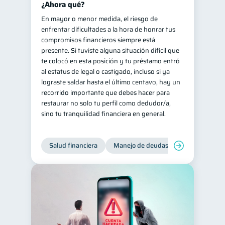
¿Ahora qué?
En mayor o menor medida, el riesgo de
enfrentar dificultades a la hora de honrar tus
compromisos financieros siempre está
presente. Si tuviste alguna situación difícil que
te colocó en esta posición y tu préstamo entró
al estatus de legal o castigado, incluso si ya
lograste saldar hasta el último centavo, hay un
recorrido importante que debes hacer para
restaurar no solo tu perfil como dedudor/a,
sino tu tranquilidad financiera en general.
Salud financiera
Manejo de deudas
Control de d