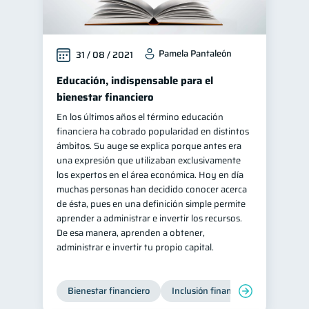
Pamela Pantaleón
31 / 08 / 2021
Educación, indispensable para el
bienestar financiero
En los últimos años el término educación
financiera ha cobrado popularidad en distintos
ámbitos. Su auge se explica porque antes era
una expresión que utilizaban exclusivamente
los expertos en el área económica. Hoy en día
muchas personas han decidido conocer acerca
de ésta, pues en una definición simple permite
aprender a administrar e invertir los recursos.
De esa manera, aprenden a obtener,
administrar e invertir tu propio capital.
Bienestar financiero
Inclusión financiera
Finanzas