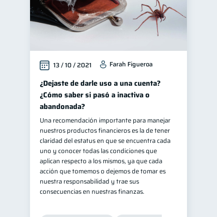
Farah Figueroa
13 / 10 / 2021
¿Dejaste de darle uso a una cuenta?
¿Cómo saber si pasó a inactiva o
abandonada?
Una recomendación importante para manejar
nuestros productos financieros es la de tener
claridad del estatus en que se encuentra cada
uno y conocer todas las condiciones que
aplican respecto a los mismos, ya que cada
acción que tomemos o dejemos de tomar es
nuestra responsabilidad y trae sus
consecuencias en nuestras finanzas.