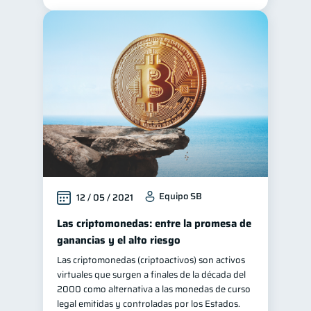
Equipo SB
12 / 05 / 2021
Las criptomonedas: entre la promesa de
ganancias y el alto riesgo
Las criptomonedas (criptoactivos) son activos
virtuales que surgen a finales de la década del
2000 como alternativa a las monedas de curso
legal emitidas y controladas por los Estados.