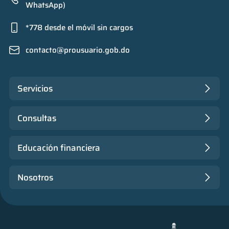
WhatsApp)
*778 desde el móvil sin cargos
contacto@prousuario.gob.do
Servicios
Consultas
Educación financiera
Nosotros