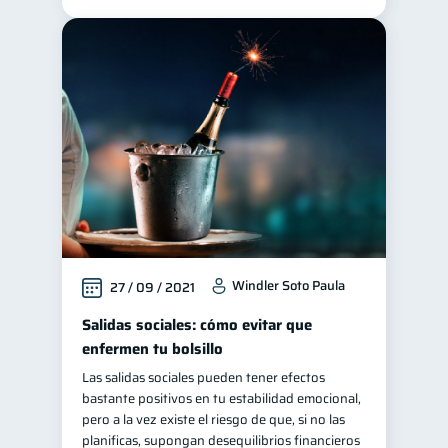
Windler Soto Paula
27 / 09 / 2021
Salidas sociales: cómo evitar que
enfermen tu bolsillo
Las salidas sociales pueden tener efectos
bastante positivos en tu estabilidad emocional,
pero a la vez existe el riesgo de que, si no las
planificas, supongan desequilibrios financieros