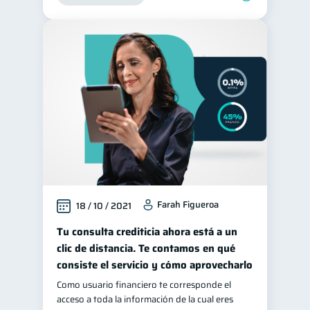
Farah Figueroa
18 / 10 / 2021
Tu consulta crediticia ahora está a un
clic de distancia. Te contamos en qué
consiste el servicio y cómo aprovecharlo
Como usuario financiero te corresponde el
acceso a toda la información de la cual eres