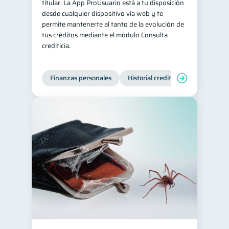
titular. La App ProUsuario está a tu disposición
desde cualquier dispositivo vía web y te
permite mantenerte al tanto de la evolución de
tus créditos mediante el módulo Consulta
crediticia.
Finanzas personales
Historial crediticio
Servicios