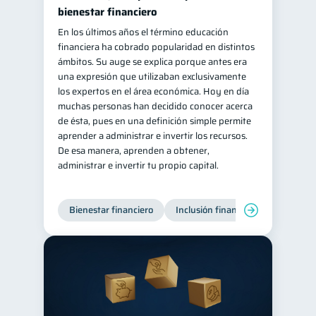
bienestar financiero
En los últimos años el término educación
financiera ha cobrado popularidad en distintos
ámbitos. Su auge se explica porque antes era
una expresión que utilizaban exclusivamente
los expertos en el área económica. Hoy en día
muchas personas han decidido conocer acerca
de ésta, pues en una definición simple permite
aprender a administrar e invertir los recursos.
De esa manera, aprenden a obtener,
administrar e invertir tu propio capital.
Bienestar financiero
Inclusión financiera
Finanzas