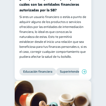
cuáles son las entidades financieras
autorizadas por la SB?
Si eres un usuario financiero o estás a punto de
adquirir alguno de los productos o servicios
ofrecidos por las entidades de intermediación
financiera, lo ideal es que conozcas la
naturaleza de estas. Esto te permitirá
establecer desde el inicio una relación que sea
beneficiosa para tus finanzas personales o, si es
el caso, corregir cualquier comportamiento que
pudiera afectar la salud de tu bolsillo.
Educación financiera
Superintendencia de Bancos