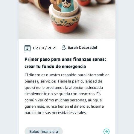
Sarah Despradel
02 / 11 / 2021
Primer paso para unas finanzas sanas:
crear tu fondo de emergencia
El dinero es nuestro respaldo para intercambiar
bienes y servicios. Tiene la particularidad de
que si no le prestamos la atención adecuada
simplemente no se queda con nosotros. Es
común ver cómo muchas personas, aunque
ganen más, nunca tienen el dinero suficiente
para cubrir sus necesidades vitales.
Salud financiera