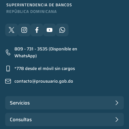
809 - 731 - 3535 (Disponible en
WhatsApp)
*778 desde el móvil sin cargos
contacto@prousuario.gob.do
Servicios
Consultas