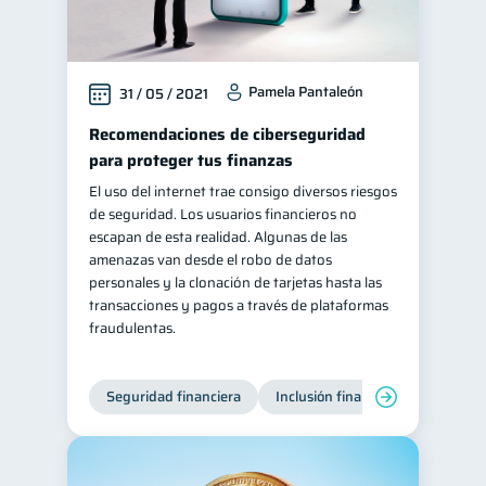
Pamela Pantaleón
31 / 05 / 2021
Recomendaciones de ciberseguridad
para proteger tus finanzas
El uso del internet trae consigo diversos riesgos
de seguridad. Los usuarios financieros no
escapan de esta realidad. Algunas de las
amenazas van desde el robo de datos
personales y la clonación de tarjetas hasta las
transacciones y pagos a través de plataformas
fraudulentas.
Seguridad financiera
Inclusión financiera
Finanza