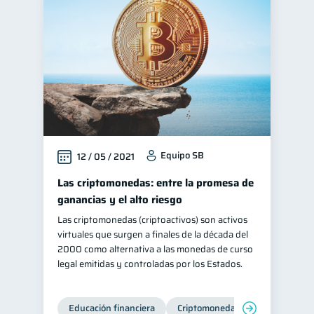
Equipo SB
12 / 05 / 2021
Las criptomonedas: entre la promesa de
ganancias y el alto riesgo
Las criptomonedas (criptoactivos) son activos
virtuales que surgen a finales de la década del
2000 como alternativa a las monedas de curso
legal emitidas y controladas por los Estados.
Educación financiera
Criptomonedas