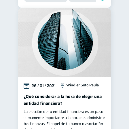
Windler Soto Paula
26 / 01 / 2021
¿Qué considerar a la hora de elegir una
entidad financiera?
La elección de tu entidad financiera es un paso
sumamente importante a la hora de administrar
tus finanzas. El papel de tu banco o asociación