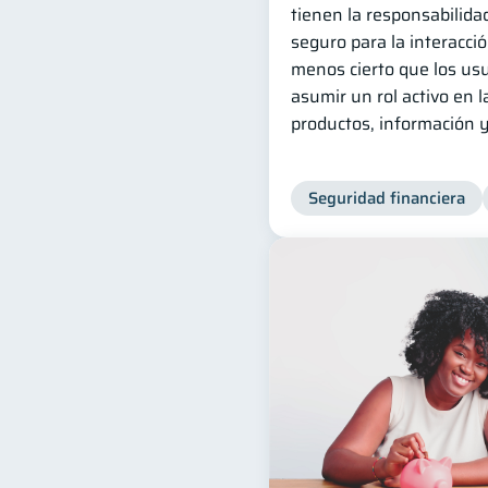
tienen la responsabilida
seguro para la interacció
menos cierto que los us
asumir un rol activo en l
productos, información y
Seguridad financiera