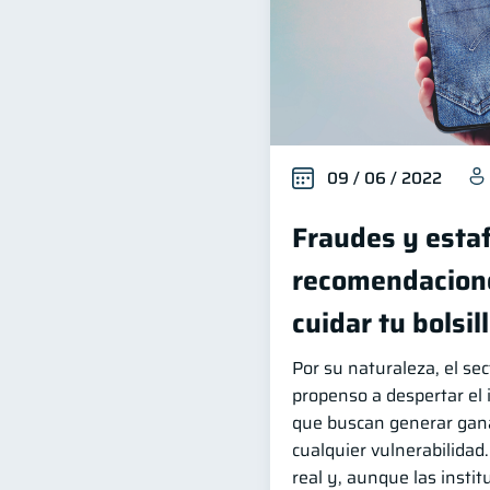
09 / 06 / 2022
Fraudes y esta
recomendacion
cuidar tu bolsil
Por su naturaleza, el sec
propenso a despertar el 
que buscan generar gana
cualquier vulnerabilidad.
real y, aunque las instit