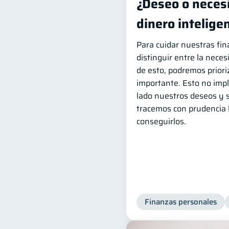
¿Deseo o necesi
dinero intelig
Para cuidar nuestras fi
distinguir entre la neces
de esto, podremos priori
importante. Esto no imp
lado nuestros deseos y 
tracemos con prudencia 
conseguirlos.
Finanzas personales