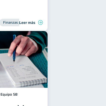
Leer más
Finanzas personales
Deudas
Equipo SB