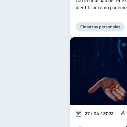
con la finalidad de refle
identificar cómo podemos
Finanzas personales
27 / 04 / 2022