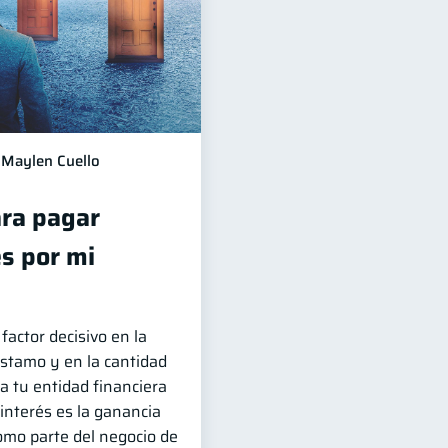
Maylen Cuello
ra pagar
s por mi
factor decisivo en la
stamo y en la cantidad
a tu entidad financiera
l interés es la ganancia
omo parte del negocio de