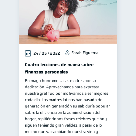
Farah Figueroa
24 / 05 / 2022
Cuatro lecciones de mamá sobre
finanzas personales
En mayo honramos a las madres por su
dedicación. Aprovechamos para expresar
nuestra gratitud por motivarnos a ser mejores
cada día. Las madres latinas han pasado de
generación en generación su sabiduría popular
sobre la eficiencia en la administración del
hogar, repitiéndonos frases célebres que hoy
siguen teniendo gran validez, a pesar de lo
mucho que va cambiando nuestra vida y