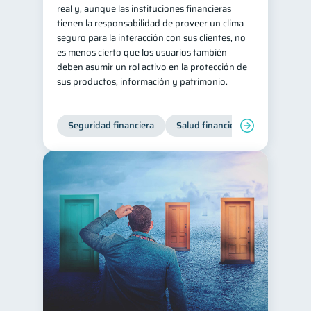
real y, aunque las instituciones financieras
tienen la responsabilidad de proveer un clima
seguro para la interacción con sus clientes, no
es menos cierto que los usuarios también
deben asumir un rol activo en la protección de
sus productos, información y patrimonio.
Seguridad financiera
Salud financiera