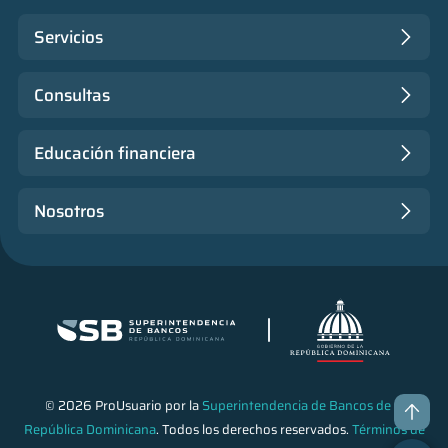
Servicios
Consultas
Educación financiera
Nosotros
© 2026 ProUsuario por la
Superintendencia de Bancos de la
República Dominicana
. Todos los derechos reservados.
Términos de