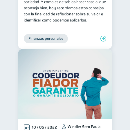
sociedad. Y como es de sabios hacer caso al que
aconseja bien, hoy recordamos estos consejos
con la finalidad de reflexionar sobre su valor e
identificar cómo podemos aplicarlos.
Finanzas personales
Windler Soto Paula
10 / 05 / 2022