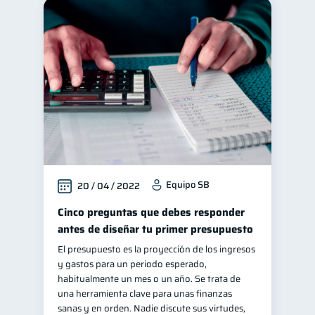
Equipo SB
20 / 04 / 2022
Cinco preguntas que debes responder
antes de diseñar tu primer presupuesto
El presupuesto es la proyección de los ingresos
y gastos para un periodo esperado,
habitualmente un mes o un año. Se trata de
una herramienta clave para unas finanzas
sanas y en orden. Nadie discute sus virtudes,