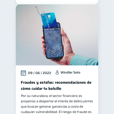
Windler Soto
09 / 06 / 2022
Fraudes y estafas: recomendaciones de
cómo cuidar tu bolsillo
Por su naturaleza, el sector financiero es
propenso a despertar el interés de delincuentes
que buscan generar ganancias a costa de
cualquier vulnerabilidad. El riesgo de fraude es