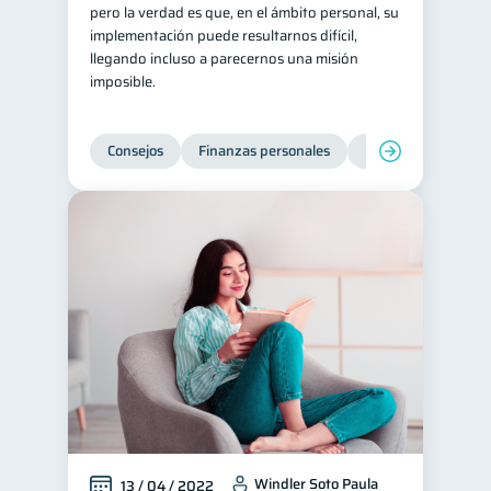
pero la verdad es que, en el ámbito personal, su
implementación puede resultarnos difícil,
llegando incluso a parecernos una misión
imposible.
Consejos
Finanzas personales
Educación financie
Windler Soto Paula
13 / 04 / 2022