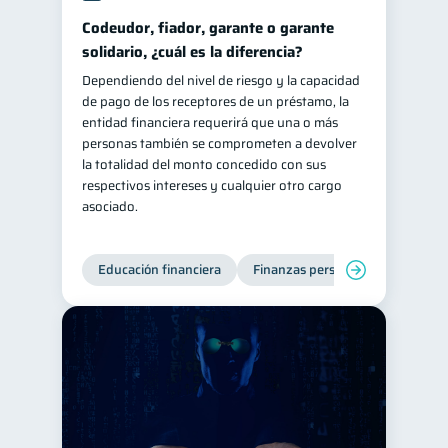
Codeudor, fiador, garante o garante
solidario, ¿cuál es la diferencia?
Dependiendo del nivel de riesgo y la capacidad
de pago de los receptores de un préstamo, la
entidad financiera requerirá que una o más
personas también se comprometen a devolver
la totalidad del monto concedido con sus
respectivos intereses y cualquier otro cargo
asociado.
Educación financiera
Finanzas personales
Deuda