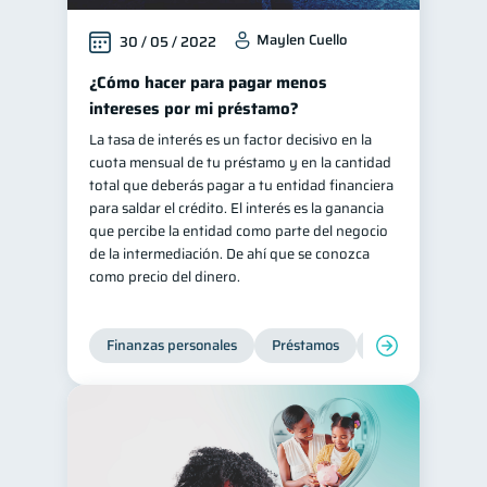
Maylen Cuello
30 / 05 / 2022
¿Cómo hacer para pagar menos
intereses por mi préstamo?
La tasa de interés es un factor decisivo en la
cuota mensual de tu préstamo y en la cantidad
total que deberás pagar a tu entidad financiera
para saldar el crédito. El interés es la ganancia
que percibe la entidad como parte del negocio
de la intermediación. De ahí que se conozca
como precio del dinero.
Finanzas personales
Préstamos
Productos financi