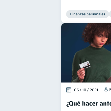
Finanzas personales
05 / 10 / 2021
¿Qué hacer ant