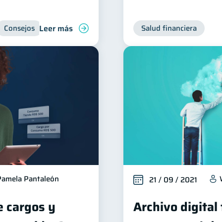
Leer más
Consejos
Salud financiera
Pamela Pantaleón
21 / 09 / 2021
e cargos y
Archivo digital