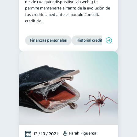
desde cualquier dispositivo vía web y te
permite mantenerte al tanto de la evolución de
tus créditos mediante el módulo Consulta
crediticia.
Finanzas personales
Historial crediticio
Servicios
Farah Figueroa
13 / 10 / 2021