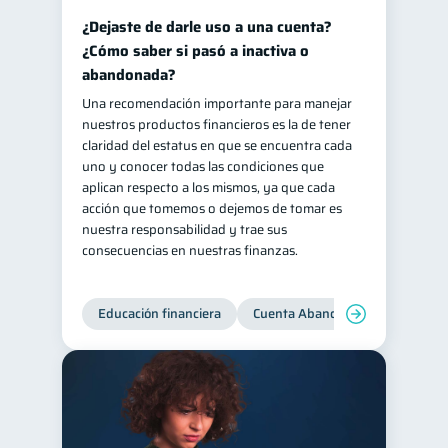
¿Dejaste de darle uso a una cuenta?
¿Cómo saber si pasó a inactiva o
abandonada?
Una recomendación importante para manejar
nuestros productos financieros es la de tener
claridad del estatus en que se encuentra cada
uno y conocer todas las condiciones que
aplican respecto a los mismos, ya que cada
acción que tomemos o dejemos de tomar es
nuestra responsabilidad y trae sus
consecuencias en nuestras finanzas.
Educación financiera
Cuenta Abandonada
Cuenta