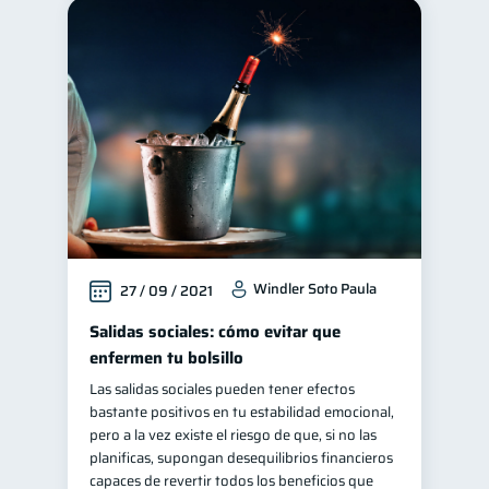
Windler Soto Paula
27 / 09 / 2021
Salidas sociales: cómo evitar que
enfermen tu bolsillo
Las salidas sociales pueden tener efectos
bastante positivos en tu estabilidad emocional,
pero a la vez existe el riesgo de que, si no las
planificas, supongan desequilibrios financieros
capaces de revertir todos los beneficios que