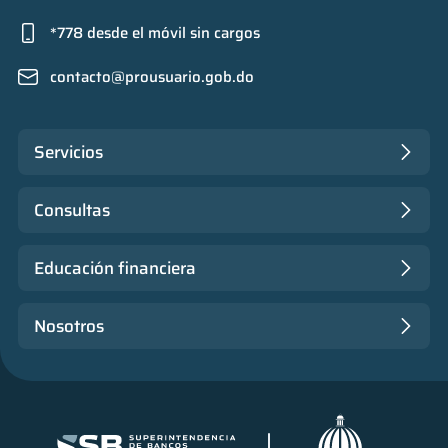
*778 desde el móvil sin cargos
contacto@prousuario.gob.do
Servicios
Consultas
Educación financiera
Nosotros