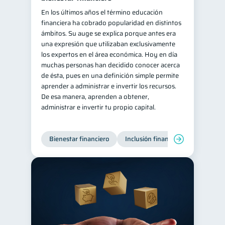
En los últimos años el término educación
financiera ha cobrado popularidad en distintos
ámbitos. Su auge se explica porque antes era
una expresión que utilizaban exclusivamente
los expertos en el área económica. Hoy en día
muchas personas han decidido conocer acerca
de ésta, pues en una definición simple permite
aprender a administrar e invertir los recursos.
De esa manera, aprenden a obtener,
administrar e invertir tu propio capital.
Bienestar financiero
Inclusión financiera
Finanzas