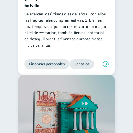
bolsillo
Se acercan los últimos días del año y, con ellos,
las tradicionales compras festivas. Si bien es
una temporada que puede provocar un mayor
nivel de excitación, también tiene el potencial
de desequilibrar tus finanzas durante meses,
inclusive, años.
Finanzas personales
Consejos