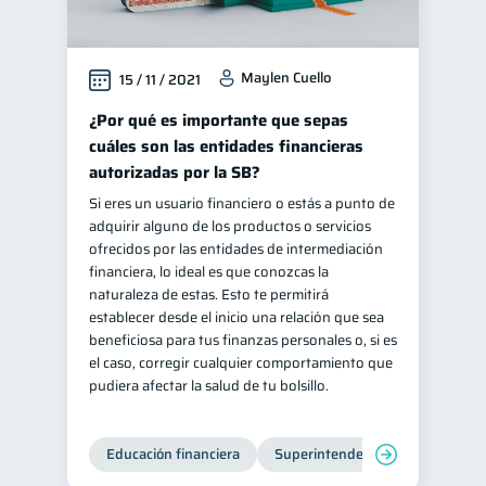
Maylen Cuello
15 / 11 / 2021
¿Por qué es importante que sepas
cuáles son las entidades financieras
autorizadas por la SB?
Si eres un usuario financiero o estás a punto de
adquirir alguno de los productos o servicios
ofrecidos por las entidades de intermediación
financiera, lo ideal es que conozcas la
naturaleza de estas. Esto te permitirá
establecer desde el inicio una relación que sea
beneficiosa para tus finanzas personales o, si es
el caso, corregir cualquier comportamiento que
pudiera afectar la salud de tu bolsillo.
Educación financiera
Superintendencia de Bancos