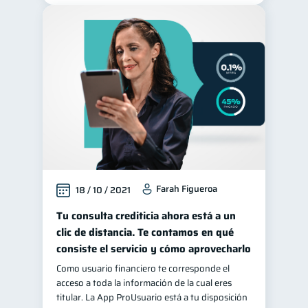
Farah Figueroa
18 / 10 / 2021
Tu consulta crediticia ahora está a un
clic de distancia. Te contamos en qué
consiste el servicio y cómo aprovecharlo
Como usuario financiero te corresponde el
acceso a toda la información de la cual eres
titular. La App ProUsuario está a tu disposición