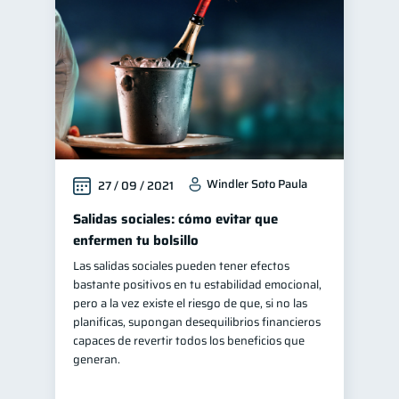
Windler Soto Paula
27 / 09 / 2021
Salidas sociales: cómo evitar que
enfermen tu bolsillo
Las salidas sociales pueden tener efectos
bastante positivos en tu estabilidad emocional,
pero a la vez existe el riesgo de que, si no las
planificas, supongan desequilibrios financieros
capaces de revertir todos los beneficios que
generan.