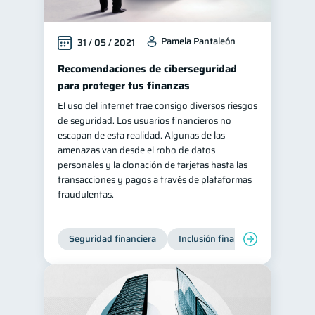
Pamela Pantaleón
31 / 05 / 2021
Recomendaciones de ciberseguridad
para proteger tus finanzas
El uso del internet trae consigo diversos riesgos
de seguridad. Los usuarios financieros no
escapan de esta realidad. Algunas de las
amenazas van desde el robo de datos
personales y la clonación de tarjetas hasta las
transacciones y pagos a través de plataformas
fraudulentas.
Seguridad financiera
Inclusión financiera
Finanza