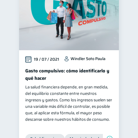
Windler Soto Paula
19 / 07 / 2021
Gasto compulsivo: cómo identificarlo y
qué hacer
La salud financiera depende, en gran medida,
del equilibrio constante entre nuestros
ingresos y gastos. Como los ingresos suelen ser
una variable más difícil de controlar, es posible
que, al aplicar esta fórmula, el mayor peso
descanse sobre nuestros hábitos de consumo.