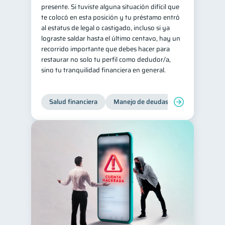
presente. Si tuviste alguna situación difícil que
te colocó en esta posición y tu préstamo entró
al estatus de legal o castigado, incluso si ya
lograste saldar hasta el último centavo, hay un
recorrido importante que debes hacer para
restaurar no solo tu perfil como dedudor/a,
sino tu tranquilidad financiera en general.
Salud financiera
Manejo de deudas
Control de d