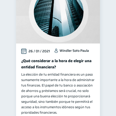
Windler Soto Paula
26 / 01 / 2021
¿Qué considerar a la hora de elegir una
entidad financiera?
La elección de tu entidad financiera es un paso
sumamente importante a la hora de administrar
tus finanzas. El papel de tu banco o asociación
de ahorros y préstamos será crucial, no solo
porque una buena elección te proporcionará
seguridad, sino también porque te permitirá el
acceso a los instrumentos idóneos según tus
prioridades financieras.