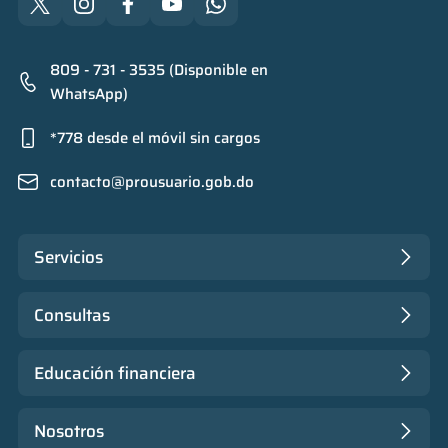
809 - 731 - 3535 (Disponible en
WhatsApp)
*778 desde el móvil sin cargos
contacto@prousuario.gob.do
Servicios
Consultas
Educación financiera
Nosotros