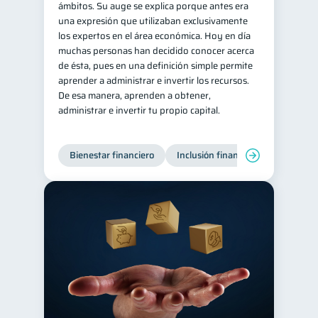
ámbitos. Su auge se explica porque antes era
una expresión que utilizaban exclusivamente
los expertos en el área económica. Hoy en día
muchas personas han decidido conocer acerca
de ésta, pues en una definición simple permite
aprender a administrar e invertir los recursos.
De esa manera, aprenden a obtener,
administrar e invertir tu propio capital.
Bienestar financiero
Inclusión financiera
Finanzas