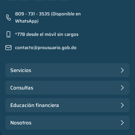
809 - 731 - 3535 (Disponible en
WhatsApp)
*778 desde el móvil sin cargos
contacto@prousuario.gob.do
Servicios
Consultas
Educación financiera
Nosotros