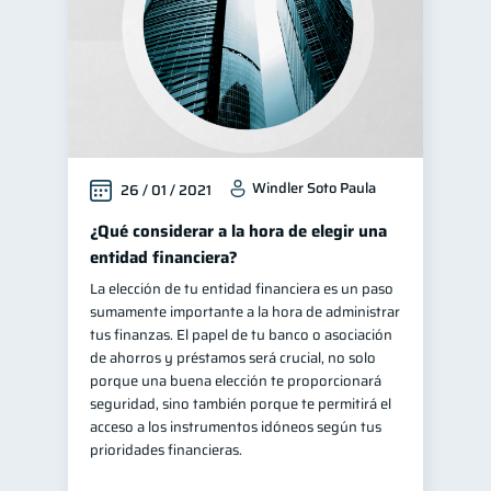
Windler Soto Paula
26 / 01 / 2021
¿Qué considerar a la hora de elegir una
entidad financiera?
La elección de tu entidad financiera es un paso
sumamente importante a la hora de administrar
tus finanzas. El papel de tu banco o asociación
de ahorros y préstamos será crucial, no solo
porque una buena elección te proporcionará
seguridad, sino también porque te permitirá el
acceso a los instrumentos idóneos según tus
prioridades financieras.