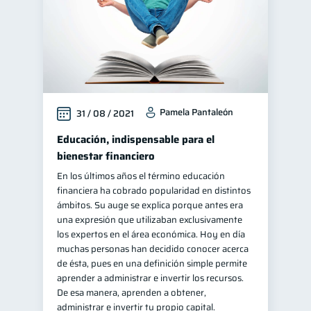
Pamela Pantaleón
31 / 08 / 2021
Educación, indispensable para el
bienestar financiero
En los últimos años el término educación
financiera ha cobrado popularidad en distintos
ámbitos. Su auge se explica porque antes era
una expresión que utilizaban exclusivamente
los expertos en el área económica. Hoy en día
muchas personas han decidido conocer acerca
de ésta, pues en una definición simple permite
aprender a administrar e invertir los recursos.
De esa manera, aprenden a obtener,
administrar e invertir tu propio capital.