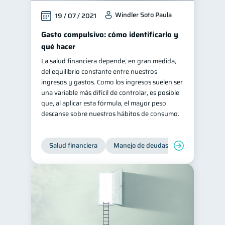
Windler Soto Paula
19 / 07 / 2021
Gasto compulsivo: cómo identificarlo y
qué hacer
La salud financiera depende, en gran medida,
del equilibrio constante entre nuestros
ingresos y gastos. Como los ingresos suelen ser
una variable más difícil de controlar, es posible
que, al aplicar esta fórmula, el mayor peso
descanse sobre nuestros hábitos de consumo.
Salud financiera
Manejo de deudas
Control de d