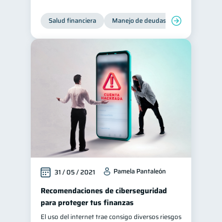
Salud financiera
Manejo de deudas
Control de d
Pamela Pantaleón
31 / 05 / 2021
Recomendaciones de ciberseguridad
para proteger tus finanzas
El uso del internet trae consigo diversos riesgos