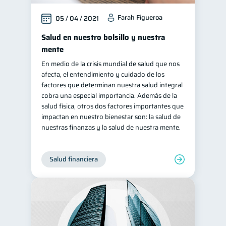
Farah Figueroa
05 / 04 / 2021
Salud en nuestro bolsillo y nuestra
mente
En medio de la crisis mundial de salud que nos
afecta, el entendimiento y cuidado de los
factores que determinan nuestra salud integral
cobra una especial importancia. Además de la
salud física, otros dos factores importantes que
impactan en nuestro bienestar son: la salud de
nuestras finanzas y la salud de nuestra mente.
Salud financiera