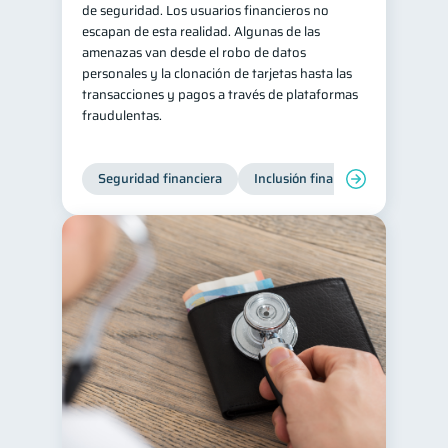
de seguridad. Los usuarios financieros no
escapan de esta realidad. Algunas de las
amenazas van desde el robo de datos
personales y la clonación de tarjetas hasta las
transacciones y pagos a través de plataformas
fraudulentas.
Seguridad financiera
Inclusión financiera
Finanza