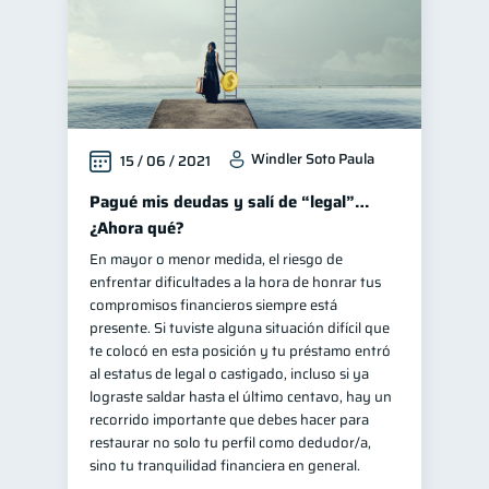
Windler Soto Paula
15 / 06 / 2021
Pagué mis deudas y salí de “legal”…
¿Ahora qué?
En mayor o menor medida, el riesgo de
enfrentar dificultades a la hora de honrar tus
compromisos financieros siempre está
presente. Si tuviste alguna situación difícil que
te colocó en esta posición y tu préstamo entró
al estatus de legal o castigado, incluso si ya
lograste saldar hasta el último centavo, hay un
recorrido importante que debes hacer para
restaurar no solo tu perfil como dedudor/a,
sino tu tranquilidad financiera en general.