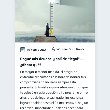
Windler Soto Paula
15 / 06 / 2021
Pagué mis deudas y salí de “legal”…
¿Ahora qué?
En mayor o menor medida, el riesgo de
enfrentar dificultades a la hora de honrar tus
compromisos financieros siempre está
presente. Si tuviste alguna situación difícil que
te colocó en esta posición y tu préstamo entró
al estatus de legal o castigado, incluso si ya
lograste saldar hasta el último centavo, hay un
recorrido importante que debes hacer para