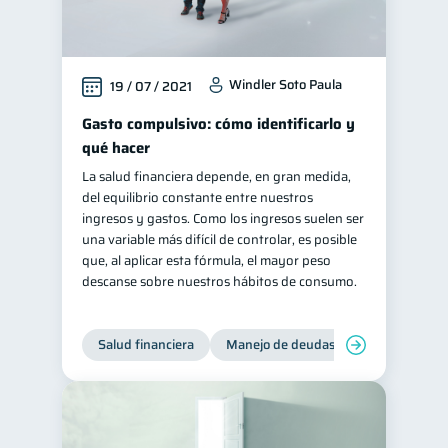
Windler Soto Paula
19 / 07 / 2021
Gasto compulsivo: cómo identificarlo y
qué hacer
La salud financiera depende, en gran medida,
del equilibrio constante entre nuestros
ingresos y gastos. Como los ingresos suelen ser
una variable más difícil de controlar, es posible
que, al aplicar esta fórmula, el mayor peso
descanse sobre nuestros hábitos de consumo.
Salud financiera
Manejo de deudas
Control de d