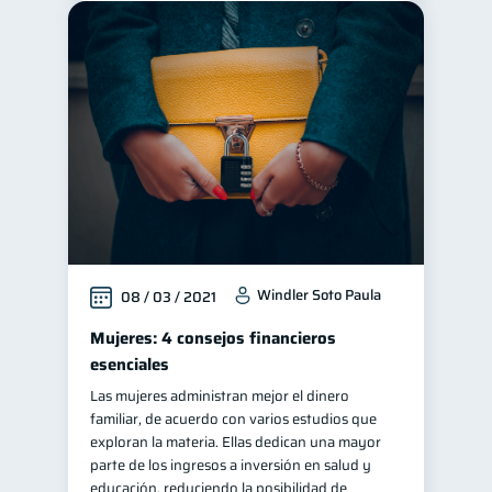
Windler Soto Paula
08 / 03 / 2021
Mujeres: 4 consejos financieros
esenciales
Las mujeres administran mejor el dinero
familiar, de acuerdo con varios estudios que
exploran la materia. Ellas dedican una mayor
parte de los ingresos a inversión en salud y
educación, reduciendo la posibilidad de