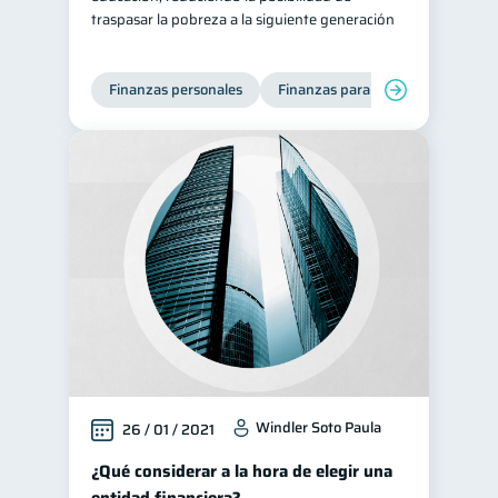
traspasar la pobreza a la siguiente generación
Finanzas personales
Finanzas para mujeres
Windler Soto Paula
26 / 01 / 2021
¿Qué considerar a la hora de elegir una