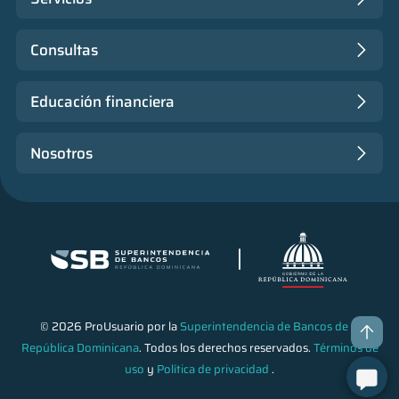
Consultas
Educación financiera
Nosotros
© 2026 ProUsuario por la
Superintendencia de Bancos de la
República Dominicana
. Todos los derechos reservados.
Términos de
uso
y
Política de privacidad
.