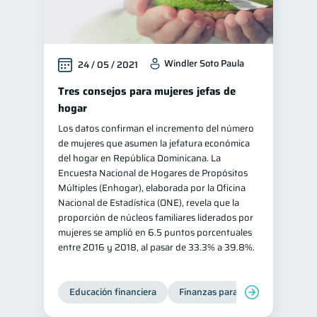
Windler Soto Paula
24 / 05 / 2021
Tres consejos para mujeres jefas de
hogar
Los datos confirman el incremento del número
de mujeres que asumen la jefatura económica
del hogar en República Dominicana. La
Encuesta Nacional de Hogares de Propósitos
Múltiples (Enhogar), elaborada por la Oficina
Nacional de Estadística (ONE), revela que la
proporción de núcleos familiares liderados por
mujeres se amplió en 6.5 puntos porcentuales
entre 2016 y 2018, al pasar de 33.3% a 39.8%.
Educación financiera
Finanzas para mujeres