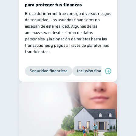
para proteger tus finanzas
El uso del internet trae consigo diversos riesgos
de seguridad. Los usuarios financieros no
escapan de esta realidad. Algunas de las
amenazas van desde el robo de datos
personales y la clonación de tarjetas hasta las
transacciones y pagos a través de plataformas
fraudulentas.
Seguridad financiera
Inclusión financiera
Finanza