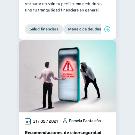
restaurar no solo tu perfil como dedudor/a,
sino tu tranquilidad financiera en general.
Salud financiera
Manejo de deudas
Control de d
Pamela Pantaleón
31 / 05 / 2021
Recomendaciones de ciberseguridad