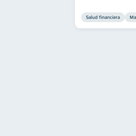
Salud financiera
Ma