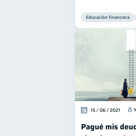
Educación financiera
15 / 06 / 2021
Pagué mis deud