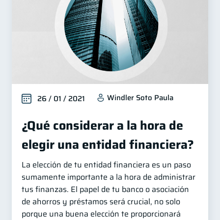
Windler Soto Paula
26 / 01 / 2021
¿Qué considerar a la hora de
elegir una entidad financiera?
La elección de tu entidad financiera es un paso
sumamente importante a la hora de administrar
tus finanzas. El papel de tu banco o asociación
de ahorros y préstamos será crucial, no solo
porque una buena elección te proporcionará