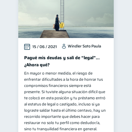
Windler Soto Paula
15 / 06 / 2021
Pagué mis deudas y salí de “legal”…
¿Ahora qué?
En mayor o menor medida, el riesgo de
enfrentar dificultades a la hora de honrar tus
compromisos financieros siempre está
presente. Si tuviste alguna situación difícil que
te colocó en esta posición y tu préstamo entró
al estatus de legal o castigado, incluso si ya
lograste saldar hasta el último centavo, hay un
recorrido importante que debes hacer para
restaurar no solo tu perfil como dedudor/a,
sino tu tranquilidad financiera en general.