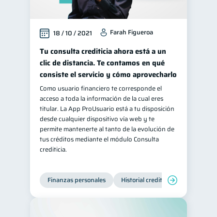
Farah Figueroa
18 / 10 / 2021
Tu consulta crediticia ahora está a un
clic de distancia. Te contamos en qué
consiste el servicio y cómo aprovecharlo
Como usuario financiero te corresponde el
acceso a toda la información de la cual eres
titular. La App ProUsuario está a tu disposición
desde cualquier dispositivo vía web y te
permite mantenerte al tanto de la evolución de
tus créditos mediante el módulo Consulta
crediticia.
Finanzas personales
Historial crediticio
Servicios