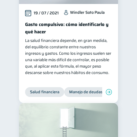
Windler Soto Paula
19 / 07 / 2021
Gasto compulsivo: cómo identificarlo y
qué hacer
La salud financiera depende, en gran medida,
del equilibrio constante entre nuestros
ingresos y gastos. Como los ingresos suelen ser
una variable más difícil de controlar, es posible
que, al aplicar esta fórmula, el mayor peso
descanse sobre nuestros hábitos de consumo.
Salud financiera
Manejo de deudas
Control de d