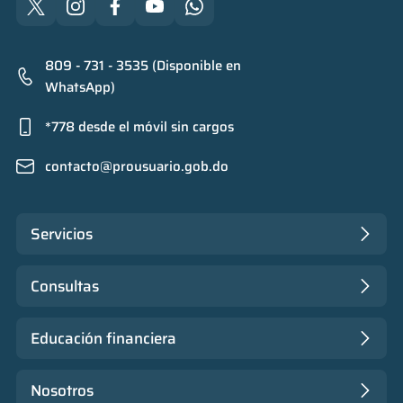
809 - 731 - 3535 (Disponible en
WhatsApp)
*778 desde el móvil sin cargos
contacto@prousuario.gob.do
Servicios
Consultas
Educación financiera
Nosotros