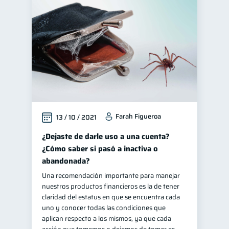
Farah Figueroa
13 / 10 / 2021
¿Dejaste de darle uso a una cuenta?
¿Cómo saber si pasó a inactiva o
abandonada?
Una recomendación importante para manejar
nuestros productos financieros es la de tener
claridad del estatus en que se encuentra cada
uno y conocer todas las condiciones que
aplican respecto a los mismos, ya que cada