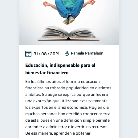
Pamela Pantaleón
31 / 08 / 2021
Educación, indispensable para el
bienestar financiero
En los últimos años el término educación
financiera ha cobrado popularidad en distintos
ámbitos. Su auge se explica porque antes era
una expresión que utilizaban exclusivamente
los expertos en el área económica. Hoy en día
muchas personas han decidido conocer acerca
de ésta, pues en una definición simple permite
aprender a administrar e invertir los recursos.
De esa manera, aprenden a obtener,