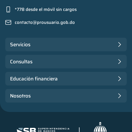
*778 desde el móvil sin cargos
contacto@prousuario.gob.do
Servicios
Consultas
Educación financiera
Nosotros