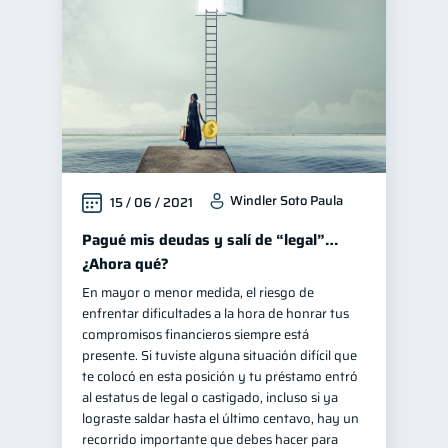
Windler Soto Paula
15 / 06 / 2021
Pagué mis deudas y salí de “legal”…
¿Ahora qué?
En mayor o menor medida, el riesgo de
enfrentar dificultades a la hora de honrar tus
compromisos financieros siempre está
presente. Si tuviste alguna situación difícil que
te colocó en esta posición y tu préstamo entró
al estatus de legal o castigado, incluso si ya
lograste saldar hasta el último centavo, hay un
recorrido importante que debes hacer para