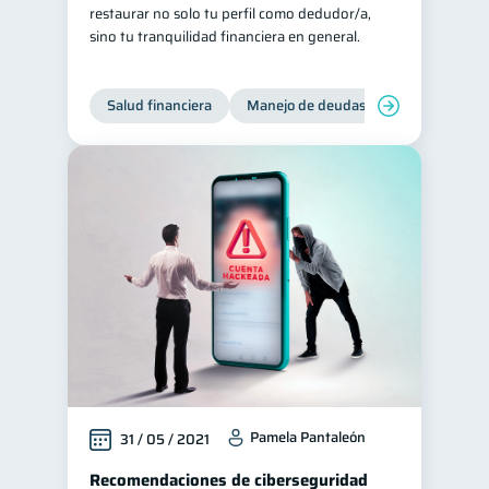
restaurar no solo tu perfil como dedudor/a,
sino tu tranquilidad financiera en general.
Salud financiera
Manejo de deudas
Control de d
Pamela Pantaleón
31 / 05 / 2021
Recomendaciones de ciberseguridad