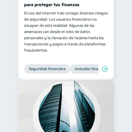
para proteger tus finanzas
El uso del internet trae consigo diversos riesgos
de seguridad. Los usuarios financieros no
escapan de esta realidad. Algunas de las
amenazas van desde el robo de datos
personales y la clonación de tarjetas hasta las
transacciones y pagos a través de plataformas
fraudulentas.
Seguridad financiera
Inclusión financiera
Finanza