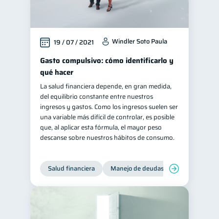
Windler Soto Paula
19 / 07 / 2021
Gasto compulsivo: cómo identificarlo y
qué hacer
La salud financiera depende, en gran medida,
del equilibrio constante entre nuestros
ingresos y gastos. Como los ingresos suelen ser
una variable más difícil de controlar, es posible
que, al aplicar esta fórmula, el mayor peso
descanse sobre nuestros hábitos de consumo.
Salud financiera
Manejo de deudas
Control de d