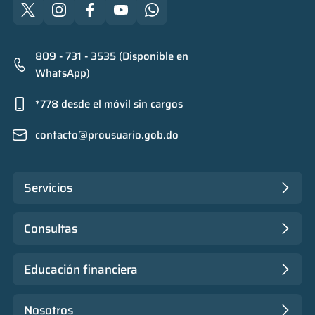
809 - 731 - 3535 (Disponible en
WhatsApp)
*778 desde el móvil sin cargos
contacto@prousuario.gob.do
Servicios
Consultas
Educación financiera
Nosotros