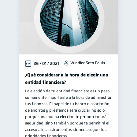
Windler Soto Paula
26 / 01 / 2021
¿Qué considerar a la hora de elegir una
entidad financiera?
La elección de tu entidad financiera es un paso
sumamente importante a la hora de administrar
tus finanzas. El papel de tu banco o asociación
de ahorros y préstamos será crucial, no solo
porque una buena elección te proporcionará
seguridad, sino también porque te permitirá el
acceso a los instrumentos idóneos según tus
prioridades financieras.