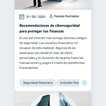
Pamela Pantaleón
31 / 05 / 2021
Recomendaciones de ciberseguridad
para proteger tus finanzas
El uso del internet trae consigo diversos riesgos
de seguridad. Los usuarios financieros no
escapan de esta realidad. Algunas de las
amenazas van desde el robo de datos
personales y la clonación de tarjetas hasta las
transacciones y pagos a través de plataformas
fraudulentas.
Seguridad financiera
Inclusión financiera
Finanza