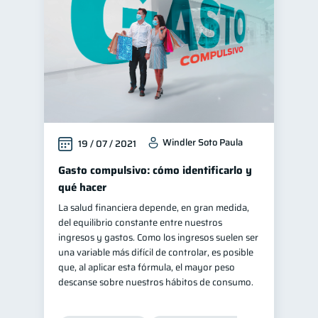
Windler Soto Paula
19 / 07 / 2021
Gasto compulsivo: cómo identificarlo y
qué hacer
La salud financiera depende, en gran medida,
del equilibrio constante entre nuestros
ingresos y gastos. Como los ingresos suelen ser
una variable más difícil de controlar, es posible
que, al aplicar esta fórmula, el mayor peso
descanse sobre nuestros hábitos de consumo.